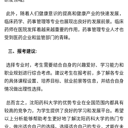
 此外，随着人们健康意识的提高和健康产业的快速发展，
临床药学、药事管理等专业也展现出良好的发展前景。临床
药师在医院发挥着越来越重要的作用，药事管理专业人才也
受到医药企业和监管部门的青睐。
  三、报考建议: 
 选择专业时，考生需要结合自身的兴趣爱好、学习能力和
职业规划进行综合考虑。建议考生在报考前，多了解各专业
的具体课程设置、培养目标、就业前景等信息，并结合自身
情况做出理性选择。
 总而言之，沈阳药科大学的优势专业在全国范围内都具有
较高的竞争力，为学生提供了良好的学习和发展平台。希望
以上分析能够帮助考生更好地了解沈阳药科大学的热门专
业，做出适合自己的选择。选择适合自己的专业，才能在未