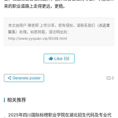
来的职业道路上走得更远，更稳。
本文由用户 陳老師 上传分享，若有侵权，请联系我们（
点这里
联系
）处理。如若转载，请注明出处：
http://www.yyquan.vip/6048.html
Like
(0)
Generate poster
0
相关推荐
2025年四川国际标榜职业学院在湖北招生代码及专业代