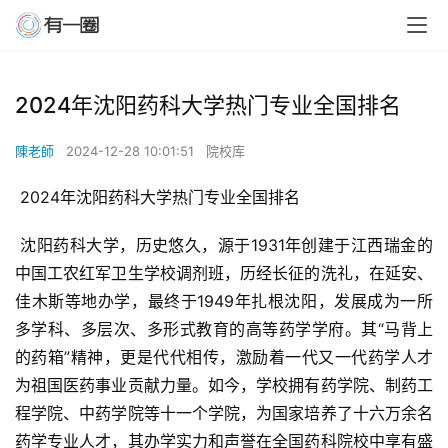
2024年沈阳药科大学热门专业全国排名
陳老師
2024-12-28 10:01:51
院校库
 2024年沈阳药科大学热门专业全国排名
 沈阳药科大学，历史悠久，源于1931年创建于江西瑞金的
中国工农红军卫生学校调剂班，历经长征的洗礼，在延安、
佳木斯等地办学，最终于1949年扎根沈阳，发展成为一所
多学科、多层次、多形式教育的高等药学学府。其“马背上
的药箱”精神，更是代代相传，激励着一代又一代药学人才
为祖国医药事业贡献力量。如今，学校拥有药学院、制药工
程学院、中药学院等十一个学院，为国家培养了十六万余名
药学专业人才，其办学实力和声誉在全国药科院校中享有盛