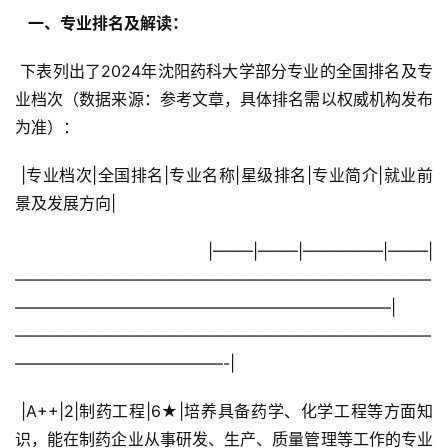
  一、专业排名及解读： 
 下表列出了2024年沈阳药科大学部分专业的全国排名及专
业档次（数据来源：参考文章，具体排名需以权威机构发布
为准）：
 |专业档次|全国排名|专业名称|星级排名|专业简介|就业前
景及发展方向|
 |——–|——–|—————|——–|
——————————————————————————
———————————————————————–|
——————————————————————————
—————————————-|
 |A++|2|制药工程|6★|培养具备药学、化学工程等方面知
识，能在制药企业从事研发、生产、质量管理等工作的专业