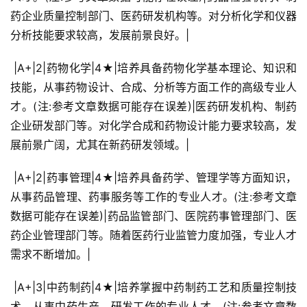
药企业质量控制部门、医药研发机构等。对分析化学和仪器
分析技能要求较高，发展前景良好。|
 |A+|2|药物化学|4★|培养具备药物化学基本理论、知识和
技能，从事药物设计、合成、分析等方面工作的高级专业人
才。(注:参考文章数据可能存在误差)|医药研发机构、制药
企业研发部门等。对化学合成和药物设计能力要求较高，发
展前景广阔，尤其在新药研发领域。|
 |A+|2|药事管理|4★|培养具备药学、管理学等方面知识，
从事药品管理、药事服务等工作的专业人才。(注:参考文章
数据可能存在误差)|药品监管部门、医院药事管理部门、医
药企业管理部门等。随着医药行业监管力度加强，专业人才
需求不断增加。|
 |A+|3|中药制药|4★|培养掌握中药制药工艺和质量控制技
术，从事中药生产、研发工作的专业人才。(注:参考文章数