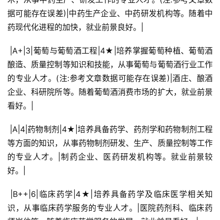
据可能存在误差)|中药生产企业、中药研发机构等。随着中
药现代化进程的加快，就业前景良好。|
 |A+|3|葡萄与葡萄酒工程|4★|培养掌握葡萄种植、葡萄酒
酿造、质量控制等知识和技能，从事葡萄与葡萄酒行业工作
的专业人才。(注:参考文章数据可能存在误差)|酒庄、酿酒
企业、科研院所等。随着葡萄酒消费市场的扩大，就业前景
看好。|
 |A|4|药物制剂|4★|培养具备药学、药剂学和药物制剂工程
等方面的知识，从事药物制剂研发、生产、质量控制等工作
的专业人才。|制药企业、医药研发机构等。就业前景较
好。|
 |B++|6|临床药学|4★|培养具备药学及临床医学相关知
识，从事临床药学服务的专业人才。|医院药剂科、临床药