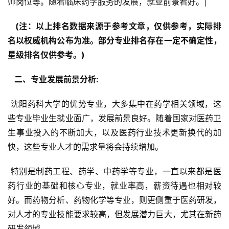
师岗位等。随着临床药学服务的发展，就业前景看好。|
  (注：以上排名数据来源于参考文章，仅供参考，实际排
名以权威机构公布为准。部分专业排名存在一定不确定性，
星级排名仅供参考。) 
  二、专业发展前景分析: 
 沈阳药科大学的优势专业，大多集中在药学相关领域，这
些专业毕业生就业面广，发展前景良好。随着国家对医药卫
生事业投入的不断加大，以及医药行业技术更新换代的加
快，这些专业人才的需求量将会持续增加。
 特别是制药工程、药学、中药学等专业，一直以来都是医
药行业的基础和核心专业，就业率高，薪资待遇也相对较
好。而药物分析、药物化学等专业，则更侧重于医药研发，
对人才的专业技能要求较高，但发展潜力巨大，尤其在新药
研发领域。