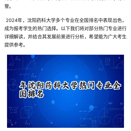
誉。
 2024年，沈阳药科大学多个专业在全国排名中表现出色，
成为报考学生的热门选择。以下我们将对部分热门专业进行
详细解读，并结合其发展前景进行分析，希望能为广大考生
提供参考。