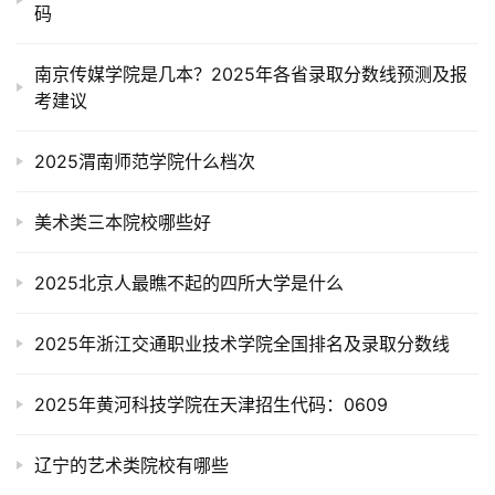
码
南京传媒学院是几本？2025年各省录取分数线预测及报
考建议
2025渭南师范学院什么档次
美术类三本院校哪些好
2025北京人最瞧不起的四所大学是什么
2025年浙江交通职业技术学院全国排名及录取分数线
2025年黄河科技学院在天津招生代码：0609
辽宁的艺术类院校有哪些