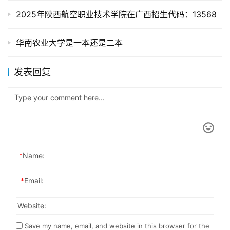
2025年陕西航空职业技术学院在广西招生代码：13568
华南农业大学是一本还是二本
发表回复
*
Name:
*
Email:
Website:
Save my name, email, and website in this browser for the