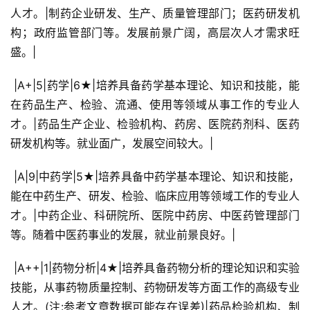
人才。|制药企业研发、生产、质量管理部门；医药研发机
构；政府监管部门等。发展前景广阔，高层次人才需求旺
盛。|
 |A+|5|药学|6★|培养具备药学基本理论、知识和技能，能
在药品生产、检验、流通、使用等领域从事工作的专业人
才。|药品生产企业、检验机构、药房、医院药剂科、医药
研发机构等。就业面广，发展空间较大。|
 |A|9|中药学|5★|培养具备中药学基本理论、知识和技能，
能在中药生产、研发、检验、临床应用等领域工作的专业人
才。|中药企业、科研院所、医院中药房、中医药管理部门
等。随着中医药事业的发展，就业前景良好。|
 |A++|1|药物分析|4★|培养具备药物分析的理论知识和实验
技能，从事药物质量控制、药物研发等方面工作的高级专业
人才。(注:参考文章数据可能存在误差)|药品检验机构、制