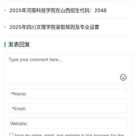
2025年河南科技学院在山西招生代码：2048
2025年四川文理学院录取规则及专业设置
发表回复
*
Name:
*
Email:
Website:
Save my name, email, and website in this browser for the