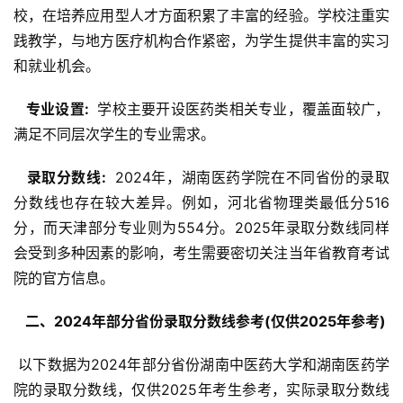
校，在培养应用型人才方面积累了丰富的经验。学校注重实
践教学，与地方医疗机构合作紧密，为学生提供丰富的实习
和就业机会。
  专业设置: 
 学校主要开设医药类相关专业，覆盖面较广，
满足不同层次学生的专业需求。
  录取分数线: 
 2024年，湖南医药学院在不同省份的录取
分数线也存在较大差异。例如，河北省物理类最低分516
分，而天津部分专业则为554分。2025年录取分数线同样
会受到多种因素的影响，考生需要密切关注当年省教育考试
院的官方信息。
  二、2024年部分省份录取分数线参考(仅供2025年参考) 
 以下数据为2024年部分省份湖南中医药大学和湖南医药学
院的录取分数线，仅供2025年考生参考，实际录取分数线