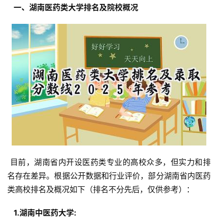
  一、湖南医药类大学排名及院校概况 
 目前，湖南省内开设医药类专业的高校众多，但实力和排
名存在差异。根据公开数据和行业评价，部分湖南省内医药
类高校排名及概况如下（排名不分先后，仅供参考）：
  1.湖南中医药大学: 