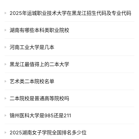
2025年运城职业技术大学在黑龙江招生代码及专业代码
湖南有哪些本科类职业院校
河南工业大学是几本
黑龙江最值得上的二本大学
艺术类二本院校名单
二本院校是普通高等院校吗
锦州医科大学是985还是211
2025湖南女子学院全国排名多少位