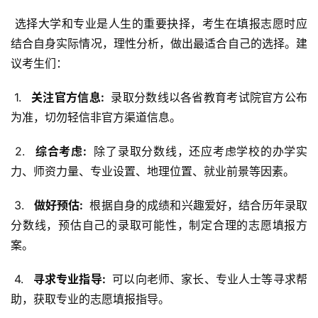
 选择大学和专业是人生的重要抉择，考生在填报志愿时应
结合自身实际情况，理性分析，做出最适合自己的选择。建
议考生们：
 1. 
  关注官方信息: 
 录取分数线以各省教育考试院官方公布
为准，切勿轻信非官方渠道信息。
 2. 
  综合考虑: 
 除了录取分数线，还应考虑学校的办学实
力、师资力量、专业设置、地理位置、就业前景等因素。
 3. 
  做好预估: 
 根据自身的成绩和兴趣爱好，结合历年录取
分数线，预估自己的录取可能性，制定合理的志愿填报方
案。
 4. 
  寻求专业指导: 
 可以向老师、家长、专业人士等寻求帮
助，获取专业的志愿填报指导。