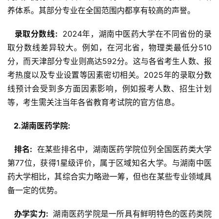
养体系。其部分专业在全国范围内都享有较高的声誉。
  录取分数线: 
 2024年，湖南中医药大学在不同省份的录
取分数线差异较大。例如，在河北省，物理类最低分510
分，而天津部分专业则高达592分。这与各省考生人数、报
考热度以及专业设置等因素密切相关。2025年的录取分数
线预计会受到多方面因素影响，例如报考人数、招生计划
等，考生需关注当年各省教育考试院的官方信息。
  2.湖南医药学院: 
  排名: 
 在某些排名中，湖南医药学院位列全国医药类大学
第77位，获得1星级评价，属于区域知名大学。与湖南中医
药大学相比，其综合实力略逊一筹，但也在某些专业领域具
备一定的优势。
  办学实力: 
 湖南医药学院是一所具有鲜明特色的医药类院