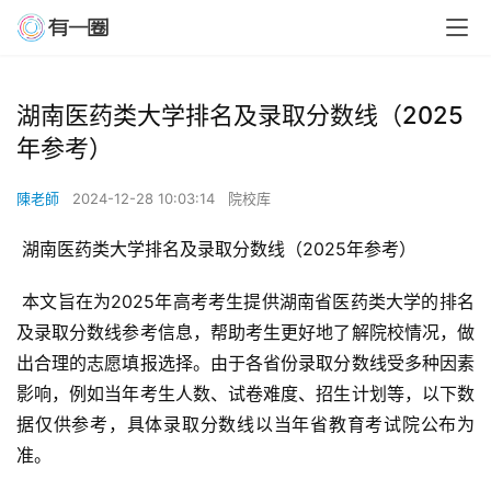
湖南医药类大学排名及录取分数线（2025
年参考）
陳老師
2024-12-28 10:03:14
院校库
 湖南医药类大学排名及录取分数线（2025年参考）
 本文旨在为2025年高考考生提供湖南省医药类大学的排名
及录取分数线参考信息，帮助考生更好地了解院校情况，做
出合理的志愿填报选择。由于各省份录取分数线受多种因素
影响，例如当年考生人数、试卷难度、招生计划等，以下数
据仅供参考，具体录取分数线以当年省教育考试院公布为
准。