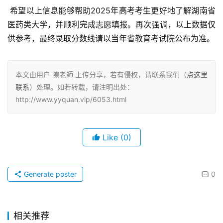
 希望以上信息能够帮助2025年高考考生更好地了解湖南省
医药类大学，并顺利完成志愿填报。再次强调，以上数据仅
供参考，最终录取分数线请以当年省教育考试院公布为准。
本文由用户 陳老師 上传分享，若有侵权，请联系我们（
点这里
联系
）处理。如若转载，请注明出处：
http://www.yyquan.vip/6053.html
Like
(0)
Generate poster
0
相关推荐