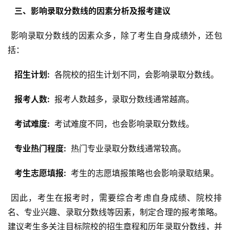
  三、影响录取分数线的因素分析及报考建议 
 影响录取分数线的因素众多，除了考生自身成绩外，还包
括：
  招生计划: 
 各院校的招生计划不同，会影响录取分数线。
  报考人数: 
 报考人数越多，录取分数线通常越高。
  考试难度: 
 考试难度不同，也会影响录取分数线。
  专业热门程度: 
 热门专业录取分数线通常较高。
  考生志愿填报: 
 考生的志愿填报策略也会影响录取结果。
 因此，考生在报考时，需要综合考虑自身成绩、院校排
名、专业兴趣、录取分数线等因素，制定合理的报考策略。
建议考生多关注目标院校的招生章程和历年录取分数线，并