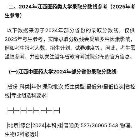
  二、2024年江西医药类大学录取分数线参考（2025年考
生参考） 
 以下数据来源于2024年部分省份的录取分数线，仅供
2025年考生参考，实际录取分数线会受到多种因素影响，
例如考生报考人数、招生计划、试卷难度等，因此，考生需
谨慎参考，并密切关注当年省教育考试院公布的官方信息。
  (一)江西中医药大学2024年部分省份录取分数线: 
 |省份|科类|年份|录取批次|招生类型|最低分/最低位次|省控
线|专业组选科要求|
 |—|—|—|—|—|—|—|—|
 |北京|综合|2024|本科批|普通类|527/26065|543|物理、
生物(2科必选)|