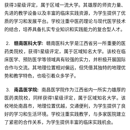
获得3星级评定，属于区域一流大学。其雄厚的师资力量、
先进的教学设备以及丰富的临床实践资源，为学生提供了优
质的学习和发展平台。学校注重中医药理论与现代医学技术
的结合，培养具备扎实专业知识和实践能力的复合型人才。
 2. 
  赣南医科大学: 
 赣南医科大学是江西省另一所重要的医
药类院校，获得1星级评定，属于区域知名大学。该校在临
床医学、预防医学等领域具有较强的实力，并积极开展国际
合作与交流。其地理位置相对偏远，但凭借其独特的地理优
势和教学特色，也吸引着众多学子。
 3. 
  南昌医学院: 
 南昌医学院作为江西省内一所实力雄厚的
医药类院校，同样获得1星级评定，属于区域知名大学。该
校地处南昌市，地理位置优越，交通便利，为学生提供了良
好的学习和生活环境。学校注重实践教学，与多家医院建立
了紧密的合作关系，为学生提供丰富的临床实践机会。