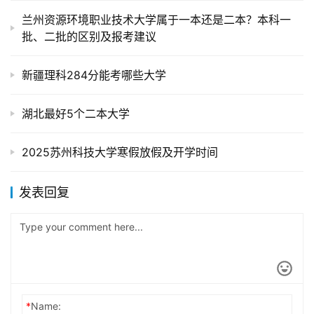
兰州资源环境职业技术大学属于一本还是二本？本科一
批、二批的区别及报考建议
新疆理科284分能考哪些大学
湖北最好5个二本大学
2025苏州科技大学寒假放假及开学时间
发表回复
*
Name: