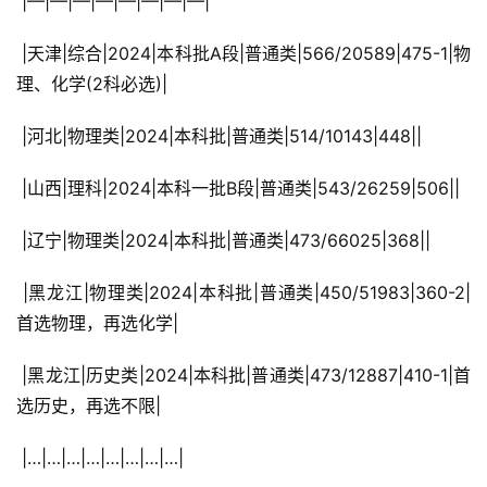
 |—|—|—|—|—|—|—|—|
 |天津|综合|2024|本科批A段|普通类|566/20589|475-1|物
理、化学(2科必选)|
 |河北|物理类|2024|本科批|普通类|514/10143|448||
 |山西|理科|2024|本科一批B段|普通类|543/26259|506||
 |辽宁|物理类|2024|本科批|普通类|473/66025|368||
 |黑龙江|物理类|2024|本科批|普通类|450/51983|360-2|
首选物理，再选化学|
 |黑龙江|历史类|2024|本科批|普通类|473/12887|410-1|首
选历史，再选不限|
 |…|…|…|…|…|…|…|…|