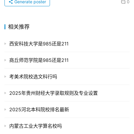
Generate poster
0
相关推荐
西安科技大学是985还是211
商丘师范学院是985还是211
考美术院校选文科行吗
2025年贵州财经大学录取规则及专业设置
2025河北本科院校排名最新
内蒙古工业大学算名校吗