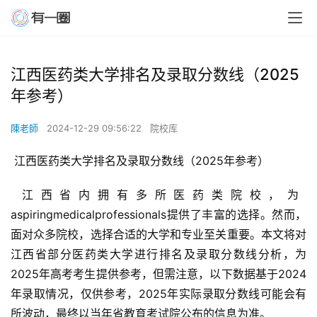
江西医药类大学排名及录取分数线（2025
年参考）
陳老師
2024-12-29 09:56:22
院校库
 江西医药类大学排名及录取分数线（2025年参考）
 江西省内拥有多所医药类院校，为
aspiringmedicalprofessionals提供了丰富的选择。然而，
面对众多院校，选择合适的大学和专业至关重要。本文将对
江西省部分医药类大学进行排名及录取分数线分析，为
2025年高考考生提供参考，但需注意，以下数据基于2024
年录取情况，仅供参考，2025年实际录取分数线可能会有
所波动，最终以当年省教育考试院公布的信息为准。