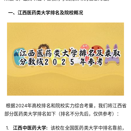
  一、江西医药类大学排名及院校概况 
 根据2024年高校排名和院校实力综合考量，我们将江西省
部分医药类大学排名如下（排名不分先后，仅供参考）：
 1. 
  江西中医药大学: 
 该校在全国医药类大学中排名靠前，