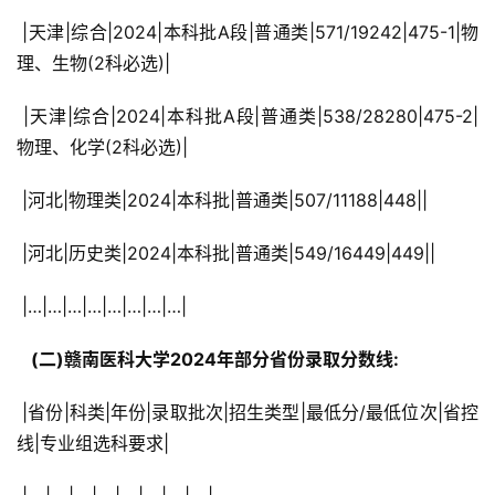
 |天津|综合|2024|本科批A段|普通类|571/19242|475-1|物
理、生物(2科必选)|
 |天津|综合|2024|本科批A段|普通类|538/28280|475-2|
物理、化学(2科必选)|
 |河北|物理类|2024|本科批|普通类|507/11188|448||
 |河北|历史类|2024|本科批|普通类|549/16449|449||
 |…|…|…|…|…|…|…|…|
  (二)赣南医科大学2024年部分省份录取分数线: 
 |省份|科类|年份|录取批次|招生类型|最低分/最低位次|省控
线|专业组选科要求|