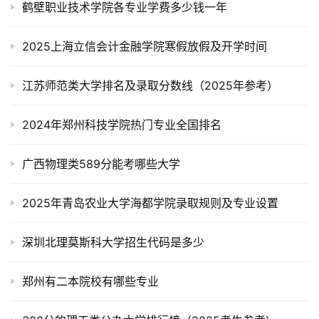
鹤壁职业技术学院各专业学费多少钱一年
2025上海立信会计金融学院寒假放假及开学时间
江苏师范类大学排名及录取分数线（2025年参考）
2024年郑州科技学院热门专业全国排名
广西物理类589分能考哪些大学
2025年青岛农业大学海都学院录取规则及专业设置
深圳北理莫斯科大学招生代码是多少
郑州有二本院校有哪些专业