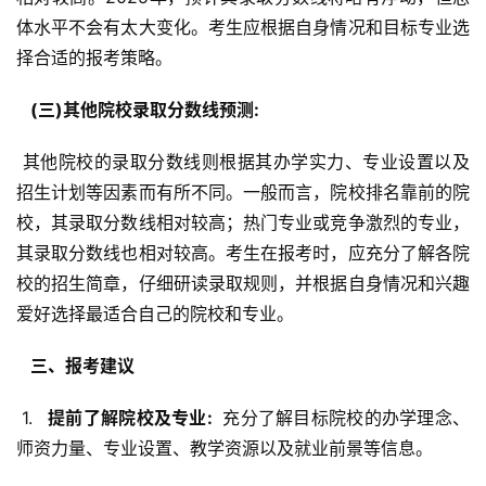
体水平不会有太大变化。考生应根据自身情况和目标专业选
择合适的报考策略。
  (三)其他院校录取分数线预测: 
 其他院校的录取分数线则根据其办学实力、专业设置以及
招生计划等因素而有所不同。一般而言，院校排名靠前的院
校，其录取分数线相对较高；热门专业或竞争激烈的专业，
其录取分数线也相对较高。考生在报考时，应充分了解各院
校的招生简章，仔细研读录取规则，并根据自身情况和兴趣
爱好选择最适合自己的院校和专业。
  三、报考建议 
 1. 
  提前了解院校及专业: 
 充分了解目标院校的办学理念、
师资力量、专业设置、教学资源以及就业前景等信息。