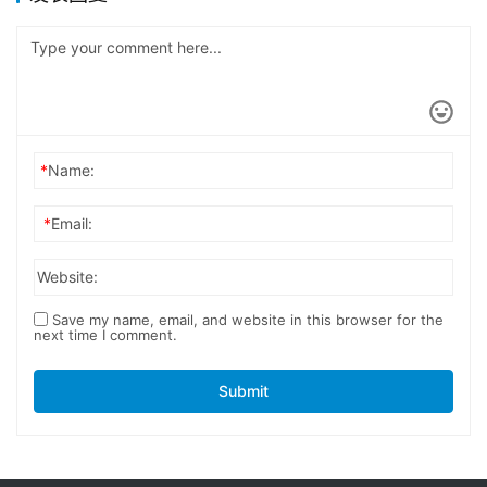
*
Name:
*
Email:
Website:
Save my name, email, and website in this browser for the
next time I comment.
Submit