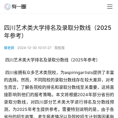
四川艺术类大学排名及录取分数线（2025
年参考）
陳老師
2024-12-30 10:01:27
院校库
 四川艺术类大学排名及录取分数线（2025年参考）
 四川省拥有众多艺术类院校，为aspiringartists提供了丰富
的选择。然而，不同院校的录取分数线存在较大差异，对考
生而言，了解各院校的排名和录取分数线至关重要，这将直
接影响到他们的报考策略。本文将根据2024年部分省份的
录取分数线，对四川部分艺术类大学进行排名及分数线预
测，为2025年考生提供参考。需要特别说明的是，由于各
省份的招生政策、考生报考情况以及院校招生计划等因素每