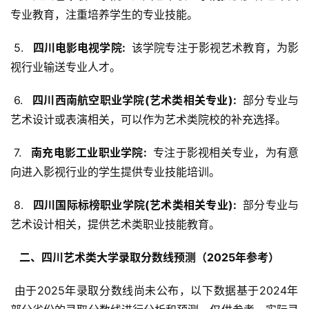
专业教育，注重培养学生的专业技能。
 5. 
  四川电影电视学院: 
 该学院专注于影视艺术教育，为影
视行业输送专业人才。
 6. 
  四川西南航空职业学院(艺术类相关专业): 
 部分专业与
艺术设计或表演相关，可以作为艺术类院校的补充选择。
 7. 
  南充电影工业职业学院: 
 专注于影视相关专业，为有意
向进入影视行业的学生提供专业技能培训。
 8. 
  四川国际标榜职业学院(艺术类相关专业): 
 部分专业与
艺术设计相关，提供艺术类职业技能教育。
  二、四川艺术类大学录取分数线预测（2025年参考） 
 由于2025年录取分数线尚未公布，以下数据基于2024年