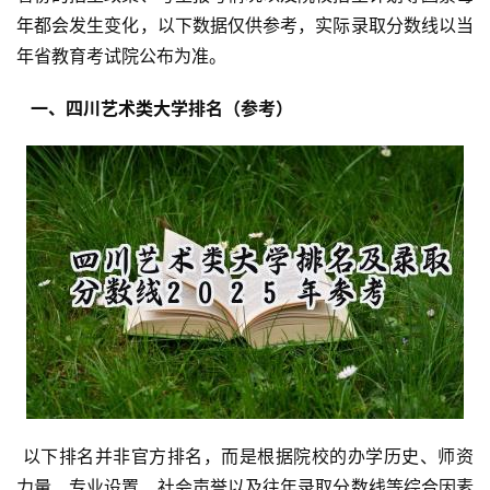
年都会发生变化，以下数据仅供参考，实际录取分数线以当
年省教育考试院公布为准。
  一、四川艺术类大学排名（参考） 
 以下排名并非官方排名，而是根据院校的办学历史、师资
力量、专业设置、社会声誉以及往年录取分数线等综合因素