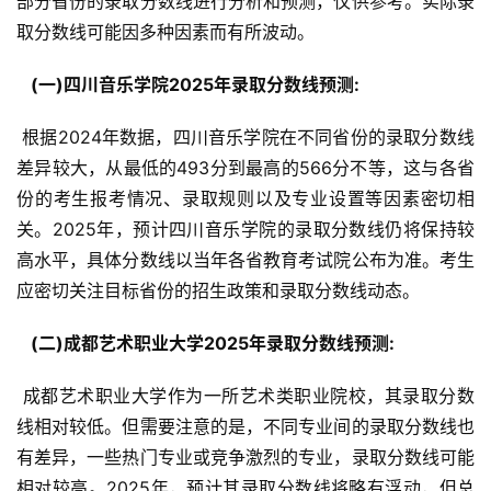
部分省份的录取分数线进行分析和预测，仅供参考。实际录
取分数线可能因多种因素而有所波动。
  (一)四川音乐学院2025年录取分数线预测: 
 根据2024年数据，四川音乐学院在不同省份的录取分数线
差异较大，从最低的493分到最高的566分不等，这与各省
份的考生报考情况、录取规则以及专业设置等因素密切相
关。2025年，预计四川音乐学院的录取分数线仍将保持较
高水平，具体分数线以当年各省教育考试院公布为准。考生
应密切关注目标省份的招生政策和录取分数线动态。
  (二)成都艺术职业大学2025年录取分数线预测: 
 成都艺术职业大学作为一所艺术类职业院校，其录取分数
线相对较低。但需要注意的是，不同专业间的录取分数线也
有差异，一些热门专业或竞争激烈的专业，录取分数线可能
相对较高。2025年，预计其录取分数线将略有浮动，但总