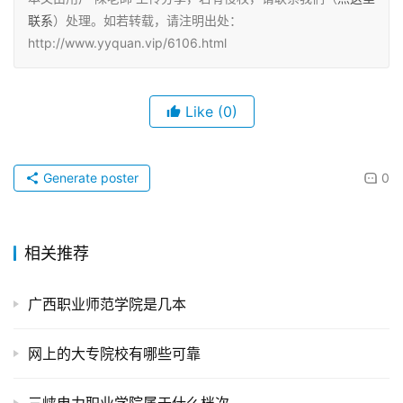
联系
）处理。如若转载，请注明出处：
http://www.yyquan.vip/6106.html
Like
(0)
Generate poster
0
相关推荐
广西职业师范学院是几本
网上的大专院校有哪些可靠