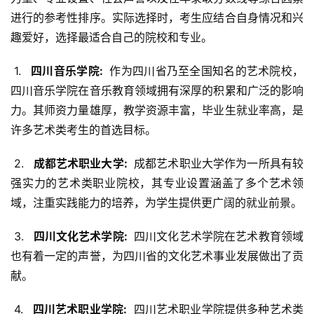
进行的参考性排序。实际选择时，考生应结合自身情况和兴
趣爱好，选择最适合自己的院校和专业。
 1. 
  四川音乐学院: 
 作为四川省乃至全国知名的艺术院校，
四川音乐学院在音乐教育领域拥有深厚的积累和广泛的影响
力。其师资力量雄厚，教学资源丰富，毕业生就业率高，是
许多艺术类考生的首选目标。
 2. 
  成都艺术职业大学: 
 成都艺术职业大学作为一所具有较
强实力的艺术类职业院校，其专业设置涵盖了多个艺术领
域，注重实践能力的培养，为学生提供更广阔的就业前景。
 3. 
  四川文化艺术学院: 
 四川文化艺术学院在艺术教育领域
也有着一定的声誉，为四川省的文化艺术事业发展做出了贡
献。
 4. 
  四川艺术职业学院: 
 四川艺术职业学院提供多种艺术类