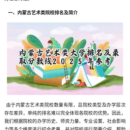
  一、内蒙古艺术类院校排名及简介 
 由于内蒙古艺术类院校数量有限，且院校类型及办学层次
存在差异，单纯的排名难以完全体现各院校的优势。因此，
我们根据院校的办学历史、师资力量、专业设置、社会影响
力等多个维度进行综合考量，并对院校进行简要介绍，帮助