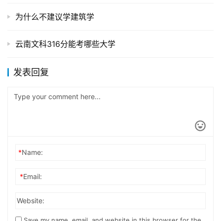
为什么不建议学建筑学
云南文科316分能考哪些大学
发表回复
*
Name:
*
Email:
Website:
Save my name, email, and website in this browser for the