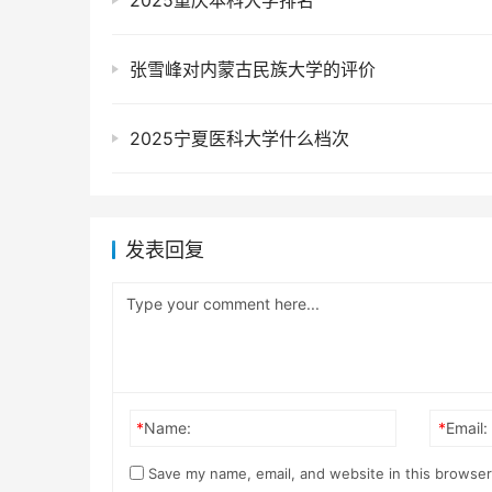
2025重庆本科大学排名
张雪峰对内蒙古民族大学的评价
2025宁夏医科大学什么档次
发表回复
*
Name:
*
Email:
Save my name, email, and website in this browser