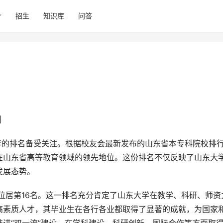
招生
知识库
问答
列
在山东省高等教育领域的领先地位。这份排名不仅反映了山东大
发展态势。
高素质人才，其毕业生在各行各业都取得了显著的成就，为国家