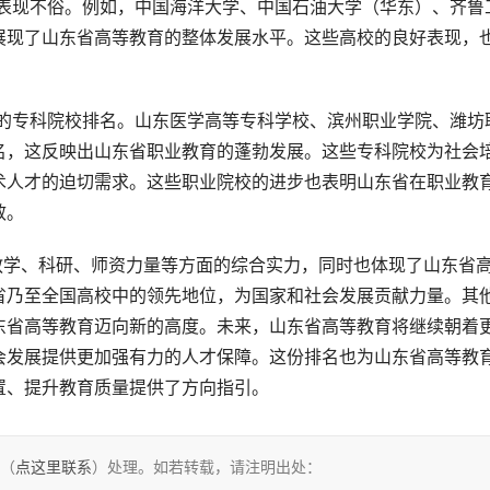
展现了山东省高等教育的整体发展水平。这些高校的良好表现，
。
名，这反映出山东省职业教育的蓬勃发展。这些专科院校为社会
术人才的迫切需求。这些职业院校的进步也表明山东省在职业教
效。
省乃至全国高校中的领先地位，为国家和社会发展贡献力量。其
东省高等教育迈向新的高度。未来，山东省高等教育将继续朝着
会发展提供更加强有力的人才保障。这份排名也为山东省高等教
置、提升教育质量提供了方向指引。
们（
点这里联系
）处理。如若转载，请注明出处：