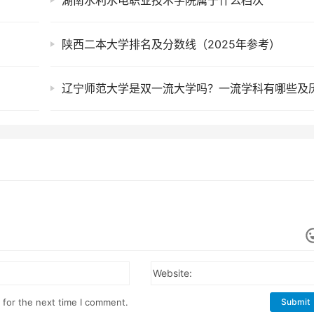
湖南水利水电职业技术学院属于什么档次
陕西二本大学排名及分数线（2025年参考）
Website:
 for the next time I comment.
Submit