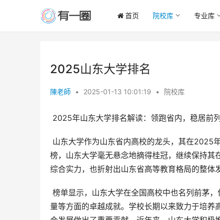
首页
院校库
专业库
2025山东大学排名
陳老師
•
2025-01-13 10:01:19
•
院校库
 2025年山东大学排名解读：领跑省内，稳居前
 山东大学作为山东省内高校的龙头，其在2025年的排名备受关注。根据校友会最新发布的山东省本专科院校排行
榜，山东大学毫无悬念地摘得桂冠，继续保持其
综合实力，也折射出山东省高等教育格局的整体
 榜单显示，山东大学在全国高校中也名列前茅，位居第16名。这一排名充分肯定了山东大学在教学、科研、师资力
量等方面的卓越成就。学校长期以来致力于培养