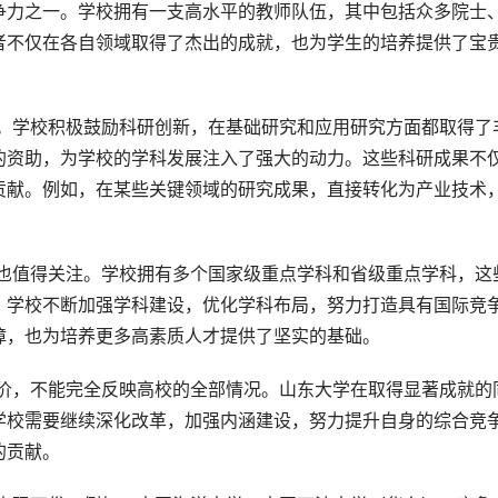
争力之一。学校拥有一支高水平的教师队伍，其中包括众多院士
者不仅在各自领域取得了杰出的成就，也为学生的培养提供了宝
的资助，为学校的学科发展注入了强大的动力。这些科研成果不
贡献。例如，在某些关键领域的研究成果，直接转化为产业技术
。学校不断加强学科建设，优化学科布局，努力打造具有国际竞
障，也为培养更多高素质人才提供了坚实的基础。
学校需要继续深化改革，加强内涵建设，努力提升自身的综合竞
的贡献。