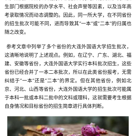
生部门根据院校的办学水平、社会声誉等因素，以及当年高
考录取情况而动态调整的。因此，同一所大学，在不同省份
的招生批次可能不同，进而导致其“一本”或“二本”的归属也
随之改变。
 参考文章中列举了多个省份的大连外国语大学招生批次，
这清晰地说明了上述观点。例如，在辽宁、广东、湖北、福
建、安徽等省份，大连外国语大学实行本科批次招生，这些
省份已经合并了一本二本批次，所以在此类省份报考，无需
纠结于“一本”还是“二本”的界定。但在其他省份，例如北
京、河北、山西等省份，大连外国语大学的招生批次可能属
于本科一批或本科二批中的文科或理科，这就需要考生根据
自身情况和目标省份的招生简章进行具体判断。