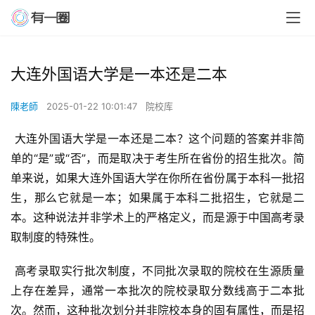
大连外国语大学是一本还是二本
陳老師
2025-01-22 10:01:47
院校库
 大连外国语大学是一本还是二本？这个问题的答案并非简
单的“是”或“否”，而是取决于考生所在省份的招生批次。简
单来说，如果大连外国语大学在你所在省份属于本科一批招
生，那么它就是一本；如果属于本科二批招生，它就是二
本。这种说法并非学术上的严格定义，而是源于中国高考录
取制度的特殊性。
 高考录取实行批次制度，不同批次录取的院校在生源质量
上存在差异，通常一本批次的院校录取分数线高于二本批
次。然而，这种批次划分并非院校本身的固有属性，而是招