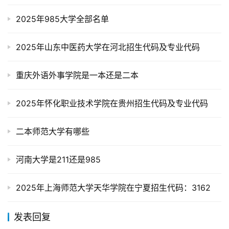
2025年985大学全部名单
2025年山东中医药大学在河北招生代码及专业代码
重庆外语外事学院是一本还是二本
2025年怀化职业技术学院在贵州招生代码及专业代码
二本师范大学有哪些
河南大学是211还是985
2025年上海师范大学天华学院在宁夏招生代码：3162
发表回复