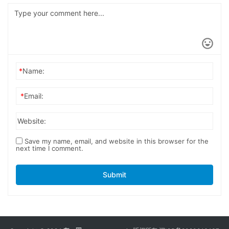
*
Name:
*
Email:
Website:
Save my name, email, and website in this browser for the
next time I comment.
Submit