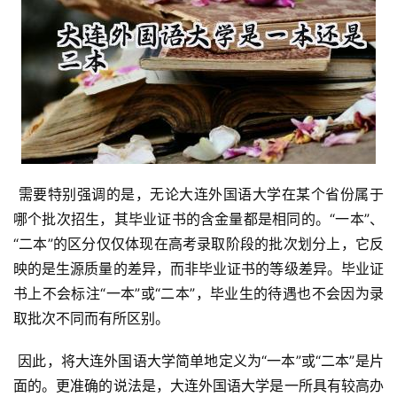
 需要特别强调的是，无论大连外国语大学在某个省份属于
哪个批次招生，其毕业证书的含金量都是相同的。“一本”、
“二本”的区分仅仅体现在高考录取阶段的批次划分上，它反
映的是生源质量的差异，而非毕业证书的等级差异。毕业证
书上不会标注“一本”或“二本”，毕业生的待遇也不会因为录
取批次不同而有所区别。
 因此，将大连外国语大学简单地定义为“一本”或“二本”是片
面的。更准确的说法是，大连外国语大学是一所具有较高办