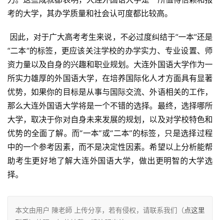
考的大学，其办学质量和社会认可度都比较高。
 因此，对于广大高考考生来说，不必过度纠结于“一本”还是
“二本”的标签，更应该关注学校的办学实力、专业设置、师
资力量以及自身的兴趣和职业规划。大连外国语大学作为一
所实力雄厚的外国语大学，在培养国际化人才方面具有显著
优势，如果你的目标是从事与国际交流、外语相关的工作，
那么大连外国语大学将是一个不错的选择。最终，选择哪所
大学，取决于你对自身未来发展的规划，以及对学校特色和
优势的全面了解。而“一本”或“二本”的标签，只是选择过程
中的一个参考因素，而不是决定性因素。希望以上分析能帮
助考生更好地了解大连外国语大学，做出更明智的大学选
择。
本文由用户 陳老師 上传分享，若有侵权，请联系我们（
点这里