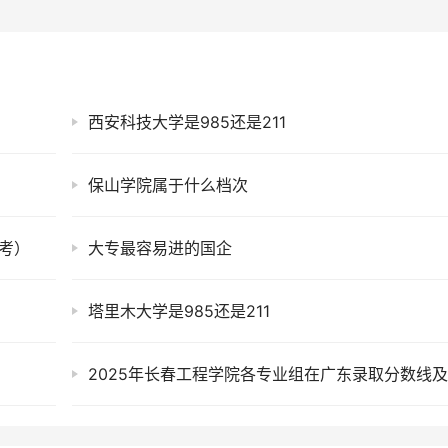
西安科技大学是985还是211
保山学院属于什么档次
考）
大专最容易进的国企
塔里木大学是985还是211