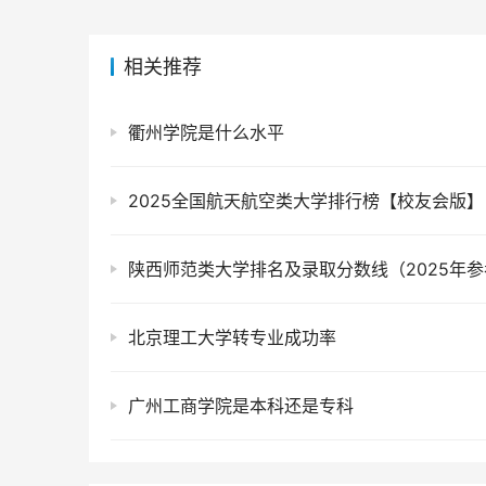
相关推荐
衢州学院是什么水平
2025全国航天航空类大学排行榜【校友会版】
陕西师范类大学排名及录取分数线（2025年参
北京理工大学转专业成功率
广州工商学院是本科还是专科