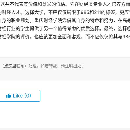
财经人才。选择大学，不应仅仅局限于985和211的标签，更应
自身的职业规划。重庆财经学院凭借其自身的特色和努力，在高
财经行业的学生提供了另一个值得考虑的优质选择。最终，选择
经学院的评价，也应该更加全面和客观，而不应仅仅将其与98
们（
点这里联系
）处理。如若转载，请注明出处：
Like
(0)