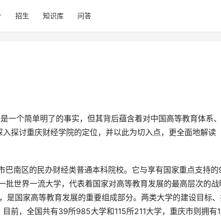
招生
知识库
问答
深入探讨重庆财经学院的定位，并以此为切入点，更全面地解读
建设一批世界一流大学，代表着国家对高等教育发展的最高层次的战
学，是国家高等教育发展的重要组成部分。两类大学的建设目标、
前，全国共有39所985大学和115所211大学，重庆市则拥有