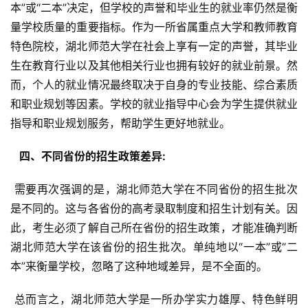
本”或“二本”决定，但学校的声誉和毕业生的就业率仍然是衡
量学校质量的重要指标。作为一所省属重点大学和教师教育
特色院校，湖北师范大学在社会上享有一定的声誉，其毕业
生在教育行业以及其他相关行业也拥有较好的就业前景。然
而，个人的就业情况最终取决于自身的专业技能、综合素质
和职业规划等因素。学校的就业指导中心会为学生提供就业
指导和职业规划服务，帮助学生更好地就业。
  四、不同省份的招生政策差异: 
 需要再次强调的是，湖北师范大学在不同省份的招生批次
是不同的。这与各省份的高考录取制度和招生计划有关。因
此，考生必须了解自己所在省份的招生政策，才能准确判断
湖北师范大学在该省份的招生批次。单纯地以“一本”或“二
本”来衡量学校，忽略了这种地域差异，是不全面的。
 总而言之，湖北师范大学是一所办学实力雄厚、特色鲜明