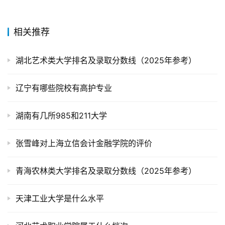
相关推荐
湖北艺术类大学排名及录取分数线（2025年参考）
辽宁有哪些院校有高护专业
湖南有几所985和211大学
张雪峰对上海立信会计金融学院的评价
青海农林类大学排名及录取分数线（2025年参考）
天津工业大学是什么水平