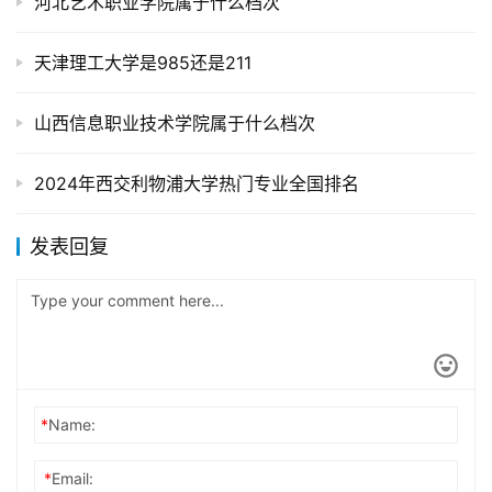
河北艺术职业学院属于什么档次
天津理工大学是985还是211
山西信息职业技术学院属于什么档次
2024年西交利物浦大学热门专业全国排名
发表回复
*
Name:
*
Email: