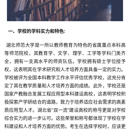
  一、学校的学科实力和特色: 
 湖北师范大学是一所以教师教育为特色的省属重点本科高
等师范院校，其教育学、文学、理学、工学等学科门类齐
全，拥有一支高水平的师资队伍。学校拥有硕士学位授予
权，这表明其在学术研究和人才培养方面具备一定的实力。
学校被评为全国本科教学工作水平评估优秀学校，这充分肯
定了其在教学质量和人才培养方面的成绩。此外，学校还是
国家产教融合发展工程应用型本科建设高校，这表明学校积
极探索产学研结合的道路，致力于培养适应社会需求的高素
质应用型人才。湖北省“双一流”建设高校的称号更是对学校
综合实力的进一步认可。这些荣誉和称号都体现了学校在学
科建设和人才培养方面的优势。考生在选择学校时，应该更