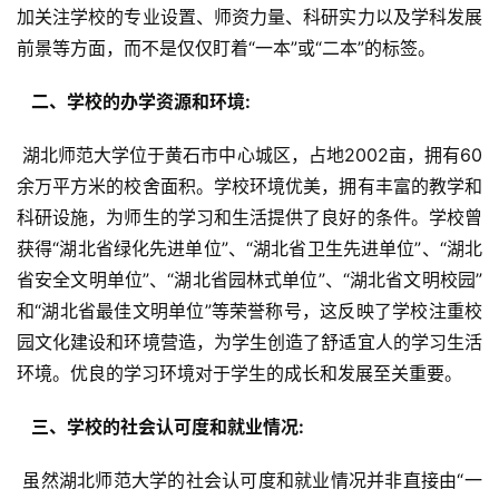
加关注学校的专业设置、师资力量、科研实力以及学科发展
前景等方面，而不是仅仅盯着“一本”或“二本”的标签。
  二、学校的办学资源和环境: 
 湖北师范大学位于黄石市中心城区，占地2002亩，拥有60
余万平方米的校舍面积。学校环境优美，拥有丰富的教学和
科研设施，为师生的学习和生活提供了良好的条件。学校曾
获得“湖北省绿化先进单位”、“湖北省卫生先进单位”、“湖北
省安全文明单位”、“湖北省园林式单位”、“湖北省文明校园”
和“湖北省最佳文明单位”等荣誉称号，这反映了学校注重校
园文化建设和环境营造，为学生创造了舒适宜人的学习生活
环境。优良的学习环境对于学生的成长和发展至关重要。
  三、学校的社会认可度和就业情况: 
 虽然湖北师范大学的社会认可度和就业情况并非直接由“一