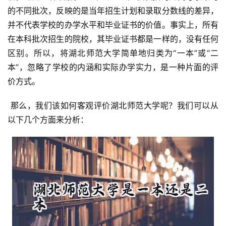
的不同批次，反映的是当年招生计划和录取分数线的差异，
并不代表学校的办学水平和毕业证书的价值。事实上，所有
在本科批次招生的院校，其毕业证书都是一样的，没有任何
区别。所以，将湖北师范大学简单地归类为“一本”或“二
本”，忽略了学校的内涵和实际办学实力，是一种片面的评
价方式。
 那么，我们该如何客观评价湖北师范大学呢？我们可以从
以下几个方面来分析：