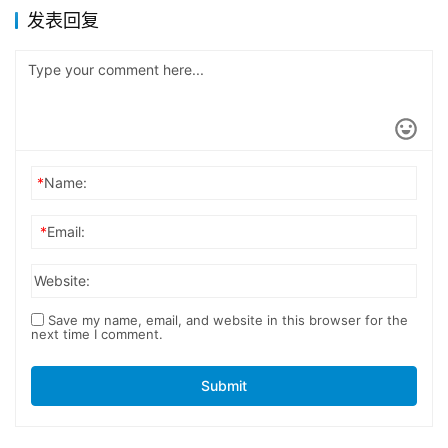
发表回复
*
Name:
*
Email:
Website:
Save my name, email, and website in this browser for the
next time I comment.
Submit