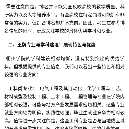
 需要注意的是，排名并不能完全反映高校的教学质量、科
研实力以及人才培养水平。有些高校在特定领域可能拥有非
常强的实力，但综合排名却并不靠前。因此，考生在参考排
名信息的同时，更应关注学校的具体优势学科和专业。
  二、王牌专业与学科建设：展现特色与优势 
 衢州学院的学科建设相对均衡，没有特别突出的优势学
科。但根据提供的专业信息，我们可以看出一些特色和相对
较强的专业方向：
  工科类专业： 
 电气工程及其自动化、化学工程与工艺、
材料成型及控制工程、土木工程、工程管理等专业在学院内
部相对较强，可能与地方产业发展需求密切相关。这些专业
就业方向较为明确，实践性较强，毕业生就业竞争力相对较
高。值得进一步关注的是，这些工科专业是否与当地或区域
的产业发展需求相匹配，这将直接影响毕业生的就业前景。