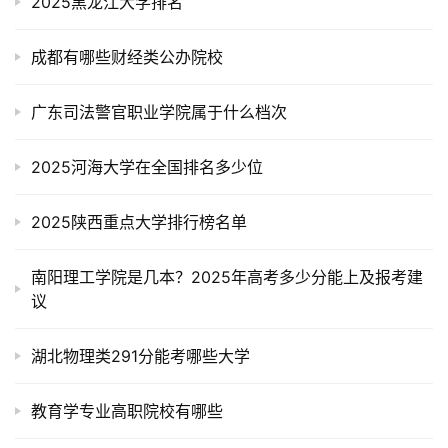
2025黑龙江大学排名
成都有哪些财经类公办院校
广东司法警官职业学院属于什么档次
2025河海大学在全国排名多少位
2025陕西重点大学排行榜名单
南阳理工学院是几本？2025年高考多少分能上及报考建
议
湖北物理类291分能考哪些大学
教育学专业高职院校有哪些