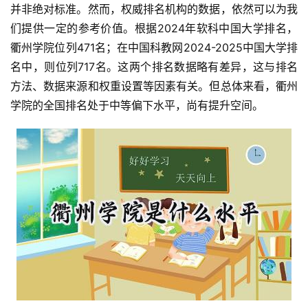
并非绝对标准。然而，权威排名机构的数据，依然可以为我
们提供一定的参考价值。根据2024年软科中国大学排名，
衢州学院位列471名；在中国科教网2024-2025中国大学排
名中，则位列717名。这两个排名数据略有差异，这与排名
方法、数据来源和权重设置等因素有关。但总体来看，衢州
学院的全国排名处于中等偏下水平，尚有提升空间。