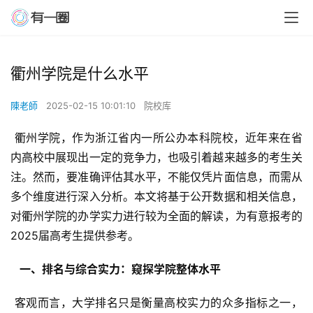
衢州学院是什么水平
陳老師
2025-02-15 10:01:10
院校库
 衢州学院，作为浙江省内一所公办本科院校，近年来在省
内高校中展现出一定的竞争力，也吸引着越来越多的考生关
注。然而，要准确评估其水平，不能仅凭片面信息，而需从
多个维度进行深入分析。本文将基于公开数据和相关信息，
对衢州学院的办学实力进行较为全面的解读，为有意报考的
2025届高考生提供参考。
  一、排名与综合实力：窥探学院整体水平 
 客观而言，大学排名只是衡量高校实力的众多指标之一，