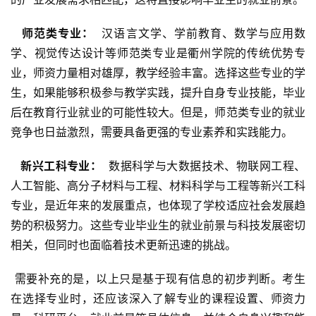
  师范类专业： 
 汉语言文学、学前教育、数学与应用数
学、视觉传达设计等师范类专业是衢州学院的传统优势专
业，师资力量相对雄厚，教学经验丰富。选择这些专业的学
生，如果能够积极参与教学实践，提升自身专业技能，毕业
后在教育行业就业的可能性较大。但是，师范类专业的就业
竞争也日益激烈，需要具备更强的专业素养和实践能力。
  新兴工科专业： 
 数据科学与大数据技术、物联网工程、
人工智能、高分子材料与工程、材料科学与工程等新兴工科
专业，是近年来的发展重点，也体现了学校适应社会发展趋
势的积极努力。这些专业毕业生的就业前景与科技发展密切
相关，但同时也面临着技术更新迅速的挑战。
 需要补充的是，以上只是基于现有信息的初步判断。考生
在选择专业时，还应该深入了解专业的课程设置、师资力