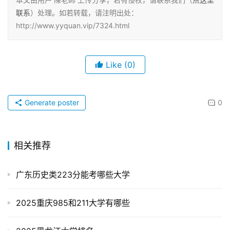
联系
）处理。如若转载，请注明出处：
http://www.yyquan.vip/7324.html
Like
(0)
Generate poster
0
相关推荐
广东历史类223分能考哪些大学
2025重庆985和211大学有哪些