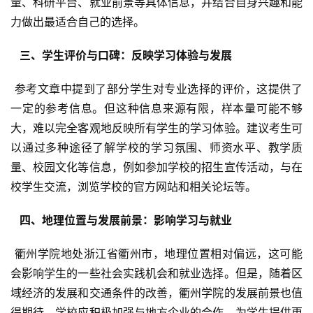
量、科研平台、就业前景等具体信息，并结合自身兴趣和能
力做出最适合自己的选择。
  三、学生评价与口碑：反映学习体验与发展 
 参考文章中提到了部分学生对专业选择的评价，这提供了
一定的参考信息。但这种信息来源有限，样本量可能不够
大，难以完全客观地反映所有学生的学习体验。建议考生可
以通过多种途径了解学校的学习氛围、师资水平、教学质
量、校园文化等信息，例如参加学校的招生宣传活动，与在
校学生交流，浏览学校的官方网站和相关论坛等。
  四、地理位置与发展前景：影响学习与就业 
 衢州学院地处浙江省衢州市，地理位置相对偏远，这可能
会影响学生的一些社会实践机会和就业选择。但是，随着区
域经济的发展和交通条件的改善，衢州学院的发展前景也值
得期待。学校应积极加强与地方企业的合作，为学生提供更