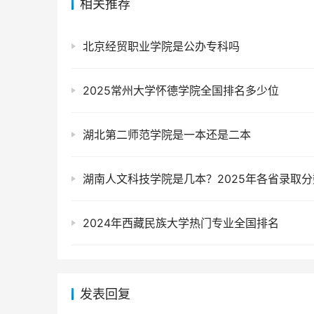
相关推荐
北京经贸职业学院是公办专科吗
2025常州大学怀德学院全国排名多少位
湖北第二师范学院是一本还是二本
2024年西藏民族大学热门专业全国排名
发表回复