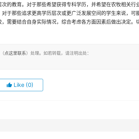
层次的教育。对于那些希望获得专科学历，并希望在农牧相关行
，对于那些追求更高学历层次或更广泛发展空间的学生来说，可
校，需要结合自身实际情况，综合考虑各方面因素后做出决定。
们（
点这里联系
）处理。如若转载，请注明出处：
Like
(0)