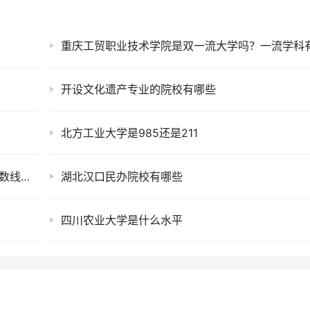
开设文化遗产专业的院校有哪些
北方工业大学是985还是211
湖南人文科技学院是几本？2025年各省录取分数线预测及报考建议
湖北汉口民办院校有哪些
四川农业大学是什么水平