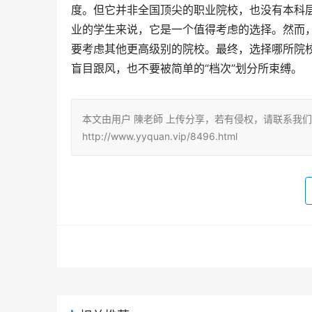
度。但它并非全国顶尖的职业院校，也没有本科
业的学生来说，它是一个值得考虑的选择。然而
要考虑其他更高级别的院校。最终，选择哪所院
盲目跟风，也不要被简单的“档次”划分所束缚。
本文由用户 陳老師 上传分享，若有侵权，请联系我
http://www.yyquan.vip/8496.html