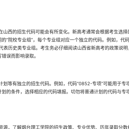
的“院校专业组”，每个专业组对应一个独立的代码。例如，代
-2”可能代表历史类专业组。考生务必仔细阅读山西省新高考的政策说明
写错误而影响录取。
计划的条件，选择相应的代码填报。切勿将普通计划的代码与专