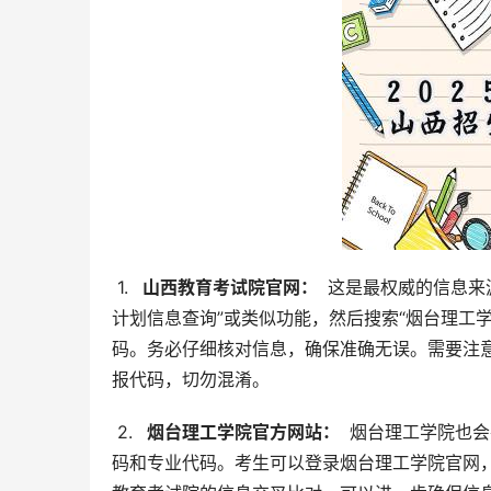
 1. 
  山西教育考试院官网： 
 这是最权威的信息
计划信息查询”或类似功能，然后搜索“烟台理工学
码。务必仔细核对信息，确保准确无误。需要注
报代码，切勿混淆。
 2. 
  烟台理工学院官方网站： 
 烟台理工学院也
码和专业代码。考生可以登录烟台理工学院官网