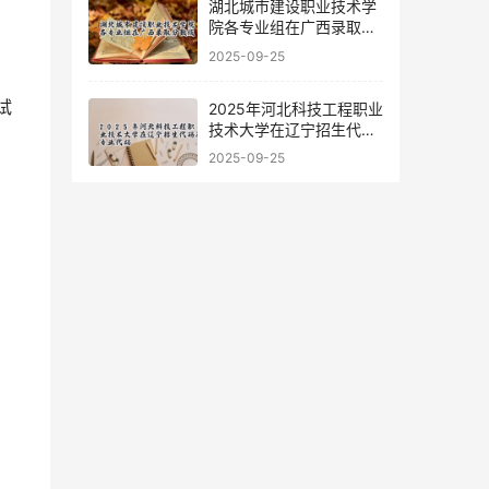
湖北城市建设职业技术学
院各专业组在广西录取分
数线
2025-09-25
2025年河北科技工程职业
技术大学在辽宁招生代码
及专业代码
2025-09-25