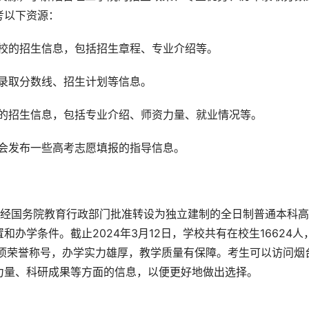
考以下资源：
高校的招生信息，包括招生章程、专业介绍等。
供录取分数线、招生计划等信息。
威的招生信息，包括专业介绍、师资力量、就业情况等。
也会发布一些高考志愿填报的指导信息。
办学条件。截止2024年3月12日，学校共有在校生16624人
获多项荣誉称号，办学实力雄厚，教学质量有保障。考生可以访问烟
力量、科研成果等方面的信息，以便更好地做出选择。