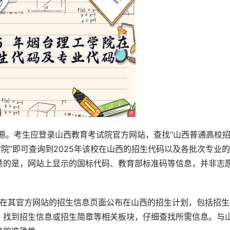
来源。考生应登录山西教育考试院官方网站，查找“山西普通高校
院”即可查询到2025年该校在山西的招生代码以及各批次专业
意的是，网站上显示的国标代码、教育部标准码等信息，并非志
会在其官方网站的招生信息页面公布在山西的招生计划，包括招生
，找到招生信息或招生简章等相关板块，仔细查找所需信息。与