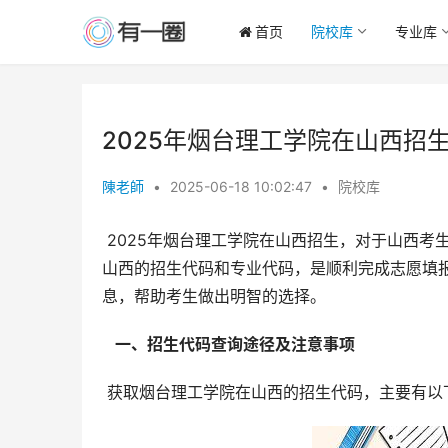
首页
院校库
专业库
2025年烟台理工学院在山西招
陳老師
•
2025-06-18 10:02:47
•
院校库
 2025年烟台理工学院在山西招生，对于山西考生而言，选择合适的专业和院校至关重要。准确掌握烟台理工学院在
山西的招生代码和专业代码，是顺利完成志愿填报
息，帮助考生做出明智的选择。
  一、招生代码查询途径及注意事项 
 获取烟台理工学院在山西的招生代码，主要有以