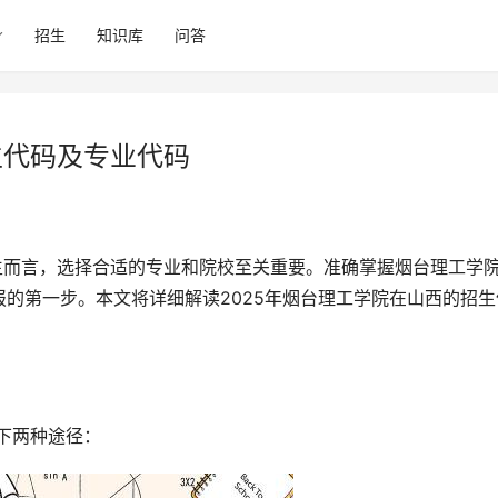
招生
知识库
问答
生代码及专业代码
的第一步。本文将详细解读2025年烟台理工学院在山西的招生
下两种途径：