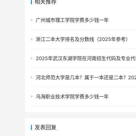
相关推荐
广州城市理工学院学费多少钱一年
浙江二本大学排名及分数线（2025年参考）
2025年武汉东湖学院在河南招生代码及专业代
乌海职业技术学院学费多少钱一年
发表回复