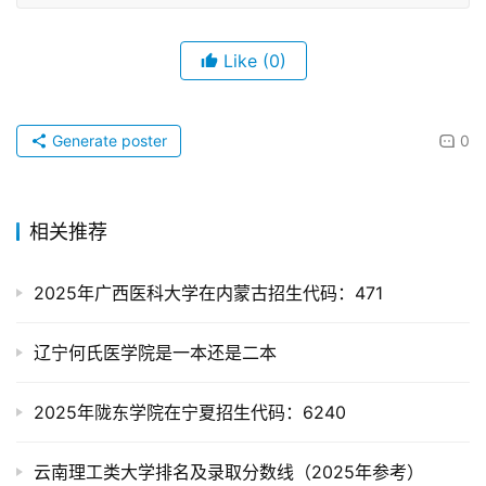
Like
(0)
Generate poster
0
相关推荐
2025年广西医科大学在内蒙古招生代码：471
辽宁何氏医学院是一本还是二本
2025年陇东学院在宁夏招生代码：6240
云南理工类大学排名及录取分数线（2025年参考）