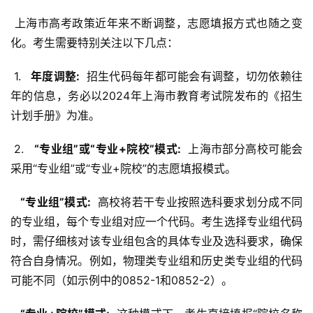
 上海市高考政策近年来不断调整，志愿填报方式也随之变
化。考生需要特别关注以下几点：
 1. 
  年度调整: 
 招生代码每年都可能会有调整，切勿依赖往
年的信息，务必以2024年上海市教育考试院发布的《招生
计划手册》为准。
 2. 
  “专业组”或“专业+院校”模式: 
 上海市部分高校可能会
采用“专业组”或“专业+院校”的志愿填报模式。
  “专业组”模式: 
 高校将若干专业按照选科要求划分成不同
的专业组，每个专业组对应一个代码。考生选择专业组代码
时，需仔细核对该专业组包含的具体专业及选科要求，确保
符合自身情况。例如，物理类专业组和历史类专业组的代码
可能不同（如示例中的0852-1和0852-2）。