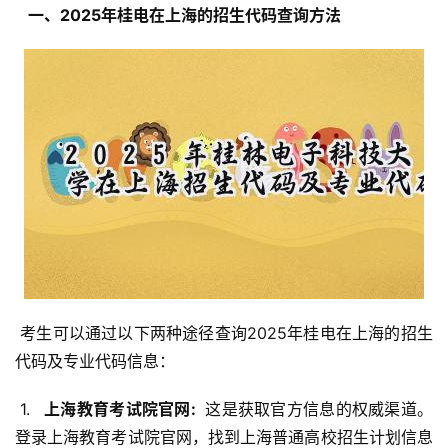
  一、2025年桂电在上海的招生代码查询方法 
 考生可以通过以下两种途径查询2025年桂电在上海的招生
代码及专业代码信息：
 1. 
  上海教育考试院官网: 
 这是获取官方信息的权威渠道。
登录上海教育考试院官网，找到上海普通高校招生计划信息