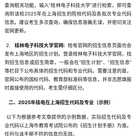
查询相关功能，输入“桂林电子科技大学”进行检索，即可查
询到该校2025年在上海招生的院校代码及各批次专业代码
信息。建议考生多次查询，确保信息准确无误，并密切关注
官网更新。
 2. 
  桂林电子科技大学官网: 
 桂电官网的招生信息页面也会
发布上海地区的招生计划。登录桂林电子科技大学官网，找
到招生信息或招生简章，一般会在“招生计划”、“招生信息”
等栏目下公布具体的招生代码和专业代码。需要注意的是，
官网公布的国标代码、教育部标准码等信息，并非志愿填报
时直接使用的代码，考生需仔细区分。
  二、2025年桂电在上海招生代码及专业（示例） 
 以下为根据参考文章提供的示例数据，实际招生代码及专
业代码以上海市教育考试院公布的《招生计划手册》为准。
任何与该手册不符的信息均无效。