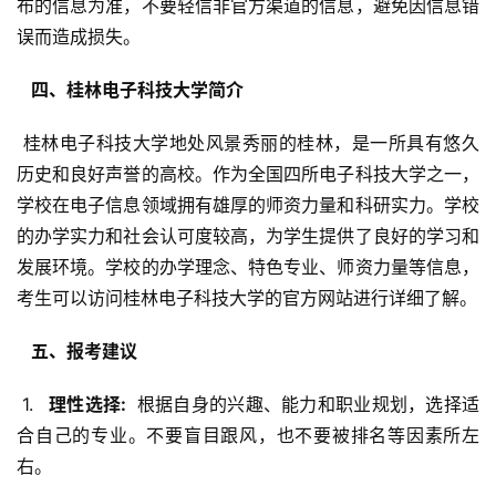
布的信息为准，不要轻信非官方渠道的信息，避免因信息错
误而造成损失。
  四、桂林电子科技大学简介 
 桂林电子科技大学地处风景秀丽的桂林，是一所具有悠久
历史和良好声誉的高校。作为全国四所电子科技大学之一，
学校在电子信息领域拥有雄厚的师资力量和科研实力。学校
的办学实力和社会认可度较高，为学生提供了良好的学习和
发展环境。学校的办学理念、特色专业、师资力量等信息，
考生可以访问桂林电子科技大学的官方网站进行详细了解。
  五、报考建议 
 1. 
  理性选择: 
 根据自身的兴趣、能力和职业规划，选择适
合自己的专业。不要盲目跟风，也不要被排名等因素所左
右。