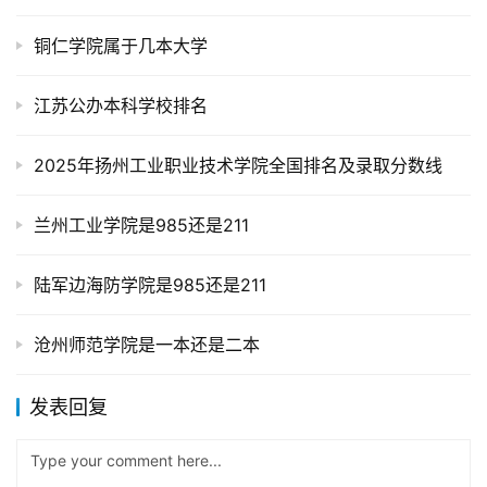
铜仁学院属于几本大学
江苏公办本科学校排名
2025年扬州工业职业技术学院全国排名及录取分数线
兰州工业学院是985还是211
陆军边海防学院是985还是211
沧州师范学院是一本还是二本
发表回复