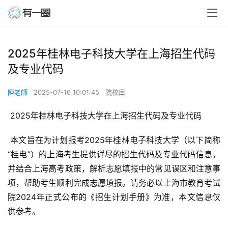
2025年桂林电子科技大学在上海招生代码
及专业代码
陳老師
2025-07-16 10:01:45
院校库
 2025年桂林电子科技大学在上海招生代码及专业代码
 本文旨在为计划报考2025年桂林电子科技大学（以下简称
“桂电”）的上海考生提供详尽的招生代码及专业代码信息，
并结合上海高考政策，解析志愿填报中的常见误区和注意事
项，帮助考生顺利完成志愿填报。请务必以上海市教育考试
院2024年正式公布的《招生计划手册》为准，本文信息仅
供参考。