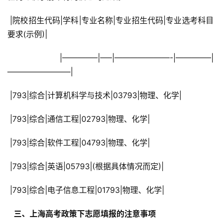
 |院校招生代码|学科|专业名称|专业招生代码|专业选考科目
要求(示例)|
 |————–|—–|———————-|————–|
————————|
 |793|综合|计算机科学与技术|03793|物理、化学|
 |793|综合|通信工程|02793|物理、化学|
 |793|综合|软件工程|04793|物理、化学|
 |793|综合|英语|05793|(根据具体情况而定)|
 |793|综合|电子信息工程|01793|物理、化学|
  三、上海高考政策下志愿填报的注意事项 