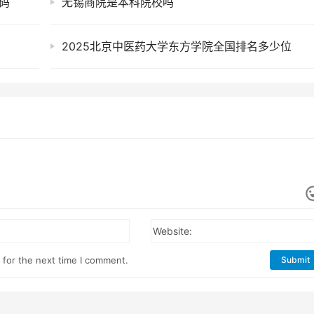
码
无锡商院是本科院校吗
2025北京中医药大学东方学院全国排名多少位
Website:
 for the next time I comment.
Submit