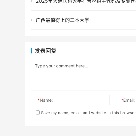
2025年大连医科大学在吉林招生代码及专业代
广西最值得上的二本大学
发表回复
*
Name:
*
Email:
Save my name, email, and website in this browser