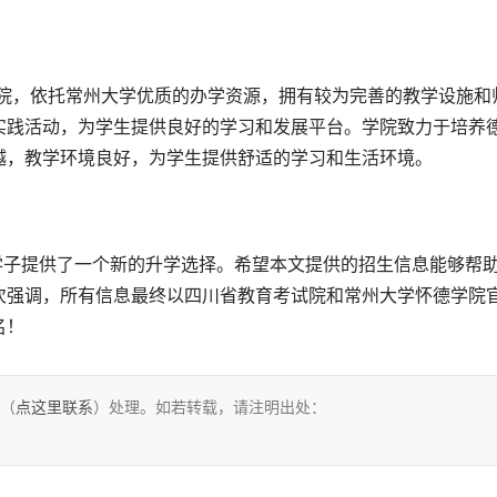
实践活动，为学生提供良好的学习和发展平台。学院致力于培养
越，教学环境良好，为学生提供舒适的学习和生活环境。
次强调，所有信息最终以四川省教育考试院和常州大学怀德学院
名！
们（
点这里联系
）处理。如若转载，请注明出处：