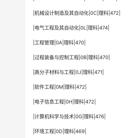
 |机械设计制造及其自动化|0C|理科|472|
 |电气工程及其自动化|0L|理科|474|
 |工程管理|0A|理科|470|
 |过程装备与控制工程|0B|理科|470|
 |高分子材料与工程|0J|理科|471|
 |软件工程|0M|理科|472|
 |电子信息工程|0H|理科|472|
 |计算机科学与技术|0G|理科|476|
 |环境工程|0D|理科|469|