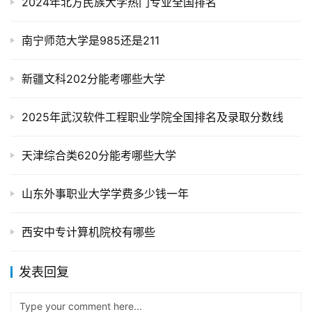
2024年北方民族大学热门专业全国排名
南宁师范大学是985还是211
新疆文科202分能考哪些大学
2025年武汉软件工程职业学院全国排名及录取分数线
天津综合类620分能考哪些大学
山东外事职业大学学费多少钱一年
西安中专计算机院校有哪些
发表回复