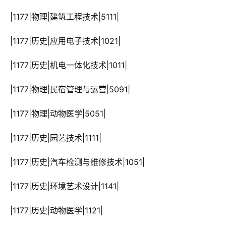
 |1177|物理|建筑工程技术|5111|
 |1177|历史|应用电子技术|1021|
 |1177|历史|机电一体化技术|1011|
 |1177|物理|民宿管理与运营|5091|
 |1177|物理|动物医学|5051|
 |1177|历史|园艺技术|1111|
 |1177|历史|汽车检测与维修技术|1051|
 |1177|历史|环境艺术设计|1141|
 |1177|历史|动物医学|1121|