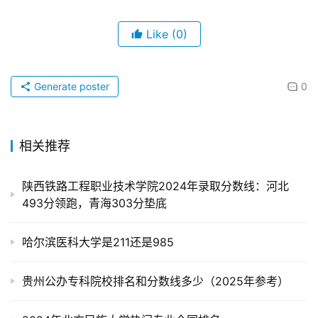
Like
(0)
Generate poster
0
相关推荐
陕西铁路工程职业技术学院2024年录取分数线：河北
493分领跑，青海303分垫底
哈尔滨医科大学是211还是985
贵州公办专科院校排名和分数线多少（2025年参考）