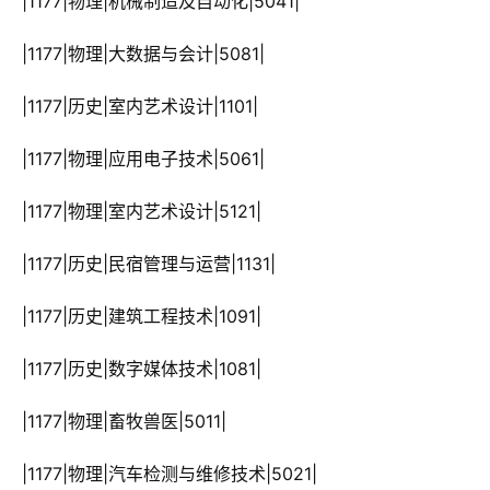
 |1177|物理|机械制造及自动化|5041|
 |1177|物理|大数据与会计|5081|
 |1177|历史|室内艺术设计|1101|
 |1177|物理|应用电子技术|5061|
 |1177|物理|室内艺术设计|5121|
 |1177|历史|民宿管理与运营|1131|
 |1177|历史|建筑工程技术|1091|
 |1177|历史|数字媒体技术|1081|
 |1177|物理|畜牧兽医|5011|
 |1177|物理|汽车检测与维修技术|5021|