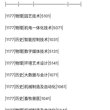
 |———|———–|————————-|———|
 |1177|物理|园艺技术|5101|
 |1177|物理|机电一体化技术|5071|
 |1177|历史|智能控制技术|1031|
 |1177|物理|数字媒体技术|5131|
 |1177|物理|环境艺术设计|5141|
 |1177|历史|大数据与会计|1071|
 |1177|历史|机械制造及自动化|1061|
 |1177|历史|畜牧兽医|1041|