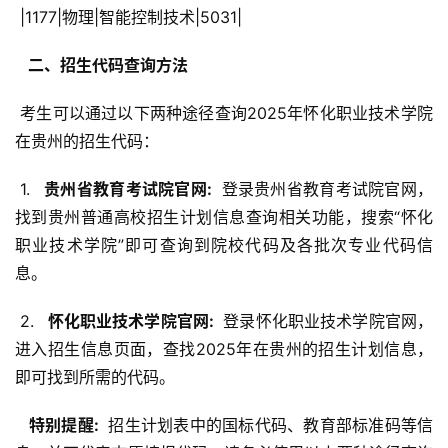
 |1177|物理|智能控制技术|5031|
  二、招生代码查询方法 
 考生可以通过以下两种途径查询2025年怀化职业技术学院
在贵州的招生代码：
 1. 
  贵州省教育考试院官网: 
 登录贵州省教育考试院官网，
找到贵州普通高校招生计划信息查询相关功能，搜索“怀化
职业技术学院”即可查询到院校代码及各批次专业代码信
息。
 2. 
  怀化职业技术学院官网: 
 登录怀化职业技术学院官网，
进入招生信息页面，查找2025年在贵州的招生计划信息，
即可找到所需的代码。
  特别提醒: 
 招生计划表中的国标代码、教育部标准码等信