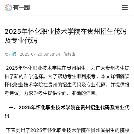
2025年怀化职业技术学院在贵州招生代码
及专业代码
陳老師
2025-07-20 09:58:34
院校库
 2025年怀化职业技术学院在贵州招生，为广大贵州考生提
供了新的升学选择。为了帮助考生顺利报考，本文详细解读
怀化职业技术学院在贵州的招生代码及专业代码，并提供报
考建议，力求为考生提供全面、准确的信息。
  一、2025年怀化职业技术学院在贵州招生代码及专业代
码 
 下表列出了2025年怀化职业技术学院在贵州省招生的院校