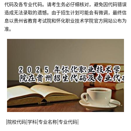
代码及各专业代码。请考生务必仔细核对，避免因代码错误
造成无法录取的遗憾。由于招生计划可能会有微调，最终信
息以贵州省教育考试院和怀化职业技术学院官方网站公布为
准。
 |院校代码|学科|专业名称|专业代码|