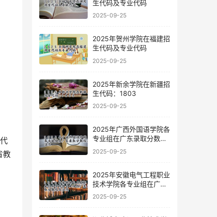
生代码及专业代码
2025-09-25
2025年贺州学院在福建招
生代码及专业代码
2025-09-25
2025年新余学院在新疆招
生代码：1803
2025-09-25
2025年广西外国语学院各
专业组在广东录取分数线
及位次
2025-09-25
省教
2025年安徽电气工程职业
技术学院各专业组在广东
录取分数线及位次
2025-09-25