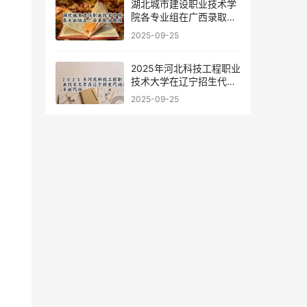
湖北城市建设职业技术学
院各专业组在广西录取分
数线
2025-09-25
2025年河北科技工程职业
技术大学在辽宁招生代码
及专业代码
2025-09-25