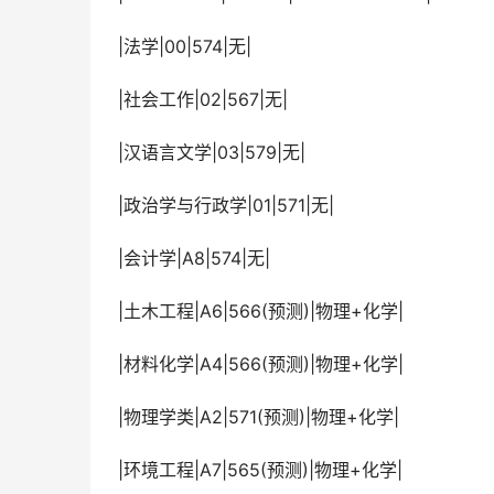
 |法学|00|574|无|
 |社会工作|02|567|无|
 |汉语言文学|03|579|无|
 |政治学与行政学|01|571|无|
 |会计学|A8|574|无|
 |土木工程|A6|566(预测)|物理+化学|
 |材料化学|A4|566(预测)|物理+化学|
 |物理学类|A2|571(预测)|物理+化学|
 |环境工程|A7|565(预测)|物理+化学|