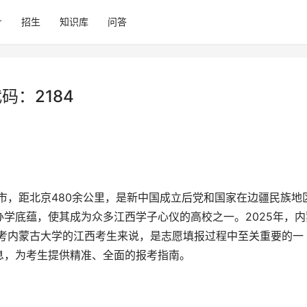
招生
知识库
问答
码：2184
学底蕴，使其成为众多江西学子心仪的高校之一。2025年，内
报考内蒙古大学的江西考生来说，是志愿填报过程中至关重要的一
息，为考生提供精准、全面的报考指南。