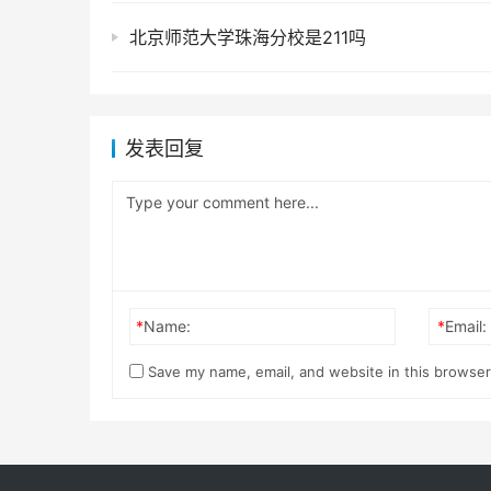
北京师范大学珠海分校是211吗
发表回复
*
Name:
*
Email:
Save my name, email, and website in this browser