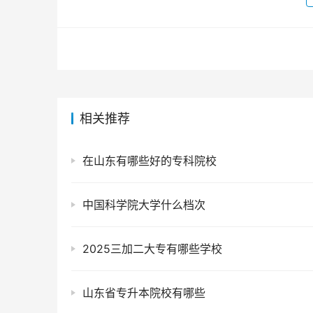
相关推荐
在山东有哪些好的专科院校
中国科学院大学什么档次
2025三加二大专有哪些学校
山东省专升本院校有哪些