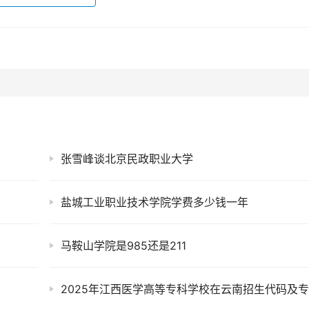
张雪峰谈北京民政职业大学
盐城工业职业技术学院学费多少钱一年
马鞍山学院是985还是211