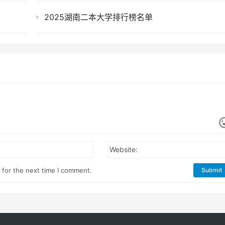
2025湖南二本大学排行榜名单
Website:
 for the next time I comment.
Submit