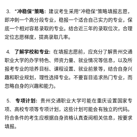
 3. 
  “冲稳保”策略: 
 建议考生采用“冲稳保”策略填报志愿，
即冲刺一个高分段专业，稳报一个适合自己实力的专业，保
底一个相对容易录取的专业。结合近三年的录取位次，合理
定位志愿梯度，提高录取几率。
 4. 
  了解学校和专业: 
 在填报志愿前，应充分了解贵州交通
职业大学的办学特色、师资力量、就业情况等信息，以及所
报考专业的培养目标、课程设置、就业前景等，结合自身兴
趣和职业规划，理性选择专业。不要盲目追求热门专业，而
忽略自身的兴趣和能力。
 5. 
  专项计划: 
 贵州交通职业大学可能在重庆设置国家专
项、高校专项等专项计划，这些计划可能会有独立的代码。
符合条件的考生应根据自身资格认真查阅相关信息，按要求
填报。