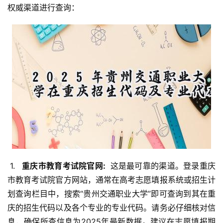
权威渠道进行查询：
 1. 
  重庆市教育考试院官网: 
 这是最可靠的渠道。登录重庆
市教育考试院官方网站，通常在高考志愿填报系统或招生计
划查询栏目中，搜索“贵州交通职业大学”即可查询到其在重
庆的招生代码以及各个专业的专业代码。请务必仔细核对信
息，确保所查信息为2025年最新数据。建议在志愿填报期