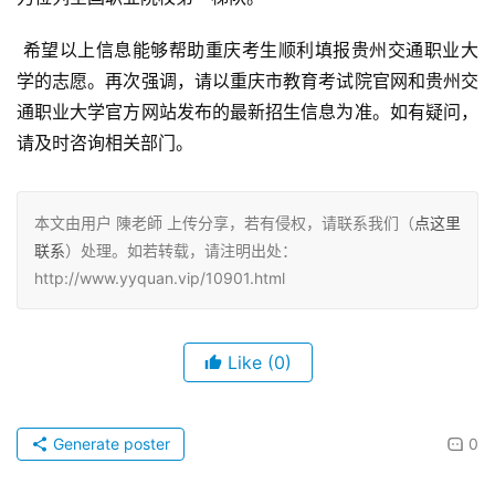
 希望以上信息能够帮助重庆考生顺利填报贵州交通职业大
学的志愿。再次强调，请以重庆市教育考试院官网和贵州交
通职业大学官方网站发布的最新招生信息为准。如有疑问，
请及时咨询相关部门。
本文由用户 陳老師 上传分享，若有侵权，请联系我们（
点这里
联系
）处理。如若转载，请注明出处：
http://www.yyquan.vip/10901.html
Like
(0)
Generate poster
0