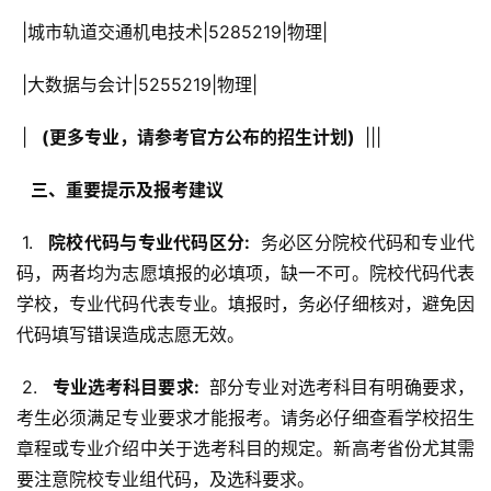
 |城市轨道交通机电技术|5285219|物理|
 |大数据与会计|5255219|物理|
 | 
  (更多专业，请参考官方公布的招生计划) 
 |||
  三、重要提示及报考建议 
 1. 
  院校代码与专业代码区分: 
 务必区分院校代码和专业代
码，两者均为志愿填报的必填项，缺一不可。院校代码代表
学校，专业代码代表专业。填报时，务必仔细核对，避免因
代码填写错误造成志愿无效。
 2. 
  专业选考科目要求: 
 部分专业对选考科目有明确要求，
考生必须满足专业要求才能报考。请务必仔细查看学校招生
章程或专业介绍中关于选考科目的规定。新高考省份尤其需
要注意院校专业组代码，及选科要求。