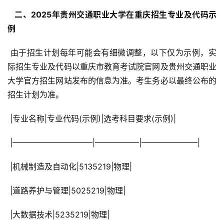
  二、2025年贵州交通职业大学在重庆招生专业及代码示
例 
 由于招生计划每年可能会有细微调整，以下仅为示例，实
际招生专业及代码以重庆市教育考试院官网及贵州交通职业
大学官方招生网站发布的信息为准。考生务必以最终公布的
招生计划为准。
 |专业名称|专业代码(示例)|选考科目要求(示例)|
 |——————————|—————–|———————|
 |机械制造及自动化|5135219|物理|
 |道路养护与管理|5025219|物理|
 |大数据技术|5235219|物理|