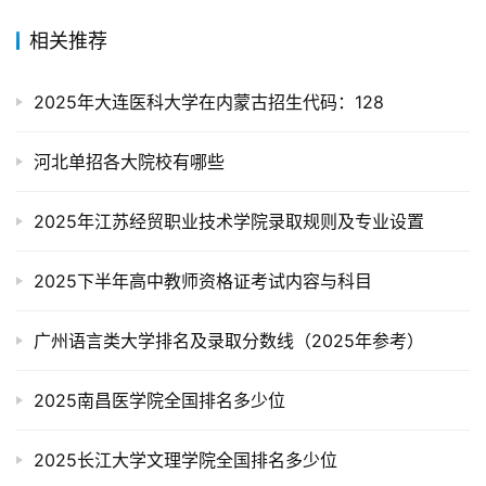
相关推荐
2025年大连医科大学在内蒙古招生代码：128
河北单招各大院校有哪些
2025年江苏经贸职业技术学院录取规则及专业设置
2025下半年高中教师资格证考试内容与科目
广州语言类大学排名及录取分数线（2025年参考）
2025南昌医学院全国排名多少位
2025长江大学文理学院全国排名多少位