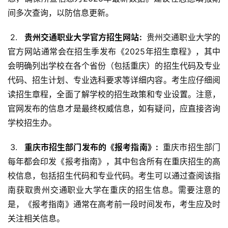
间多次查询，以防信息更新。
 2. 
  贵州交通职业大学官方招生网站: 
 贵州交通职业大学的
官方网站通常会在招生季发布《2025年招生章程》，其中
会明确列出学校在各个省份（包括重庆）的招生代码及专业
代码、招生计划、专业选科要求等详细内容。考生应仔细阅
读招生章程，全面了解学校的招生政策和专业设置。注意，
官网发布的信息才是最终权威信息，如有疑问，应直接咨询
学校招生办。
 3. 
  重庆市招生部门发布的《报考指南》: 
 重庆市招生部门
每年都会印发《报考指南》，其中包含所有在重庆招生的高
校信息，包括招生代码和专业代码。考生可以通过查阅该指
南获取贵州交通职业大学在重庆的招生信息。需要注意的
是，《报考指南》通常在高考前一段时间发布，考生应及时
关注相关信息。