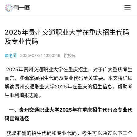
2025年贵州交通职业大学在重庆招生代码
及专业代码
陳老師
2025-07-21 10:00:49
院校库
 2025年贵州交通职业大学在重庆招生，对于广大重庆考生
而言，准确掌握招生代码及专业代码至关重要。本文将详细
解读贵州交通职业大学2025年在重庆的招生信息，帮助考
生顺利填报志愿。
  一、贵州交通职业大学2025年在重庆招生代码及专业代
码查询途径 
 获取准确的招生代码和专业代码，考生可以通过以下三个