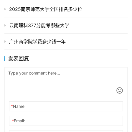
2025南京师范大学全国排名多少位
云南理科377分能考哪些大学
广州商学院学费多少钱一年
发表回复
*
Name:
*
Email: