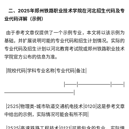
  二、2025年郑州铁路职业技术学院在河北招生代码及专
业代码详解（示例） 
 由于参考文章仅提供了一个示例专业，本文将以该示例为
基础，并扩展说明可能的专业代码和招生计划情况。实际的
专业代码及招生计划以河北教育考试院或郑州铁路职业技术
学院官方公布的信息为准。
 |院校代码|学科专业名称|专业代码|备注|
 |——–|———————|——–|
———————————————|
 |2525|物理类-城市轨道交通机电技术|0120|这是参考文章
中给出的示例，实际情况可能会有所不同|
 |2525|高速铁路工程技术|0121|可能包含的专业，实际情