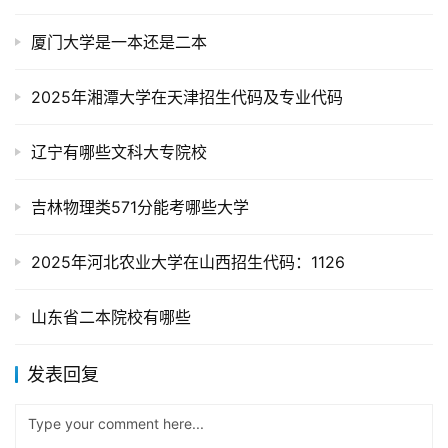
厦门大学是一本还是二本
2025年湘潭大学在天津招生代码及专业代码
辽宁有哪些文科大专院校
吉林物理类571分能考哪些大学
2025年河北农业大学在山西招生代码：1126
山东省二本院校有哪些
发表回复