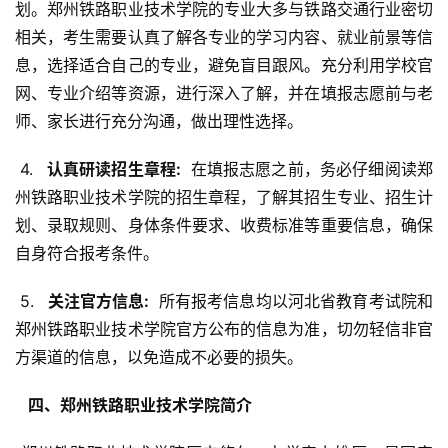
划。郑州铁路职业技术学院的专业大多与铁路交通行业密切
相关，考生需要认真了解各专业的学习内容、就业前景等信
息，选择适合自己的专业，避免盲目跟风。充分利用学校官
网、专业介绍等资源，进行深入了解，并在填报志愿前与老
师、家长进行充分沟通，做出理性选择。
 4. 
  认真研读招生章程: 
 在填报志愿之前，务必仔细阅读郑
州铁路职业技术学院的招生章程，了解其招生专业、招生计
划、录取规则、身体条件要求、收费标准等重要信息，确保
自身符合报考条件。
 5. 
  关注官方信息: 
 所有报考信息均以河北省教育考试院和
郑州铁路职业技术学院官方公布的信息为准，切勿轻信非官
方渠道的信息，以免造成不必要的损失。
  四、郑州铁路职业技术学院简介 