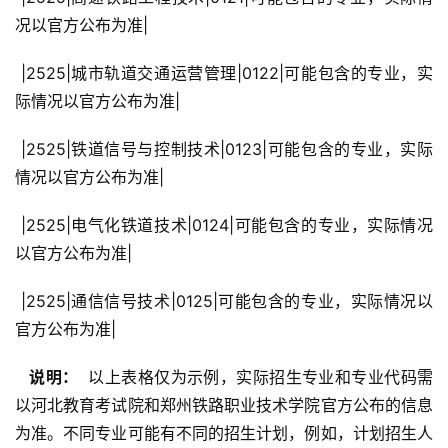
况以官方公布为准|
 |2525|城市轨道交通运营管理|0122|可能包含的专业，实
际情况以官方公布为准|
 |2525|铁道信号与控制技术|0123|可能包含的专业，实际
情况以官方公布为准|
 |2525|电气化铁道技术|0124|可能包含的专业，实际情况
以官方公布为准|
 |2525|通信信号技术|0125|可能包含的专业，实际情况以
官方公布为准|
  说明： 
 以上表格仅为示例，实际招生专业和专业代码需
以河北教育考试院和郑州铁路职业技术学院官方公布的信息
为准。不同专业可能有不同的招生计划，例如，计划招生人