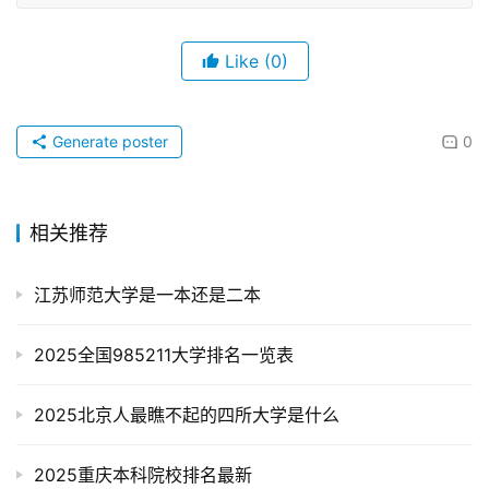
Like
(0)
Generate poster
0
相关推荐
江苏师范大学是一本还是二本
2025全国985211大学排名一览表
2025北京人最瞧不起的四所大学是什么
2025重庆本科院校排名最新