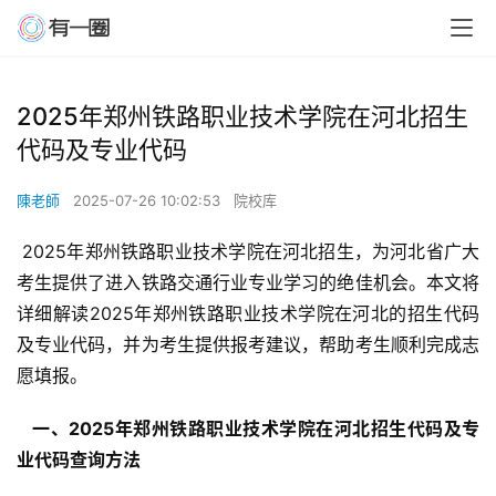
2025年郑州铁路职业技术学院在河北招生
代码及专业代码
陳老師
2025-07-26 10:02:53
院校库
 2025年郑州铁路职业技术学院在河北招生，为河北省广大
考生提供了进入铁路交通行业专业学习的绝佳机会。本文将
详细解读2025年郑州铁路职业技术学院在河北的招生代码
及专业代码，并为考生提供报考建议，帮助考生顺利完成志
愿填报。
  一、2025年郑州铁路职业技术学院在河北招生代码及专
业代码查询方法 