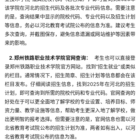
该学院在河北的招生代码及各批次专业代码信息。需要注意
的是，查询结果中显示的院校代码、专业代码以及招生计划
等信息，务必以河北教育考试院公布的信息为准。建议考生
多次查询，并截图保存，避免信息遗漏或网站维护等因素带
来的影响。
  2.郑州铁路职业技术学院官网查询： 
 考生也可以直接登
录郑州铁路职业技术学院官方网站，找到“招生就业”或类似
的栏目。通常情况下，招生简章、招生计划等信息都会在该
栏目发布。仔细阅读招生信息，找到2025年在河北的招生
计划，即可查询到所需的院校代码和专业代码。官网查询的
好处在于可以更全面地了解学校的专业设置、培养目标、师
资力量、教学设施等信息，帮助考生更深入地了解学校，做
出更明智的报考选择。但需要注意的是，官网信息也需以河
北省教育考试院公布的招生计划为准，两者如有出入，以河
北省教育考试院公布的信息为准。