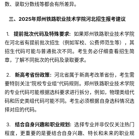
数、录取分数线等都会有所差异。
  三、2025年郑州铁路职业技术学院河北招生报考建议 
 1. 
  提前批次代码及特殊要求: 
 如果郑州铁路职业技术学院
在河北省有提前批次招生（例如军校、公费师范生等），其
招生代码可能与普通批次不同。考生务必仔细查看招生简
章，了解不同批次的代码及录取要求。
 2. 
  新高考省份政策: 
 河北省属于新高考改革省份，考生需
要特别关注“院校专业组”代码规则。郑州铁路职业技术学院
的专业代码可能根据选科要求进行拆分，例如，物理类组代
码和历史类组代码可能不同。考生必须根据自身选科情况选
择对应的代码。
 3. 
  结合自身兴趣和职业规划: 
 选择专业并非仅仅关注热门
程度，更重要的是要结合自身兴趣、特长和未来的职业规