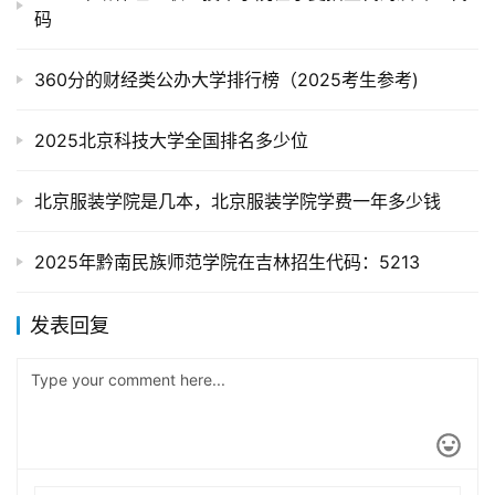
码
360分的财经类公办大学排行榜（2025考生参考)
2025北京科技大学全国排名多少位
北京服装学院是几本，北京服装学院学费一年多少钱
2025年黔南民族师范学院在吉林招生代码：5213
发表回复