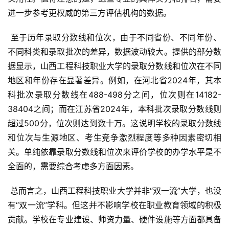
进一步参考更权威的第三方评估机构的数据。
 至于历年录取分数线和位次，由于不同省份、不同年份、
不同科类和录取批次的差异，数据波动较大。提供的部分数
据显示，山西工程科技职业大学的录取分数线和位次在不同
地区和年份存在显著差异。例如，在河北省2024年，其本
科批次录取分数线在488-498分之间，位次则在14182-
38404之间；而在江苏省2024年，本科批次录取分数线则
超过500分，位次则达到数十万。这说明学校的录取分数线
和位次与生源地区、考生竞争激烈程度等多种因素密切相
关。单纯依靠录取分数线和位次来评价学校的办学水平是不
全面的，需要综合考虑多方面因素。
 总而言之，山西工程科技职业大学并非“双一流”大学，也没
有“双一流”学科。但这并不影响学校在职业教育领域的积极
贡献。学校在专业建设、师资力量、硬件设施等方面都具备