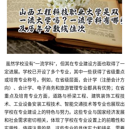
 虽然学校没有“一流学科”，但其在专业建设方面也取得了一
定进展。学校已开设了多个专业，其中一些获得了省级重点
或培育专业称号。例如，在省级层面，会计学（注册会计方
向）、会计学、电子商务和旅游管理专业都具有优势；在省
重点及培育专业方面，道路与桥梁工程、建筑装饰工程技
术、工业设备安装工程技术、智能交通技术等专业也展现出
学校在专业建设上的特色与努力。这些专业与国家经济发展
和社会需求密切相关，体现了学校在专业设置上的前瞻性和
实用性。值得注意的是，这些专业的具体实力和排名，需要