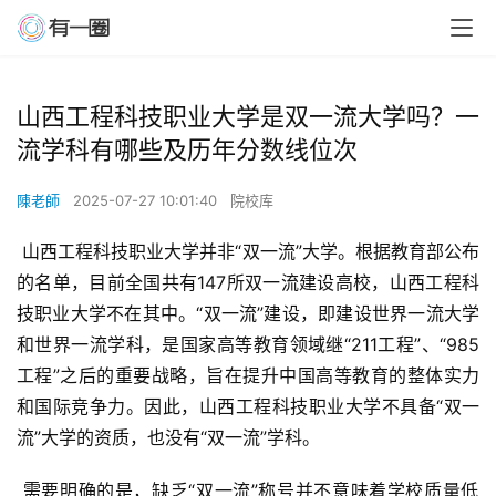
山西工程科技职业大学是双一流大学吗？一
流学科有哪些及历年分数线位次
陳老師
2025-07-27 10:01:40
院校库
 山西工程科技职业大学并非“双一流”大学。根据教育部公布
的名单，目前全国共有147所双一流建设高校，山西工程科
技职业大学不在其中。“双一流”建设，即建设世界一流大学
和世界一流学科，是国家高等教育领域继“211工程”、“985
工程”之后的重要战略，旨在提升中国高等教育的整体实力
和国际竞争力。因此，山西工程科技职业大学不具备“双一
流”大学的资质，也没有“双一流”学科。
 需要明确的是，缺乏“双一流”称号并不意味着学校质量低