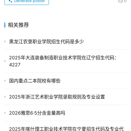
Generate poster
0
相关推荐
黑龙江农垦职业学院招生代码是多少
2025年大连装备制造职业技术学院在辽宁招生代码：
4227
国内重点二本院校有哪些
2025年浙江艺术职业学院录取规则及专业设置
2026雅思6·5分含金量高吗
2025年喀什理工职业技术学院在宁夏招生代码及专业代