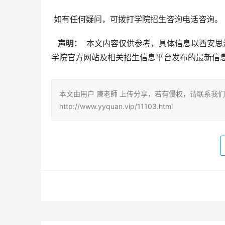
 如有任何疑问，可拨打学院招生咨询电话咨询。
  声明： 
 本文内容仅供参考，具体信息以西安思
学院官方网站及相关招生信息平台发布的最新信
本文由用户 陳老師 上传分享，若有侵权，请联系我
http://www.yyquan.vip/11103.html