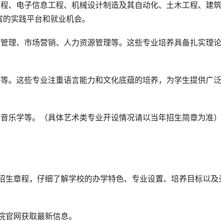
工程、电子信息工程、机械设计制造及其自动化、土木工程、建
富的实践平台和就业机会。
商管理、市场营销、人力资源管理等。这些专业培养具备扎实理
语等。这些专业注重语言能力和文化底蕴的培养，为学生提供广
、音乐学等。（具体艺术类专业开设情况请以当年招生简章为准
。
院官网获取最新信息。