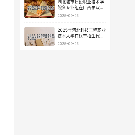
湖北城市建设职业技术学
院各专业组在广西录取分
数线
2025-09-25
2025年河北科技工程职业
技术大学在辽宁招生代码
及专业代码
2025-09-25