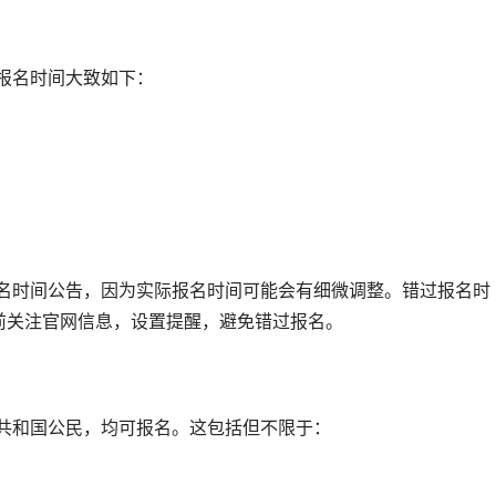
报名时间大致如下：
前关注官网信息，设置提醒，避免错过报名。
民共和国公民，均可报名。这包括但不限于：