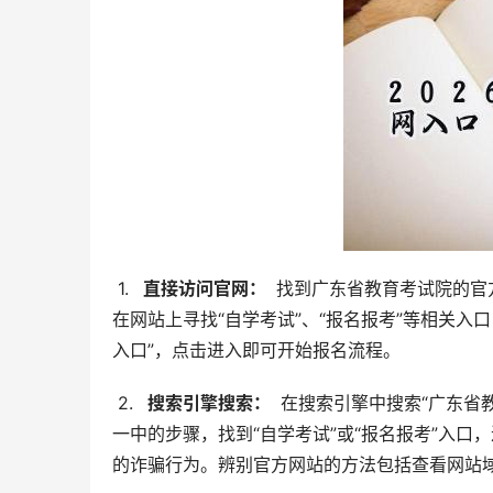
 1. 
  直接访问官网： 
 找到广东省教育考试院的
在网站上寻找“自学考试”、“报名报考”等相关
入口”，点击进入即可开始报名流程。
 2. 
  搜索引擎搜索： 
 在搜索引擎中搜索“广东
一中的步骤，找到“自学考试”或“报名报考”入
的诈骗行为。辨别官方网站的方法包括查看网站