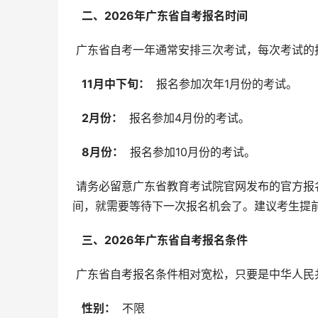
  二、2026年广东省自考报名时间 
 广东省自考一年通常安排三次考试，每次考试的
  11月中下旬： 
 报名参加次年1月份的考试。
  2月份： 
 报名参加4月份的考试。
  8月份： 
 报名参加10月份的考试。
 请务必留意广东省教育考试院官网发布的官方报名时间公告，因为实际报名时间可能会有细微调整。错过报名时
间，就需要等待下一次报名机会了。建议考生提
  三、2026年广东省自考报名条件 
 广东省自考报名条件相对宽松，只要是中华人
  性别： 
 不限