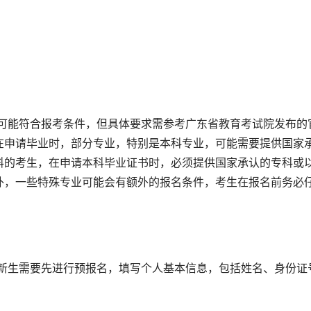
在申请毕业时，部分专业，特别是本科专业，可能需要提供国家
科的考生，在申请本科毕业证书时，必须提供国家承认的专科或
外，一些特殊专业可能会有额外的报名条件，考生在报名前务必
。
，新生需要先进行预报名，填写个人基本信息，包括姓名、身份证