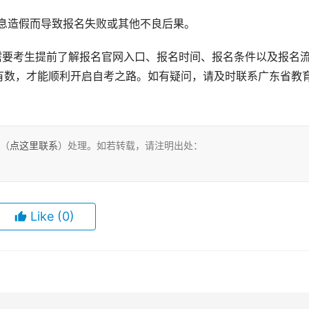
信息造假而导致报名失败或其他不良后果。
有数，才能顺利开启自考之路。如有疑问，请及时联系广东省教
们（
点这里联系
）处理。如若转载，请注明出处：
Like
(0)