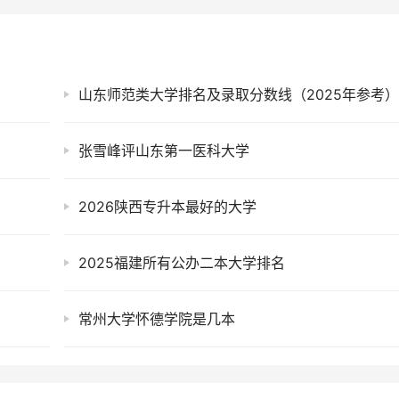
山东师范类大学排名及录取分数线（2025年参考
张雪峰评山东第一医科大学
2026陕西专升本最好的大学
2025福建所有公办二本大学排名
常州大学怀德学院是几本