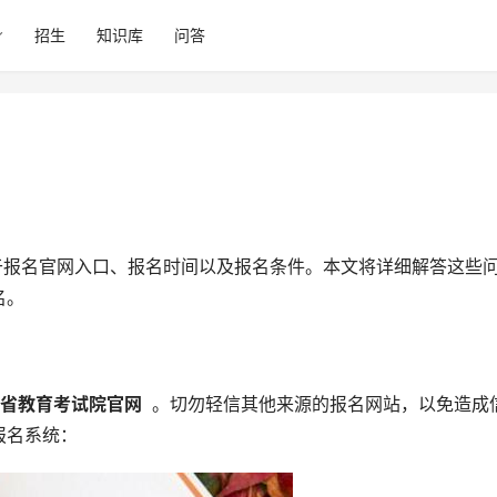
招生
知识库
问答
名。
东省教育考试院官网 
 。切勿轻信其他来源的报名网站，以免造成
报名系统：