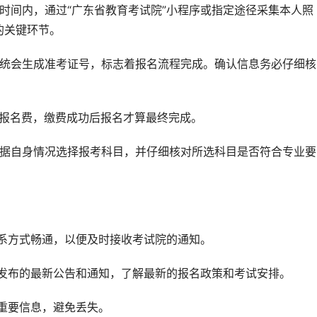
时间内，通过“广东省教育考试院”小程序或指定途径采集本人照
的关键环节。
系统会生成准考证号，标志着报名流程完成。确认信息务必仔细核
纳报名费，缴费成功后报名才算最终完成。
根据自身情况选择报考科目，并仔细核对所选科目是否符合专业要
联系方式畅通，以便及时接收考试院的通知。
网发布的最新公告和通知，了解最新的报名政策和考试安排。
重要信息，避免丢失。