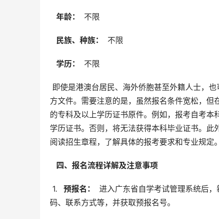
  年龄： 
 不限
  民族、种族： 
 不限
  学历： 
 不限
 即使是港澳台居民、海外侨胞甚至外籍人士，也可能符合报考条件，但具体要求需参考广东省教育考试院发布的官
方文件。需要注意的是，虽然报名条件宽松，但
的专科及以上学历证书原件。例如，报考自考本
学历证书。否则，将无法获得本科毕业证书。此
阅读招生章程，了解具体的报考要求和专业规定
  四、报名流程详解及注意事项 
 1. 
  预报名： 
 进入广东省自学考试管理系统后
码、联系方式等，并获取预报名号。