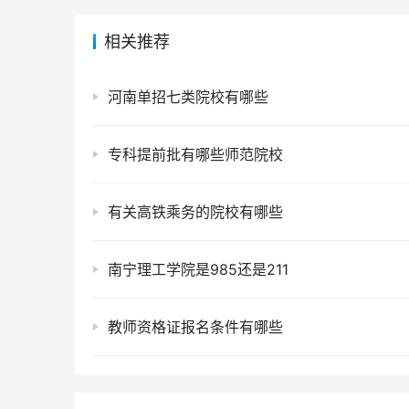
相关推荐
河南单招七类院校有哪些
专科提前批有哪些师范院校
有关高铁乘务的院校有哪些
南宁理工学院是985还是211
教师资格证报名条件有哪些