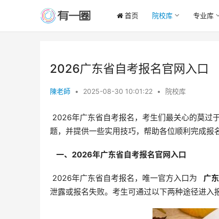
首页
院校库
专业库
2026广东省自考报名官网入口
陳老師
•
2025-08-30 10:01:22
•
院校库
 2026年广东省自考报名，考生们最关心的莫过于报名官网入口、报名时间以及报名条件。本文将详细解答这些问
题，并提供一些实用技巧，帮助各位顺利完成报
  一、2026年广东省自考报名官网入口 
 2026年广东省自考报名，唯一官方入口为 
  广
泄露或报名失败。考生可通过以下两种途径进入