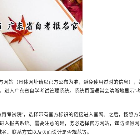
官方网站（具体网址请以官方公布为准，避免使用过时的信息），
入口，进入广东省自学考试管理系统。系统页面通常会清晰地显示“
省教育考试院”，选择带有官方标识的链接进入官网。之后，按照方
口，进入报名系统。需要注意的是，务必选择官方网站，谨防虚假网
域名、联系方式以及页面设计是否规范等。