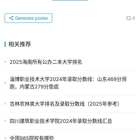
Generate poster
0
相关推荐
2025海南所有公办二本大学排名
淄博职业技术大学2024年录取分数线：山东469分领
跑，内蒙古279分垫底
吉林农林类大学排名及录取分数线（2025年参考）
四川建筑职业技术学院2024年录取分数线汇总
全国985院校有哪些