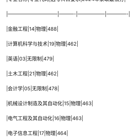
 |——————————|———-|—————–|————-|
 |金融工程|14|物理|488|
 |计算机科学与技术|19|物理|462|
 |英语|03|无限制|479|
 |土木工程|21|物理|462|
 |会计学|05|无限制|478|
 |机械设计制造及其自动化|15|物理|463|
 |电气工程及其自动化|16|物理|463|
 |电子信息工程|17|物理|464|