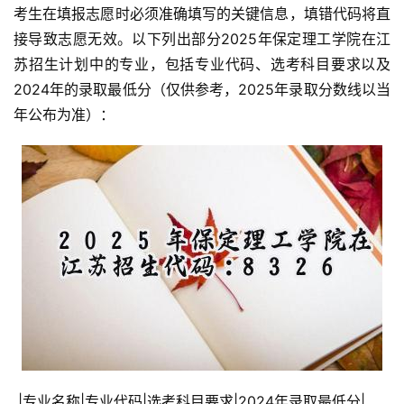
考生在填报志愿时必须准确填写的关键信息，填错代码将直
接导致志愿无效。以下列出部分2025年保定理工学院在江
苏招生计划中的专业，包括专业代码、选考科目要求以及
2024年的录取最低分（仅供参考，2025年录取分数线以当
年公布为准）：
 |专业名称|专业代码|选考科目要求|2024年录取最低分|