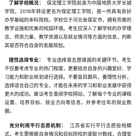
  了解学校概况： 
 保定理工学院前身为中国地质大学长城
学院，2018年转设更名为保定理工学院，是一所具有良好
办学基础的本科院校。学校位于河北省保定市，拥有完善的
教学设施和优美的校园环境。考生应深入了解学校的办学理
念、师资力量、教学资源以及就业情况等方面的信息，判断
其是否符合自身的发展规划。
  理性选择专业： 
 专业选择是志愿填报的关键环节。考生
不仅要考虑专业的热门程度，更要结合自身的兴趣爱好、学
习能力和职业规划进行选择。不要盲目跟风，要理性分析，
选择适合自己的专业，才能在未来的学习和职业发展中获得
更大的成功。建议考生查阅学校网站，了解每个专业的课程
设置、培养目标、就业方向等信息，并参考往年的就业数
据。
  充分利用平行志愿机制： 
 江苏省实行平行志愿投档模
式，考生需根据自身情况和目标院校的录取分数线，合理安