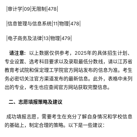
 |审计学|09|无限制|478|
 |信息管理与信息系统|11|物理|478|
 |电子商务及法律|13|物理|479|
  请注意: 
 以上数据仅供参考，2025年的具体招生计划、
专业设置、选考科目要求以及录取最低分数线，请以江苏省
教育考试院和保定理工学院官方网站发布的信息为准。考生
务必密切关注官方渠道发布的最新信息。此外，表格中未列
出的专业，考生也应查阅官方网站获取完整信息。
  二、志愿填报策略及建议 
 成功填报志愿，需要考生在充分了解自身情况和学校信息
的基础上，制定合理的策略。以下是一些建议：