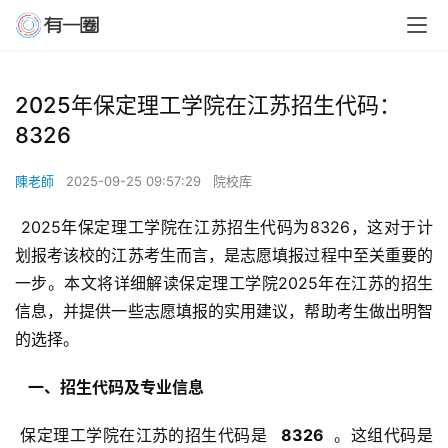
2025年保定理工学院在江苏招生代码：
8326
陳老師
2025-09-25 09:57:29
院校库
 2025年保定理工学院在江苏招生代码为8326，这对于计
划报考该校的江苏考生而言，是志愿填报过程中至关重要的
一步。本文将详细解读保定理工学院2025年在江苏的招生
信息，并提供一些志愿填报的实用建议，帮助考生做出明智
的选择。
  一、招生代码及专业信息 
 保定理工学院在江苏的招生代码是 
  8326 
 。这组代码是