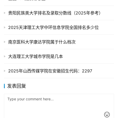
贵阳民族类大学排名及录取分数线（2025年参考）
2025天津理工大学中环信息学院全国排名多少位
南京医科大学康达学院属于什么档次
大连理工大学城市学院是几本
2025年山西传媒学院在安徽招生代码：2297
发表回复