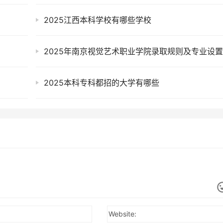
2025江西本科学校有哪些学校
2025年南京视觉艺术职业学院录取规则及专业设
2025本科专科都招的大学有哪些
Website: