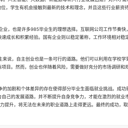
地位，学生有机会接触到最新的技术和理念，并且这些行业薪资
快速成长和积累经验。国有企业则以稳定著称，工作环境相对稳
际项目。然而，创业也伴随着风险，需要做好充分的市场调研和
合自己的发展道路，并不断提升自身竞争力，才能在激烈的就业
身能力提升，将无法在未来的职业道路上走得更远。最终的成功，