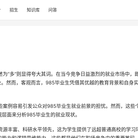
招生
知识库
问答
业。然而，客观而言，985毕业生凭借其优越的教育背景和自身
层面来分析985毕业生的就业现状。