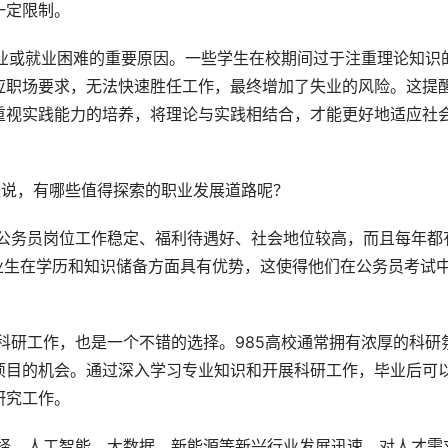
一定限制。
应职场要求，无法快速胜任工作，最终增加了失业的风险。这提
重视实践能力的培养，将理论与实践相结合，才能更好地适应社
生来说，有哪些值得探索的职业发展道路呢？
业生在学历和知识储备方面具有优势，这使得他们在公务员考试
项目的机会。通过深入学习专业知识和开展科研工作，毕业后可
研究工作。