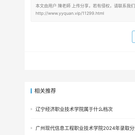
本文由用户 陳老師 上传分享，若有侵权，请联系我
http://www.yyquan.vip/11299.html
相关推荐
辽宁经济职业技术学院属于什么档次