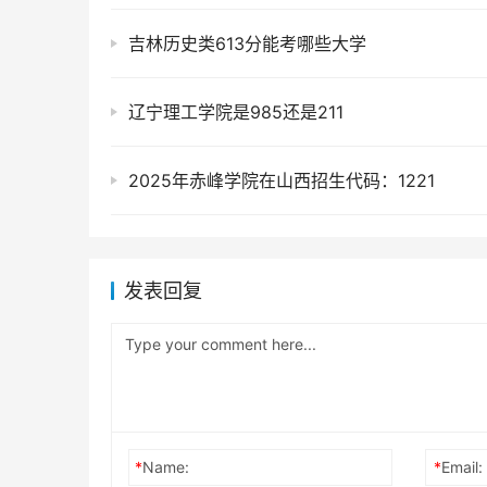
吉林历史类613分能考哪些大学
辽宁理工学院是985还是211
2025年赤峰学院在山西招生代码：1221
发表回复
*
Name:
*
Email: