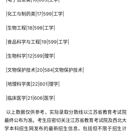
 |化工与制药类|17|599|工学|
 |生物工程|18|598|工学|
 |食品科学与工程|19|599|工学|
 |生物科学|12|599|理学|
 |文物保护技术|20|584|文物保护技术|
 |地理科学类|22|601|理学|
 |临床医学|21|606|医学|
 以上数据仅供参考，实际录取分数线以江苏省教育考试院
最终公布为准。考生应密切关注江苏省教育考试院及西北大
学本科招生网发布的最新招生信息，包括但不限于招生计