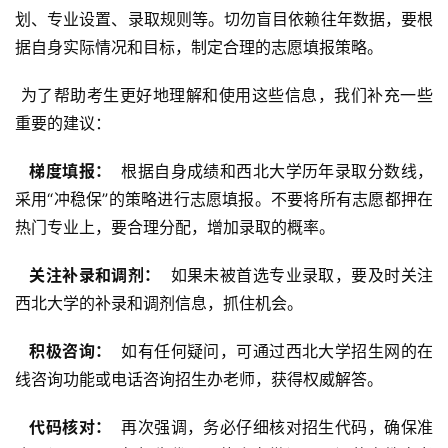
划、专业设置、录取规则等。切勿盲目依赖往年数据，要根
据自身实际情况和目标，制定合理的志愿填报策略。
 为了帮助考生更好地理解和使用这些信息，我们补充一些
重要的建议：
  梯度填报： 
 根据自身成绩和西北大学历年录取分数线，
采用“冲稳保”的策略进行志愿填报。不要将所有志愿都押在
热门专业上，要合理分配，增加录取的概率。
  关注补录和调剂： 
 如果未被首选专业录取，要及时关注
西北大学的补录和调剂信息，抓住机会。
  积极咨询： 
 如有任何疑问，可通过西北大学招生网的在
线咨询功能或电话咨询招生办老师，获得权威解答。
  代码核对： 
 再次强调，务必仔细核对招生代码，确保准