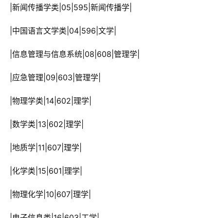
 |新闻传播学类|05|595|新闻传播学|
 |中国语言文学类|04|596|文学|
 |信息管理与信息系统|08|608|管理学|
 |应急管理|09|603|管理学|
 |物理学类|14|602|理学|
 |数学类|13|602|理学|
 |地质学|11|607|理学|
 |化学类|15|601|理学|
 |物理化学|10|607|理学|
 |电子信息类|16|603|工学|