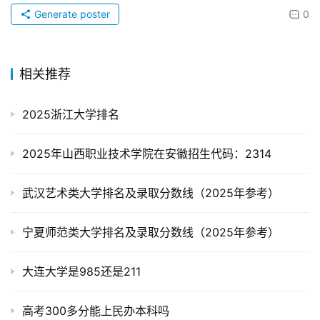
Generate poster
0
相关推荐
2025浙江大学排名
2025年山西职业技术学院在安徽招生代码：2314
武汉艺术类大学排名及录取分数线（2025年参考）
宁夏师范类大学排名及录取分数线（2025年参考）
大连大学是985还是211
高考300多分能上民办本科吗