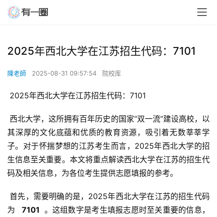
2025年西北大学在江苏招生代码：7101
陳老師
2025-08-31 09:57:54
院校库
 2025年西北大学在江苏招生代码：7101
 西北大学，这所拥有百年历史的国家“双一流”建设高校，以
其深厚的文化底蕴和优质的教育资源，吸引着无数莘莘学
子。对于怀揣梦想的江苏考生而言，2025年西北大学的招
生信息至关重要。本文将重点解读西北大学在江苏的招生代
码及相关信息，为各位考生提供志愿填报的参考。
 首先，需要明确的是，2025年西北大学在江苏的招生代码
为 
  7101 
 。这组数字是考生填报志愿时至关重要的信息，