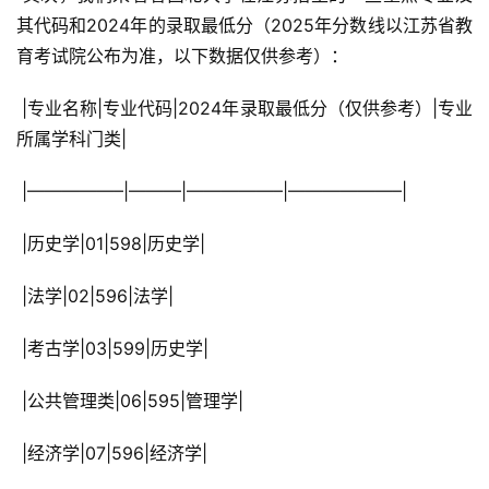
其代码和2024年的录取最低分（2025年分数线以江苏省教
育考试院公布为准，以下数据仅供参考）：
 |专业名称|专业代码|2024年录取最低分（仅供参考）|专业
所属学科门类|
 |—————–|———|—————–|——————–|
 |历史学|01|598|历史学|
 |法学|02|596|法学|
 |考古学|03|599|历史学|
 |公共管理类|06|595|管理学|
 |经济学|07|596|经济学|