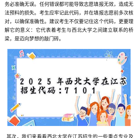
务必准确无误。任何错误都可能导致志愿填报无效，造成无
法预料的损失。考生应牢记此代码，并在填报志愿前多次核
对，以确保准确性。建议考生不仅要记住这个代码，更要理
解它的意义：它代表着考生与西北大学之间建立联系的桥
梁，是迈向梦想的敲门砖。
 其次，我们来看看西北大学在江苏招生的一些重点专业及