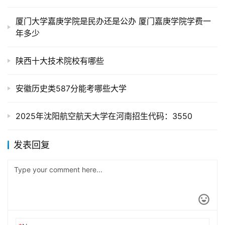
厦门大学嘉庚学院是民办还是公办 厦门嘉庚学院学费一
年多少
陕西十大技术院校有哪些
安徽历史类587分能考哪些大学
2025年沈阳航空航天大学在河南招生代码：3550
发表回复