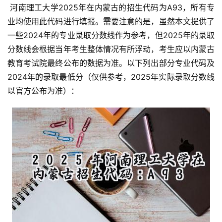
 河南理工大学2025年在内蒙古的招生代码为A93，所有专
业均使用此代码进行填报。需要注意的是，虽然本文提供了
一些2024年的专业录取分数线作为参考，但2025年的录取
分数线会根据当年考生整体情况有所浮动，考生应以内蒙古
教育考试院最终公布的数据为准。以下列出部分专业代码及
2024年的录取最低分（仅供参考，2025年实际录取分数线
以官方公布为准）：