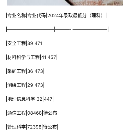
 |专业名称|专业代码|2024年录取最低分（理科）|
 |——————————|———-|———————–|
 |安全工程|39|471|
 |材料科学与工程|41|457|
 |采矿工程|36|473|
 |测绘工程|29|473|
 |地理信息科学|32|447|
 |通信工程|08468|待公布|
 |管理科学|72398|待公布|