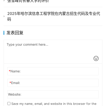
张雪峰对长春大学的评价
2025年哈尔滨信息工程学院在内蒙古招生代码及专业代
码
发表回复
*
Name:
*
Email:
Website:
Save my name, email, and website in this browser for the