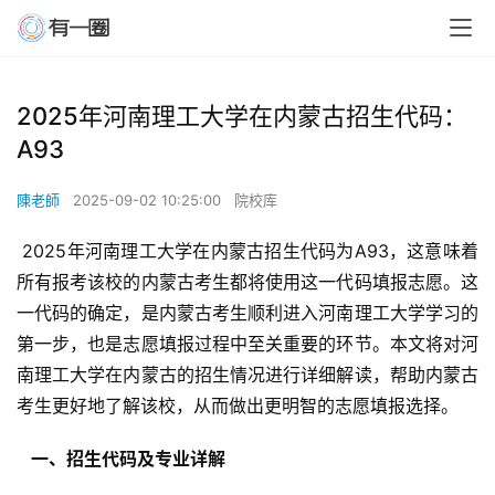
2025年河南理工大学在内蒙古招生代码：
A93
陳老師
2025-09-02 10:25:00
院校库
 2025年河南理工大学在内蒙古招生代码为A93，这意味着
所有报考该校的内蒙古考生都将使用这一代码填报志愿。这
一代码的确定，是内蒙古考生顺利进入河南理工大学学习的
第一步，也是志愿填报过程中至关重要的环节。本文将对河
南理工大学在内蒙古的招生情况进行详细解读，帮助内蒙古
考生更好地了解该校，从而做出更明智的志愿填报选择。
  一、招生代码及专业详解 