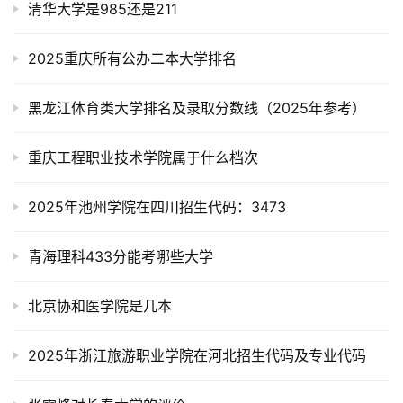
清华大学是985还是211
2025重庆所有公办二本大学排名
黑龙江体育类大学排名及录取分数线（2025年参考）
重庆工程职业技术学院属于什么档次
2025年池州学院在四川招生代码：3473
青海理科433分能考哪些大学
北京协和医学院是几本
2025年浙江旅游职业学院在河北招生代码及专业代码