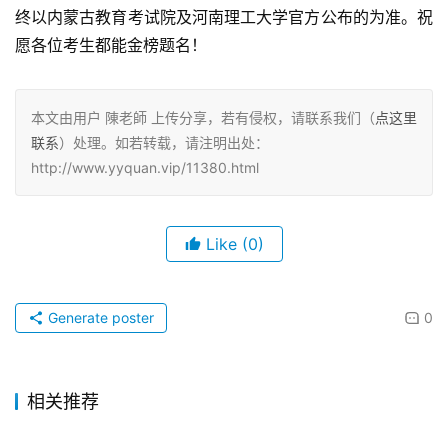
终以内蒙古教育考试院及河南理工大学官方公布的为准。祝
愿各位考生都能金榜题名！
本文由用户 陳老師 上传分享，若有侵权，请联系我们（
点这里
联系
）处理。如若转载，请注明出处：
http://www.yyquan.vip/11380.html
Like
(0)
Generate poster
0
相关推荐