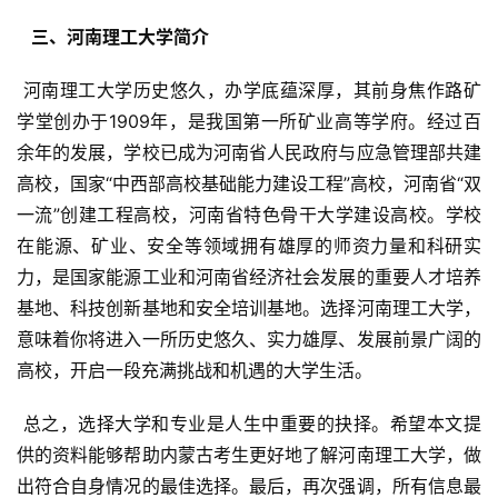
  三、河南理工大学简介 
 河南理工大学历史悠久，办学底蕴深厚，其前身焦作路矿
学堂创办于1909年，是我国第一所矿业高等学府。经过百
余年的发展，学校已成为河南省人民政府与应急管理部共建
高校，国家“中西部高校基础能力建设工程”高校，河南省“双
一流”创建工程高校，河南省特色骨干大学建设高校。学校
在能源、矿业、安全等领域拥有雄厚的师资力量和科研实
力，是国家能源工业和河南省经济社会发展的重要人才培养
基地、科技创新基地和安全培训基地。选择河南理工大学，
意味着你将进入一所历史悠久、实力雄厚、发展前景广阔的
高校，开启一段充满挑战和机遇的大学生活。
 总之，选择大学和专业是人生中重要的抉择。希望本文提
供的资料能够帮助内蒙古考生更好地了解河南理工大学，做
出符合自身情况的最佳选择。最后，再次强调，所有信息最