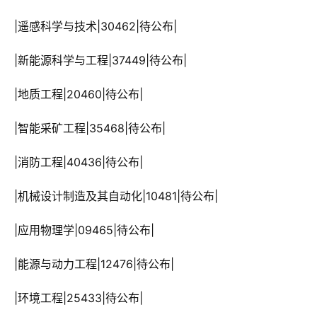
 |遥感科学与技术|30462|待公布|
 |新能源科学与工程|37449|待公布|
 |地质工程|20460|待公布|
 |智能采矿工程|35468|待公布|
 |消防工程|40436|待公布|
 |机械设计制造及其自动化|10481|待公布|
 |应用物理学|09465|待公布|
 |能源与动力工程|12476|待公布|
 |环境工程|25433|待公布|