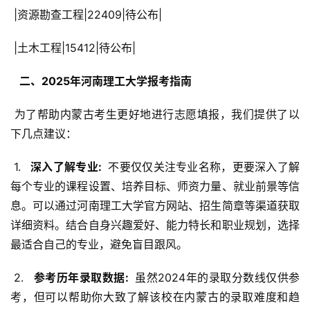
 |资源勘查工程|22409|待公布|
 |土木工程|15412|待公布|
  二、2025年河南理工大学报考指南 
 为了帮助内蒙古考生更好地进行志愿填报，我们提供了以
下几点建议：
 1. 
  深入了解专业: 
 不要仅仅关注专业名称，更要深入了解
每个专业的课程设置、培养目标、师资力量、就业前景等信
息。可以通过河南理工大学官方网站、招生简章等渠道获取
详细资料。结合自身兴趣爱好、能力特长和职业规划，选择
最适合自己的专业，避免盲目跟风。
 2. 
  参考历年录取数据: 
 虽然2024年的录取分数线仅供参
考，但可以帮助你大致了解该校在内蒙古的录取难度和趋