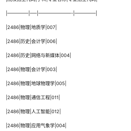
 |————–|—–|———————-|————–|
 |2486|物理|地质学|007|
 |2486|历史|会计学|006|
 |2486|历史|网络与新媒体|004|
 |2486|物理|会计学|003|
 |2486|物理|地球物理学|005|
 |2486|物理|通信工程|011|
 |2486|物理|人工智能|012|
 |2486|物理|应用气象学|004|