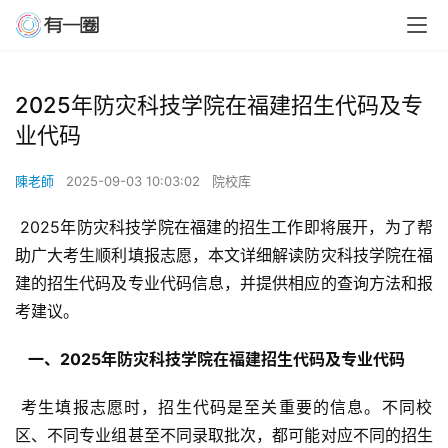
2025年防灾科技学院在福建招生代码及专
业代码
陳老師
2025-09-03 10:03:02
院校库
 2025年防灾科技学院在福建的招生工作即将展开，为了帮
助广大考生顺利填报志愿，本文详细解读防灾科技学院在福
建的招生代码及专业代码信息，并提供相应的查询方法和报
考建议。
  一、2025年防灾科技学院在福建招生代码及专业代码 
 考生填报志愿时，招生代码是至关重要的信息。不同校
区、不同专业组甚至不同录取批次，都可能对应不同的招生