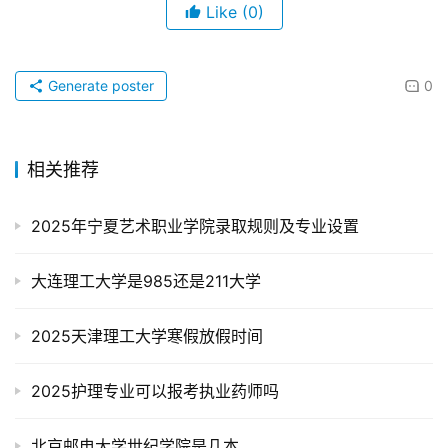
Like
(0)
Generate poster
0
相关推荐
2025年宁夏艺术职业学院录取规则及专业设置
大连理工大学是985还是211大学
2025天津理工大学寒假放假时间
2025护理专业可以报考执业药师吗
北京邮电大学世纪学院是几本