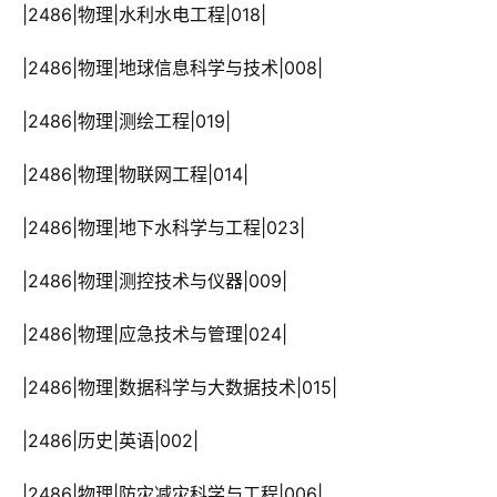
 |2486|物理|水利水电工程|018|
 |2486|物理|地球信息科学与技术|008|
 |2486|物理|测绘工程|019|
 |2486|物理|物联网工程|014|
 |2486|物理|地下水科学与工程|023|
 |2486|物理|测控技术与仪器|009|
 |2486|物理|应急技术与管理|024|
 |2486|物理|数据科学与大数据技术|015|
 |2486|历史|英语|002|
 |2486|物理|防灾减灾科学与工程|006|