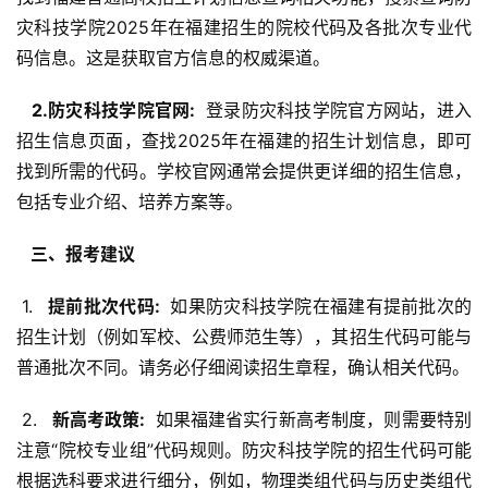
灾科技学院2025年在福建招生的院校代码及各批次专业代
码信息。这是获取官方信息的权威渠道。
  2.防灾科技学院官网: 
 登录防灾科技学院官方网站，进入
招生信息页面，查找2025年在福建的招生计划信息，即可
找到所需的代码。学校官网通常会提供更详细的招生信息，
包括专业介绍、培养方案等。
  三、报考建议 
 1. 
  提前批次代码: 
 如果防灾科技学院在福建有提前批次的
招生计划（例如军校、公费师范生等），其招生代码可能与
普通批次不同。请务必仔细阅读招生章程，确认相关代码。
 2. 
  新高考政策: 
 如果福建省实行新高考制度，则需要特别
注意“院校专业组”代码规则。防灾科技学院的招生代码可能
根据选科要求进行细分，例如，物理类组代码与历史类组代