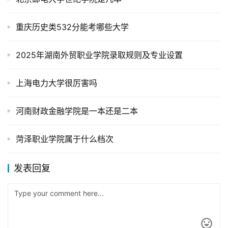
重庆历史类532分能考哪些大学
2025年湖南外贸职业学院录取规则及专业设置
上海电力大学很厉害吗
河南财政金融学院是一本还是二本
菏泽职业学院属于什么档次
发表回复