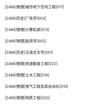
 |2486|物理|城市地下空间工程|017|
 |2486|历史|广告学|003|
 |2486|物理|计算机类|013|
 |2486|物理|投资学|002|
 |2486|历史|汉语言文学|001|
 |2486|物理|资源勘查工程|022|
 |2486|物理|土木工程|016|
 |2486|物理|电气工程及其自动化|010|
 |2486|物理|地质工程|020|