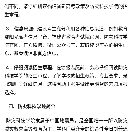
码不同。请仔细研读福建省新高考政策及防灾科技学院的招
生章程。
 3. 
  信息来源: 
 建议考生充分利用各种信息渠道，例如教育
部阳光高考信息平台、福建省教育考试院官网、防灾科技学
院官网、官方微博、微信公众号等，获取权威可靠的招生信
息，避免误信非官方信息。
 4. 
  仔细阅读招生章程: 
 在填报志愿前，务必仔细阅读防灾
科技学院的招生章程，了解学校的招生政策、专业要求、录
取规则等详细信息，这将有助于考生做出更明智的志愿填报
选择。
  四、防灾科技学院简介 
 防灾科技学院隶属于中国地震局，是全国唯一一所以防灾
减灾救灾高等教育为主，学科门类齐全的综合性全日制普通