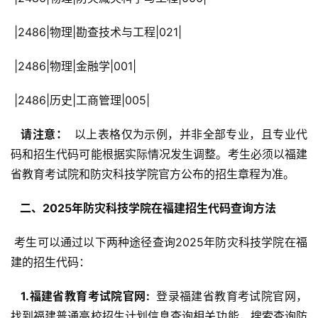
 |2486|物理|勘查技术与工程|021|
 |2486|物理|金融学|001|
 |2486|历史|工商管理|005|
  请注意： 
 以上表格仅为示例，并非全部专业，且专业代
码和招生代码可能根据实际情况发生调整。考生必须以福建
省教育考试院和防灾科技学院官方公布的招生章程为准。
  二、2025年防灾科技学院在福建招生代码查询方法 
 考生可以通过以下两种途径查询2025年防灾科技学院在福
建的招生代码：
  1.福建省教育考试院官网: 
 登录福建省教育考试院官网，
找到福建普通高校招生计划信息查询相关功能，搜索查询防