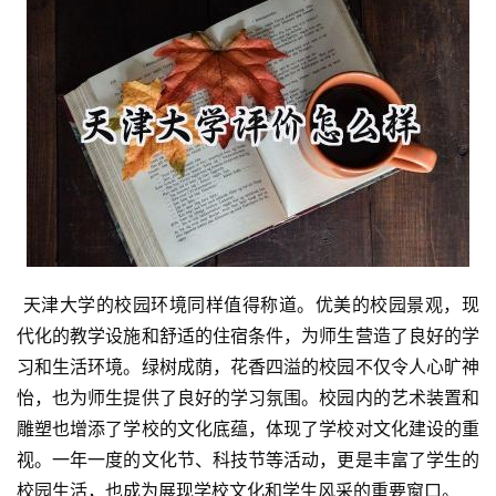
 天津大学的校园环境同样值得称道。优美的校园景观，现
代化的教学设施和舒适的住宿条件，为师生营造了良好的学
习和生活环境。绿树成荫，花香四溢的校园不仅令人心旷神
怡，也为师生提供了良好的学习氛围。校园内的艺术装置和
雕塑也增添了学校的文化底蕴，体现了学校对文化建设的重
视。一年一度的文化节、科技节等活动，更是丰富了学生的
校园生活，也成为展现学校文化和学生风采的重要窗口。