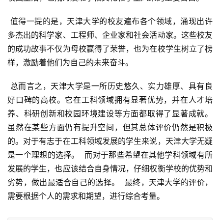
 值得一提的是，天津大学的校友遍布各个领域，涌现出许
多杰出的科学家、工程师、企业家和社会活动家。这些校友
的成功故事不仅为母校赢得了荣誉，也为在校学生树立了榜
样，激励着他们为自己的未来奋斗。
 总而言之，天津大学是一所历史悠久、实力雄厚、具有良
好口碑的高校。它在工科领域拥有显著优势，并在人才培
养、科研创新和校园环境建设等方面都取得了显著成就。  
虽然在某些方面仍有提升空间，但其总体评价仍然是积极
的。对于有志于在工科领域发展的学生来说，天津大学无疑
是一个理想的选择。  而对于那些希望在其他学科领域有所
发展的学生，也应该结合自身情况，仔细权衡学校的优势和
劣势，做出最适合自己的选择。  最终，天津大学的评价，
需要根据个人的需求和期望，进行综合考量。