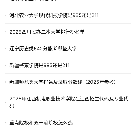
河北农业大学现代科技学院是985还是211
2025四川民办二本大学排行榜名单
辽宁历史类542分能考哪些大学
新疆警察学院是985还是211
新疆师范类大学排名及录取分数线（2025年参考）
2025年江西机电职业技术学院在江西招生代码及专业代
码
重点院校和双一流院校怎么选