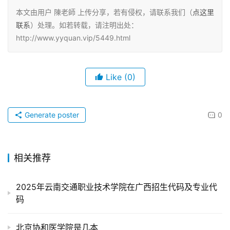
本文由用户 陳老師 上传分享，若有侵权，请联系我们（
点这里
联系
）处理。如若转载，请注明出处：
http://www.yyquan.vip/5449.html
Like
(0)
Generate poster
0
相关推荐
2025年云南交通职业技术学院在广西招生代码及专业代
码
北京协和医学院是几本