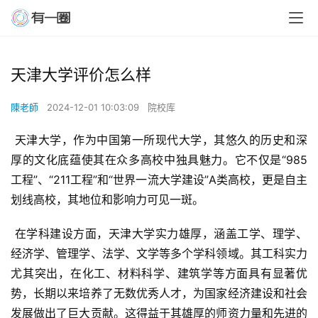
天津大学评价怎么样
陳老師
2024-12-01 10:03:09
院校库
 天津大学，作为中国第一所现代大学，其悠久的历史和深
厚的文化底蕴使其在众多高校中独具魅力。它不仅是“985
工程”、“211工程”和“世界一流大学建设”A类高校，更是自主
划线高校，其地位和影响力可见一斑。
 在学科建设方面，天津大学实力雄厚，涵盖工学、理学、
经济学、管理学、法学、文学等多个学科领域。其工科实力
尤其突出，在化工、材料科学、建筑学等方面具有显著优
势，长期以来培养了无数优秀人才，为国家经济建设和社会
发展做出了巨大贡献。这得益于其雄厚的师资力量和先进的