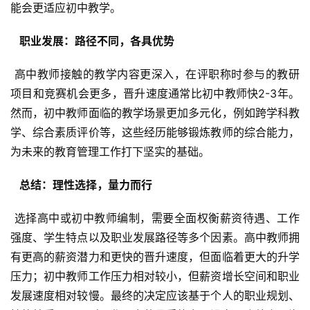
能会更适应初中教学。
  职业发展：路径不同，各具优势 
 高中教师接触的教学内容更深入，在评职称时参与的教研
项目和竞赛机会更多，晋升速度通常比初中教师快2-3年。
然而，初中教师面临的教学场景更加多元化，例如跨学科教
学、综合素质评价等，这些经历能够锻炼教师的综合能力，
为未来的教育管理工作打下坚实的基础。
  总结：理性选择，量力而行 
 选择高中或初中教师编制，需要全面权衡薪资待遇、工作
强度、学生特点以及职业发展路径等多个因素。高中教师拥
有更高的薪资潜力和更快的晋升速度，但面临着更大的升学
压力；初中教师工作压力相对较小，但薪资增长空间和职业
发展速度相对较慢。最终的决定应该基于个人的职业规划、