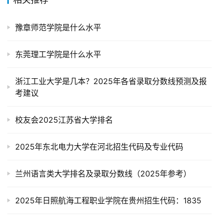
豫章师范学院是什么水平
东莞理工学院是什么水平
浙江工业大学是几本？2025年各省录取分数线预测及报
考建议
校友会2025江苏省大学排名
2025年东北电力大学在河北招生代码及专业代码
兰州语言类大学排名及录取分数线（2025年参考）
2025年日照航海工程职业学院在贵州招生代码：1835