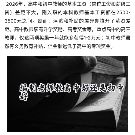
 2026年，高中和初中教师的基本工资（岗位工资和薪级工
资）差距不大，刚入职的本科教师基本工资都在2500-
3500元之间。然而，津贴和补贴的差异却拉开了薪资差
距。高中教师享有升学奖励、高考奖金等，重点高中的高三
教师，仅这两项奖励一年就能多获得1-2万元；初中教师虽
然有义务教育补贴，但金额远低于高中的专项奖金。