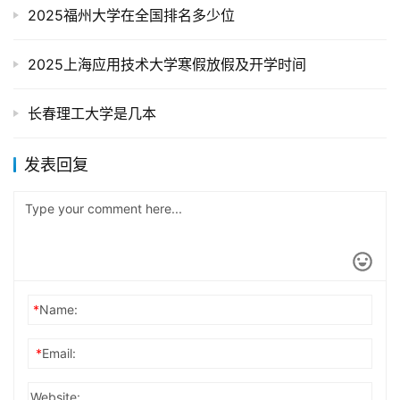
2025福州大学在全国排名多少位
2025上海应用技术大学寒假放假及开学时间
长春理工大学是几本
发表回复
*
Name:
*
Email:
Website: