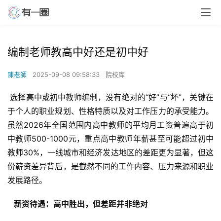
编制老师教高中好还是初中好
陳老師
2025-09-08 09:58:33
院校库
 选择高中或初中教师编制，没有绝对的“好”与“坏”，关键在
于个人的职业规划、性格特质以及对工作压力的承受能力。
虽然2026年全国范围内高中教师的平均月工资普遍高于初
中教师500-1000元，重点高中教师年薪甚至可能超过初中
教师30%，一线城市和经济发达地区的差距更为显著，但这
份薪资差异背后，是截然不同的工作内容、压力来源和职业
发展路径。
  薪资待遇：高中胜出，但差距并非绝对 