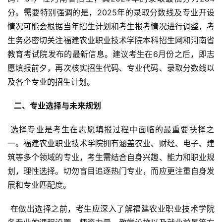
分。需要特别强调的是，2025年的录取分数线及专业开设
情况可能会根据当年招生计划和考生报考情况进行调整，考
生务必密切关注福建农业职业技术学院本科招生网和河南省
教育考试院发布的最新信息。建议考生在6月份之后，即志
愿填报前夕，再次核实招生代码、专业代码、录取分数线以
及各个专业的招生计划。
  二、专业选择与未来规划 
 选择专业是考生在志愿填报过程中面临的最重要抉择之
一。福建农业职业技术学院拥有涵盖农业、财经、电子、建
筑等多个领域的专业，考生需结合自身兴趣、能力和职业规
划，理性选择。切勿盲目追逐热门专业，而应更注重自身发
展和专业匹配度。
 在做出选择之前，考生应深入了解福建农业职业技术学院