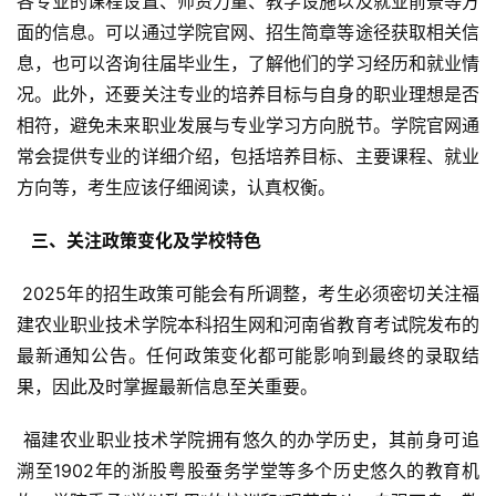
各专业的课程设置、师资力量、教学设施以及就业前景等方
面的信息。可以通过学院官网、招生简章等途径获取相关信
息，也可以咨询往届毕业生，了解他们的学习经历和就业情
况。此外，还要关注专业的培养目标与自身的职业理想是否
相符，避免未来职业发展与专业学习方向脱节。学院官网通
常会提供专业的详细介绍，包括培养目标、主要课程、就业
方向等，考生应该仔细阅读，认真权衡。
  三、关注政策变化及学校特色 
 2025年的招生政策可能会有所调整，考生必须密切关注福
建农业职业技术学院本科招生网和河南省教育考试院发布的
最新通知公告。任何政策变化都可能影响到最终的录取结
果，因此及时掌握最新信息至关重要。
 福建农业职业技术学院拥有悠久的办学历史，其前身可追
溯至1902年的浙股粤股蚕务学堂等多个历史悠久的教育机