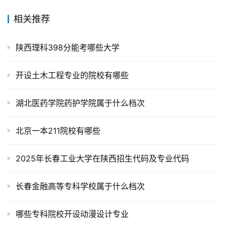
相关推荐
陕西理科398分能考哪些大学
开设土木工程专业的院校有哪些
湖北医药学院药护学院属于什么档次
北京一本211院校有哪些
2025年长春工业大学在陕西招生代码及专业代码
长春金融高等专科学校属于什么档次
哪些专科院校开设动漫设计专业