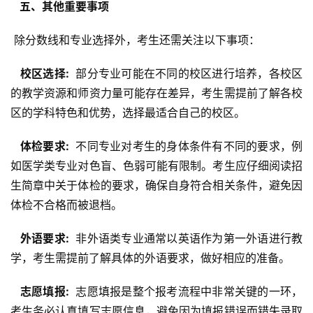
  五、其他重要事项 
 除分数线和专业选择外，考生还需关注以下事项：
  校区选择: 
 部分专业可能在不同的校区进行培养，各校区
的教学资源和师资力量可能存在差异，考生需提前了解各校
区的学科特色和优势，选择最适合自己的校区。
  体检要求: 
 不同专业对考生的身体条件有不同的要求，例
如医学类专业对色盲、色弱可能有限制。考生应仔细阅读招
生简章中关于体检的要求，确保自身符合相关条件，避免因
体检不合格而被退档。
  外语要求: 
 非外语类专业通常以英语作为第一外语进行教
学，考生需提前了解具体的外语要求，做好相应的准备。
  志愿填报: 
 志愿填报是整个报考流程中非常关键的一环，
考生务必认真填写志愿信息，避免因为填报错误而错失录取