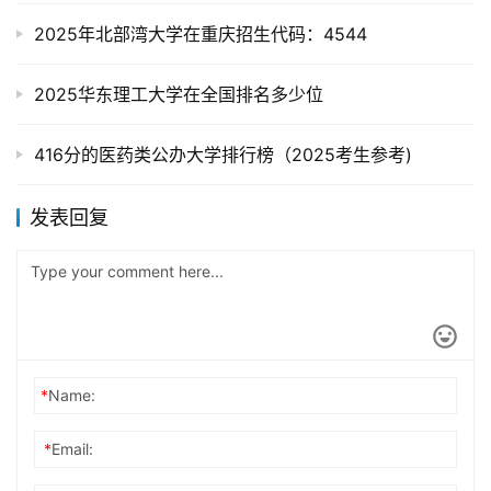
2025年北部湾大学在重庆招生代码：4544
2025华东理工大学在全国排名多少位
416分的医药类公办大学排行榜（2025考生参考)
发表回复
*
Name:
*
Email: