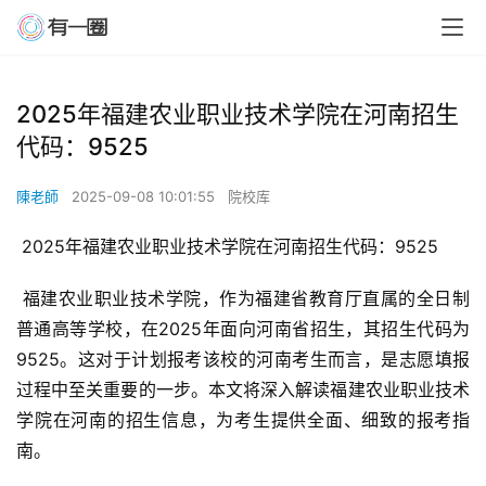
2025年福建农业职业技术学院在河南招生
代码：9525
陳老師
2025-09-08 10:01:55
院校库
 2025年福建农业职业技术学院在河南招生代码：9525
 福建农业职业技术学院，作为福建省教育厅直属的全日制
普通高等学校，在2025年面向河南省招生，其招生代码为
9525。这对于计划报考该校的河南考生而言，是志愿填报
过程中至关重要的一步。本文将深入解读福建农业职业技术
学院在河南的招生信息，为考生提供全面、细致的报考指
南。