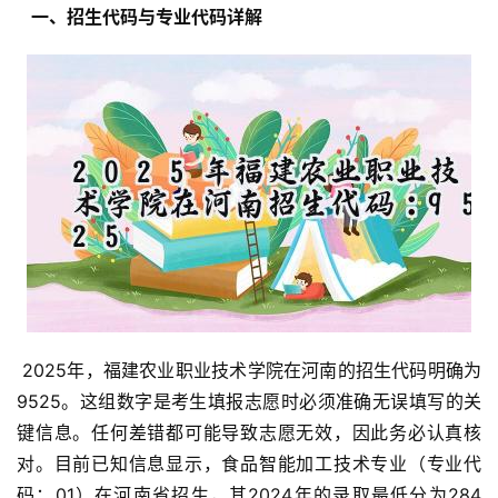
  一、招生代码与专业代码详解 
 2025年，福建农业职业技术学院在河南的招生代码明确为
9525。这组数字是考生填报志愿时必须准确无误填写的关
键信息。任何差错都可能导致志愿无效，因此务必认真核
对。目前已知信息显示，食品智能加工技术专业（专业代
码：01）在河南省招生，其2024年的录取最低分为284