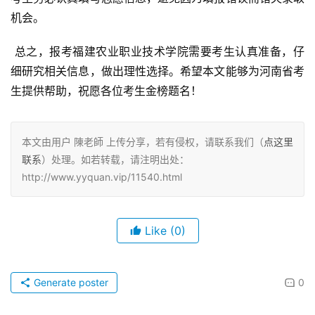
机会。
 总之，报考福建农业职业技术学院需要考生认真准备，仔
细研究相关信息，做出理性选择。希望本文能够为河南省考
生提供帮助，祝愿各位考生金榜题名！
本文由用户 陳老師 上传分享，若有侵权，请联系我们（
点这里
联系
）处理。如若转载，请注明出处：
http://www.yyquan.vip/11540.html
Like
(0)
Generate poster
0