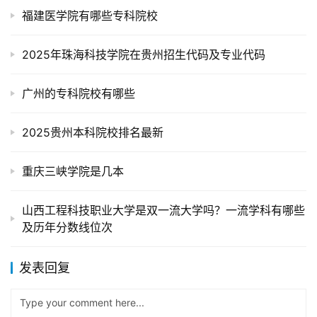
福建医学院有哪些专科院校
2025年珠海科技学院在贵州招生代码及专业代码
广州的专科院校有哪些
2025贵州本科院校排名最新
重庆三峡学院是几本
山西工程科技职业大学是双一流大学吗？一流学科有哪些
及历年分数线位次
发表回复