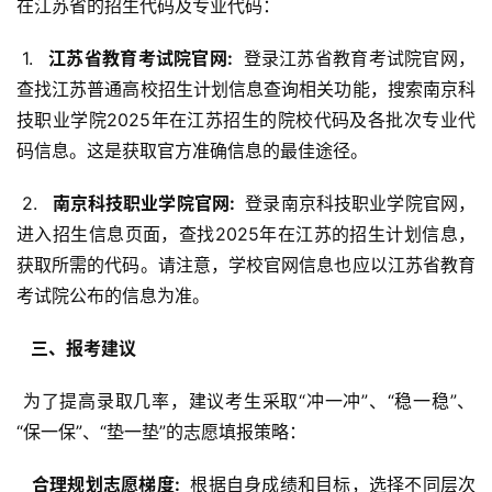
在江苏省的招生代码及专业代码：
 1. 
  江苏省教育考试院官网: 
 登录江苏省教育考试院官网，
查找江苏普通高校招生计划信息查询相关功能，搜索南京科
技职业学院2025年在江苏招生的院校代码及各批次专业代
码信息。这是获取官方准确信息的最佳途径。
 2. 
  南京科技职业学院官网: 
 登录南京科技职业学院官网，
进入招生信息页面，查找2025年在江苏的招生计划信息，
获取所需的代码。请注意，学校官网信息也应以江苏省教育
考试院公布的信息为准。
  三、报考建议 
 为了提高录取几率，建议考生采取“冲一冲”、“稳一稳”、
“保一保”、“垫一垫”的志愿填报策略：
  合理规划志愿梯度: 
 根据自身成绩和目标，选择不同层次