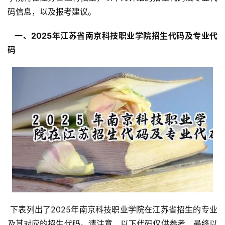
码信息，以及报考建议。
  一、2025年江苏省南京科技职业学院招生代码及专业代
码 
 下表列出了2025年南京科技职业学院在江苏省招生的专业
及其对应的招生代码。请注意，以下代码仅供参考，最终以