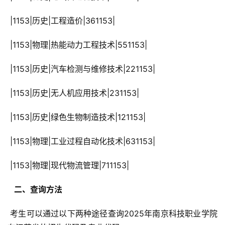
 |1153|历史|工程造价|361153|
 |1153|物理|热能动力工程技术|551153|
 |1153|历史|汽车检测与维修技术|221153|
 |1153|历史|无人机应用技术|231153|
 |1153|历史|绿色生物制造技术|121153|
 |1153|物理|工业过程自动化技术|631153|
 |1153|物理|现代物流管理|711153|
  二、查询方法 
 考生可以通过以下两种途径查询2025年南京科技职业学院