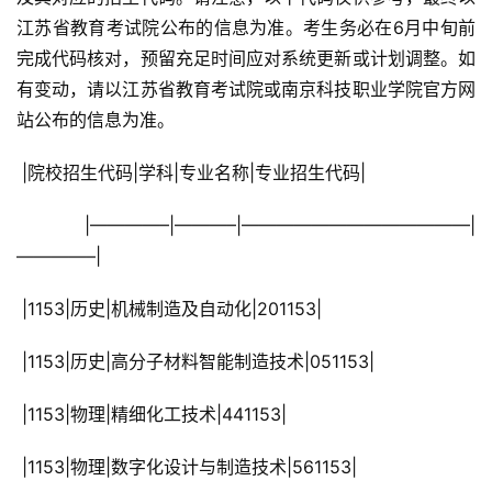
江苏省教育考试院公布的信息为准。考生务必在6月中旬前
完成代码核对，预留充足时间应对系统更新或计划调整。如
有变动，请以江苏省教育考试院或南京科技职业学院官方网
站公布的信息为准。
 |院校招生代码|学科|专业名称|专业招生代码|
 |————–|———–|—————————————|
————–|
 |1153|历史|机械制造及自动化|201153|
 |1153|历史|高分子材料智能制造技术|051153|
 |1153|物理|精细化工技术|441153|
 |1153|物理|数字化设计与制造技术|561153|