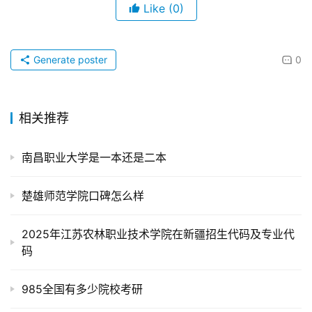
Like
(0)
Generate poster
0
相关推荐
南昌职业大学是一本还是二本
楚雄师范学院口碑怎么样
2025年江苏农林职业技术学院在新疆招生代码及专业代
码
985全国有多少院校考研