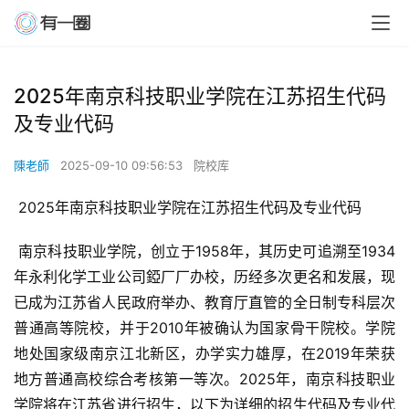
2025年南京科技职业学院在江苏招生代码
及专业代码
陳老師
2025-09-10 09:56:53
院校库
 2025年南京科技职业学院在江苏招生代码及专业代码
 南京科技职业学院，创立于1958年，其历史可追溯至1934
年永利化学工业公司錏厂厂办校，历经多次更名和发展，现
已成为江苏省人民政府举办、教育厅直管的全日制专科层次
普通高等院校，并于2010年被确认为国家骨干院校。学院
地处国家级南京江北新区，办学实力雄厚，在2019年荣获
地方普通高校综合考核第一等次。2025年，南京科技职业
学院将在江苏省进行招生，以下为详细的招生代码及专业代