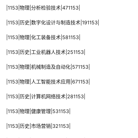
 |1153|物理|分析检验技术|471153|
 |1153|历史|数字化设计与制造技术|191153|
 |1153|物理|化工装备技术|581153|
 |1153|历史|工业机器人技术|251153|
 |1153|物理|机械制造及自动化|571153|
 |1153|物理|人工智能技术应用|671153|
 |1153|历史|计算机网络技术|281153|
 |1153|物理|健康管理|531153|
 |1153|历史|市场营销|321153|