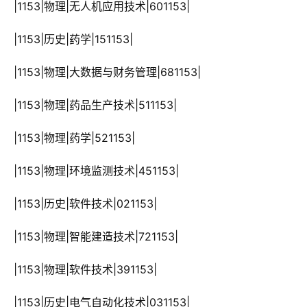
 |1153|物理|无人机应用技术|601153|
 |1153|历史|药学|151153|
 |1153|物理|大数据与财务管理|681153|
 |1153|物理|药品生产技术|511153|
 |1153|物理|药学|521153|
 |1153|物理|环境监测技术|451153|
 |1153|历史|软件技术|021153|
 |1153|物理|智能建造技术|721153|
 |1153|物理|软件技术|391153|
 |1153|历史|电气自动化技术|031153|