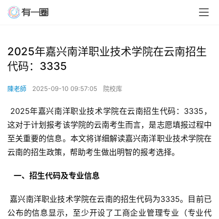
2025年嘉兴南洋职业技术学院在云南招生
代码：3335
陳老師
2025-09-10 09:57:05
院校库
 2025年嘉兴南洋职业技术学院在云南招生代码：3335，
这对于计划报考该学院的云南考生而言，是志愿填报过程中
至关重要的信息。本文将详细解读嘉兴南洋职业技术学院在
云南的招生政策，帮助考生做出明智的报考选择。
  一、招生代码及专业信息 
 嘉兴南洋职业技术学院在云南的招生代码为3335。目前已
公布的信息显示，至少开设了工商企业管理专业（专业代