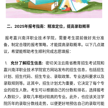
  二、2025年报考指南：精准定位，提高录取概率 
 报考嘉兴南洋职业技术学院，需要考生提前做好充分准
备，制定合理的报考策略，才能提高录取概率。以下几点建
议，希望能帮助考生顺利完成志愿填报：
 1. 
  充分了解招生信息: 
 密切关注云南省教育招生考试院和
嘉兴南洋职业技术学院官方网站发布的招生信息，包括招生
计划、招生代码、招生专业、录取政策、专业选科要求以及
录取规则等。这其中，招生计划尤为重要，它决定了每个专
业的招生人数，考生可以根据自己的分数和排名，选择报考
人数较少，录取几率相对较高的专业。此外，也应该关注学
院历年的录取分数线走势，以便更好地预估自己的录取可能