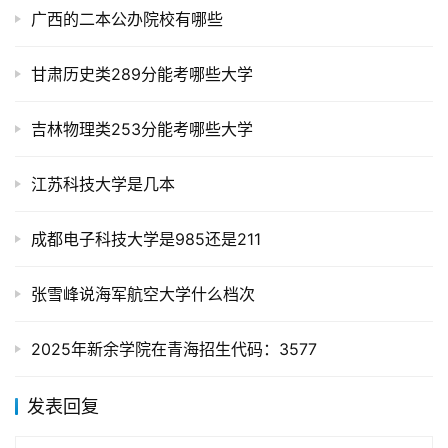
广西的二本公办院校有哪些
甘肃历史类289分能考哪些大学
吉林物理类253分能考哪些大学
江苏科技大学是几本
成都电子科技大学是985还是211
张雪峰说海军航空大学什么档次
2025年新余学院在青海招生代码：3577
发表回复