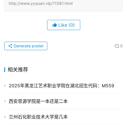
http://www.yyquan.vip/11581.html
Like
(0)
Generate poster
0
相关推荐
2025年黑龙江艺术职业学院在湖北招生代码：M559
西安思源学院是一本还是二本
兰州石化职业技术大学是几本