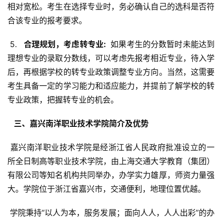
相对宽松。考生在选择专业时，务必确认自己的选科是否符
合该专业的报考要求。
 5. 
  合理规划，考虑转专业: 
 如果考生的分数暂时未能达到
理想专业的录取分数线，可以考虑先报考相近专业，待入学
后，再根据学校的转专业政策调整专业方向。当然，这需要
考生具备一定的学习能力和适应能力，并提前了解学校的转
专业政策，把握转专业的机会。
  三、嘉兴南洋职业技术学院简介及优势 
 嘉兴南洋职业技术学院是经浙江省人民政府批准设立的一
所全日制高等职业技术学院，由上海交通大学教育（集团）
有限公司等知名机构共同举办，办学实力雄厚，师资力量强
大。学院位于浙江省嘉兴市，交通便利，地理位置优越。
 学院秉持“以人为本，服务发展；面向人人，人人出彩”的办