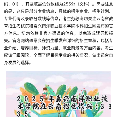
码：01），其录取最低分数线为255分（文科）。需要注意
的是，这只是部分专业信息，具体的招生专业、招生计划、
专业代码及录取分数线等信息，考生务必密切关注云南省教
育招生考试院和嘉兴南洋职业技术学院本科招生网发布的官
方信息。切勿依赖非官方渠道的信息，以免造成误导和损
失。官方网站通常会在招生季发布详细的招生章程，包括专
业介绍、培养目标、师资力量、就业前景等方面内容，考生
应该仔细阅读，全面了解目标专业的相关情况，做出适合自
身发展的选择。