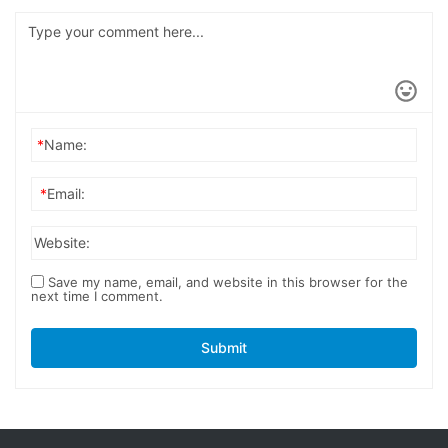
*
Name:
*
Email:
Website:
Save my name, email, and website in this browser for the
next time I comment.
Submit