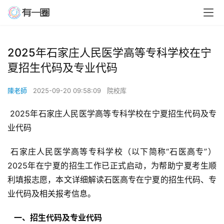
2025年石家庄人民医学高等专科学校在宁
夏招生代码及专业代码
陳老師
2025-09-20 09:58:09
院校库
 2025年石家庄人民医学高等专科学校在宁夏招生代码及专
业代码
 石家庄人民医学高等专科学校（以下简称“石医高专”）
2025年在宁夏的招生工作已正式启动，为帮助宁夏考生顺
利填报志愿，本文详细解读石医高专在宁夏的招生代码、专
业代码及相关报考信息。
  一、招生代码及专业代码 