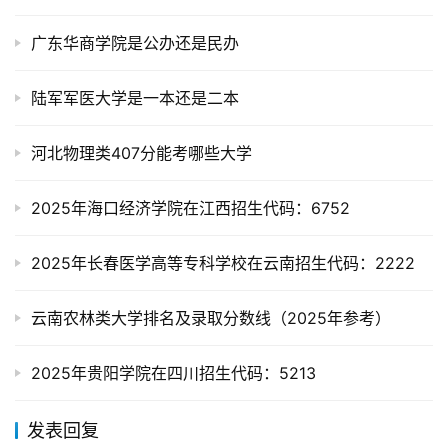
广东华商学院是公办还是民办
陆军军医大学是一本还是二本
河北物理类407分能考哪些大学
2025年海口经济学院在江西招生代码：6752
2025年长春医学高等专科学校在云南招生代码：2222
云南农林类大学排名及录取分数线（2025年参考）
2025年贵阳学院在四川招生代码：5213
发表回复