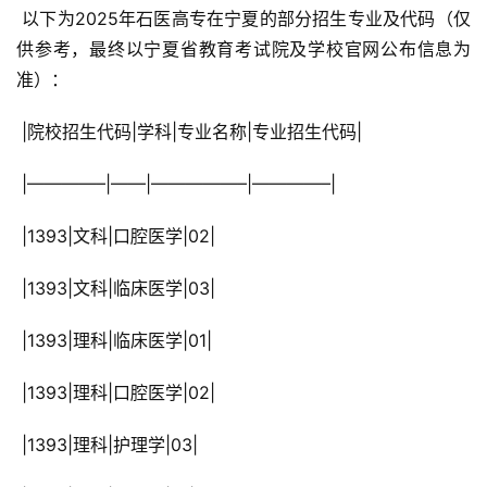
 以下为2025年石医高专在宁夏的部分招生专业及代码（仅
供参考，最终以宁夏省教育考试院及学校官网公布信息为
准）：
 |院校招生代码|学科|专业名称|专业招生代码|
 |————–|——|—————–|————–|
 |1393|文科|口腔医学|02|
 |1393|文科|临床医学|03|
 |1393|理科|临床医学|01|
 |1393|理科|口腔医学|02|
 |1393|理科|护理学|03|