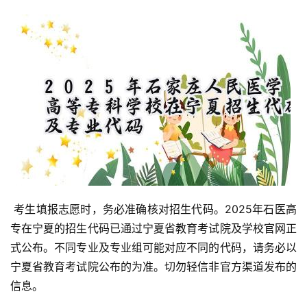
 考生填报志愿时，务必准确核对招生代码。2025年石医高
专在宁夏的招生代码已通过宁夏省教育考试院及学校官网正
式公布。不同专业及专业组可能对应不同的代码，请务必以
宁夏省教育考试院公布的为准。切勿轻信非官方渠道发布的
信息。