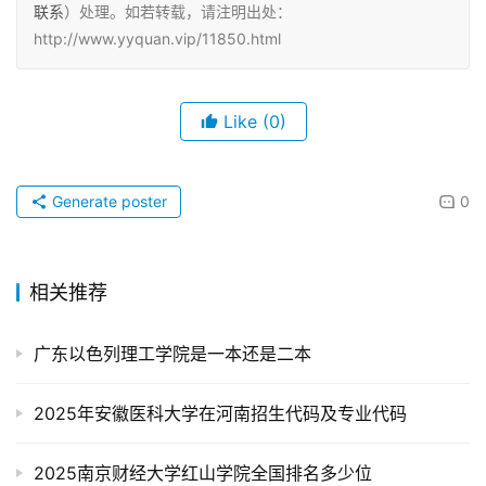
联系
）处理。如若转载，请注明出处：
http://www.yyquan.vip/11850.html
Like
(0)
Generate poster
0
相关推荐
广东以色列理工学院是一本还是二本
2025年安徽医科大学在河南招生代码及专业代码
2025南京财经大学红山学院全国排名多少位