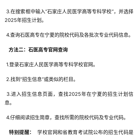
 3.在搜索框中输入“石家庄人民医学高等专科学校”，并选择
2025年招生计划。
 4.查询石医高专在宁夏的院校代码及各批次专业代码信息。
  方法二：石医高专官网查询 
 1.登录石家庄人民医学高等专科学校官网。
 2.找到“招生信息”或类似的栏目。
 3.进入招生信息页面，查找2025年在宁夏的招生计划信
息。
 4.仔细阅读招生简章，查找所需的院校代码及专业代码。
  特别提醒： 
 学校官网和省教育考试院公布的招生代码是