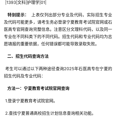
 |1393|文科|护理学|01|
  特别提示： 
 上表仅列出部分专业及代码，实际招生专业
及代码可能更多，请考生务必登录宁夏教育考试院官网或石
医高专官网查询完整信息。注意区分文理科代码，以及同一
专业在不同科类下的不同代码。招生代码和专业代码均为志
愿填报的重要依据，任何错误都可能导致录取失败。
  二、招生代码查询方法 
 考生可以通过以下两种途径查询2025年石医高专在宁夏的
招生代码及专业代码：
  方法一：宁夏教育考试院官网查询 
 1.登录宁夏教育考试院官网。
 2.查找宁夏普通高校招生计划信息查询相关功能。