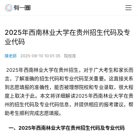
2025年西南林业大学在贵州招生代码及专
业代码
陳老師
2025-09-10 10:01:35
院校库
 2025年西南林业大学在贵州招生，对于广大考生和家长而
言，了解准确的招生代码和专业代码至关重要。这直接关系
到志愿填报的准确性，能否被理想院校和专业录取，很大程
度上取决于此。本文将详细解读2025年西南林业大学在贵
州的招生代码及专业代码信息，并提供相应的报考建议，帮
助考生顺利完成志愿填报。
  一、2025年西南林业大学在贵州招生代码及专业代码 