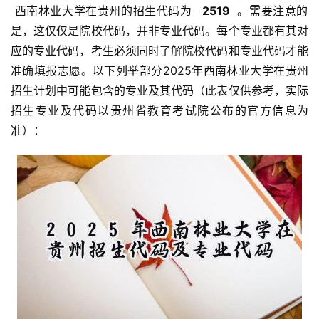
 西南林业大学在贵州的招生代码为 
  2519 
 。需要注意的
是，这仅仅是院校代码，并非专业代码。每个专业都有其对
应的专业代码，考生必须同时了解院校代码和专业代码才能
准确填报志愿。以下列举部分2025年西南林业大学在贵州
招生计划中可能包含的专业及其代码（此表仅供参考，实际
招生专业及代码以贵州省教育考试院公布的官方信息为
准）：