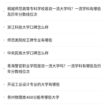
桐城师范高等专科学校是双一流大学吗？一流学科有哪些
及历年分数线位次
浙江科技大学口碑怎么样
师范类院校王牌专业有哪些
中央民族大学口碑怎么样
青海警官职业学院是双一流大学吗？一流学科有哪些及历
年分数线位次
开设工业设计专业的大学有哪些
贵州物理类468分能考哪些大学