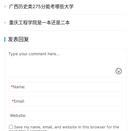
广西历史类275分能考哪些大学
重庆工程学院是一本还是二本
发表回复
*
Name:
*
Email:
Website:
Save my name, email, and website in this browser for the