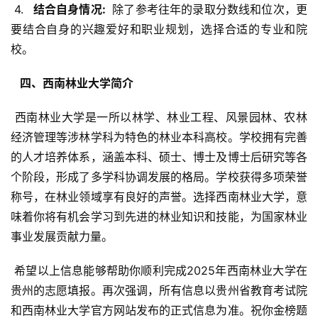
 4. 
  结合自身情况: 
 除了参考往年的录取分数线和位次，更
要结合自身的兴趣爱好和职业规划，选择合适的专业和院
校。
  四、西南林业大学简介 
 西南林业大学是一所以林学、林业工程、风景园林、农林
经济管理等涉林学科为特色的林业本科高校。学校拥有完善
的人才培养体系，涵盖本科、硕士、博士及博士后研究等各
个阶段，形成了多学科协调发展的格局。学校获得多项荣誉
称号，在林业领域享有良好的声誉。选择西南林业大学，意
味着你将有机会学习到先进的林业知识和技能，为国家林业
事业发展贡献力量。
 希望以上信息能够帮助你顺利完成2025年西南林业大学在
贵州的志愿填报。再次强调，所有信息以贵州省教育考试院
和西南林业大学官方网站发布的正式信息为准。祝你金榜题