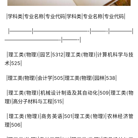
 |学科类|专业名称|专业代码|学科类|专业名称|专业代码|
 |————–|———————————-|———-|————–|
———————————-|———-|
 |理工类(物理)|园艺|5312|理工类(物理)|计算机科学与技
术|525|
 |理工类(物理)|会计学|505|理工类(物理)|园林|538|
 |理工类(物理)|机械设计制造及其自动化|509|理工类(物
理)|高分子材料与工程|515|
 |理工类(物理)|商务英语|501|理工类(物理)|农林经济管
理|506|