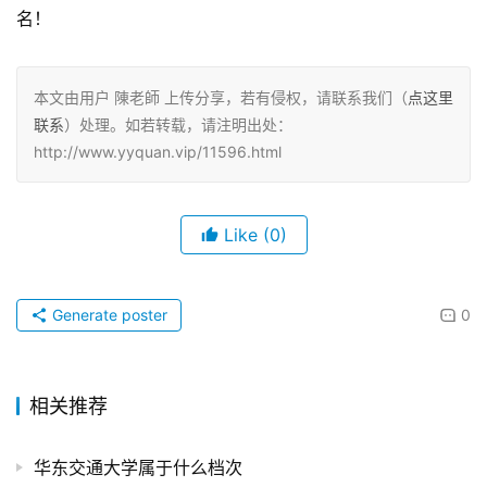
名！
本文由用户 陳老師 上传分享，若有侵权，请联系我们（
点这里
联系
）处理。如若转载，请注明出处：
http://www.yyquan.vip/11596.html
Like
(0)
Generate poster
0
相关推荐
华东交通大学属于什么档次