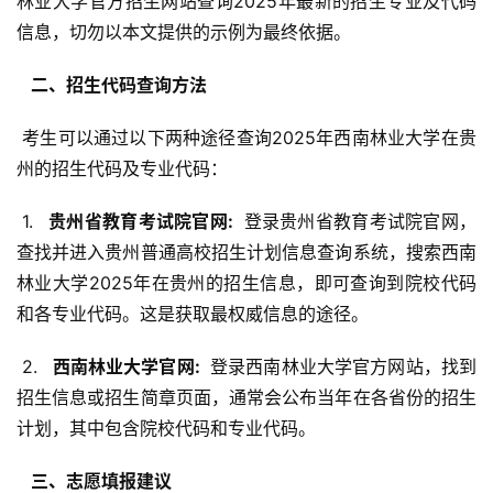
林业大学官方招生网站查询2025年最新的招生专业及代码
信息，切勿以本文提供的示例为最终依据。
  二、招生代码查询方法 
 考生可以通过以下两种途径查询2025年西南林业大学在贵
州的招生代码及专业代码：
 1. 
  贵州省教育考试院官网: 
 登录贵州省教育考试院官网，
查找并进入贵州普通高校招生计划信息查询系统，搜索西南
林业大学2025年在贵州的招生信息，即可查询到院校代码
和各专业代码。这是获取最权威信息的途径。
 2. 
  西南林业大学官网: 
 登录西南林业大学官方网站，找到
招生信息或招生简章页面，通常会公布当年在各省份的招生
计划，其中包含院校代码和专业代码。
  三、志愿填报建议 