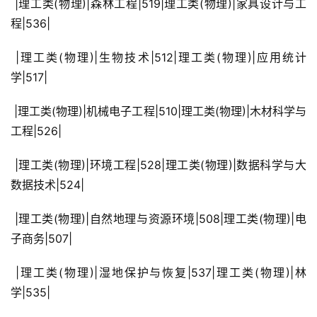
 |理工类(物理)|森林工程|519|理工类(物理)|家具设计与工
程|536|
 |理工类(物理)|生物技术|512|理工类(物理)|应用统计
学|517|
 |理工类(物理)|机械电子工程|510|理工类(物理)|木材科学与
工程|526|
 |理工类(物理)|环境工程|528|理工类(物理)|数据科学与大
数据技术|524|
 |理工类(物理)|自然地理与资源环境|508|理工类(物理)|电
子商务|507|
 |理工类(物理)|湿地保护与恢复|537|理工类(物理)|林
学|535|