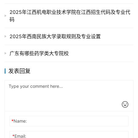
2025年江西机电职业技术学院在江西招生代码及专业代
码
2025年西南民族大学录取规则及专业设置
广东有哪些药学类大专院校
发表回复
*
Name:
*
Email: