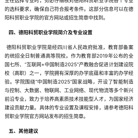
生在选择专业时，务必仔细核对德阳科贸职业学院各个专业
的选科要求，确保自己符合报考条件。这部分信息可以在德
阳科贸职业学院的官方网站或招生简章中找到。
  四、德阳科贸职业学院简介及专业设置 
 德阳科贸职业学院是经四川省人民政府批准，教育部备案
的统招全日制普通高等院校。作为教育部2019年公布的全
国七所、“互联网+中国制造2025”产教融合促进计划建设院
校（高职）之一，学院拥有深厚的办学底蕴和丰富的办学经
验。学院围绕“中国制造2025”国家战略，开设了智能制造
与控制、大数据、物联网、工业网络、现代物流等多个新兴
前沿专业，致力于培养高素质技术技能型人才，为国家经济
建设贡献力量。具体的专业设置及课程安排，请参考德阳科
贸职业学院官方网站发布的招生简章。
  五、其他建议 