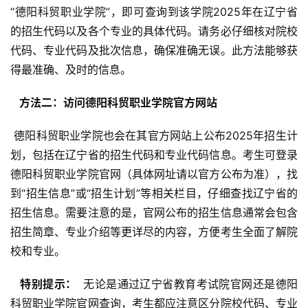
“德阳科贸职业学院”，即可查询到该学院2025年在辽宁省
的招生代码以及各个专业的具体代码。请务必仔细核对院校
代码、专业代码及批次信息，确保准确无误。此方法能够获
得最准确、及时的信息。
  方法二：访问德阳科贸职业学院官方网站 
 德阳科贸职业学院也会在其官方网站上公布2025年招生计
划，包括在辽宁省的招生代码和专业代码信息。考生可登录
德阳科贸职业学院官网（具体网址请以官方公布为准），找
到“招生信息”或“招生计划”等相关栏目，仔细查找辽宁省的
招生信息。需要注意的是，官网公布的招生信息通常会包含
招生简章、专业介绍等更详尽的内容，方便考生全面了解院
校和专业。
  特别提示： 
 无论是通过辽宁省教育考试院官网还是德阳
科贸职业学院官网查询，考生都应注意区分院校代码、专业