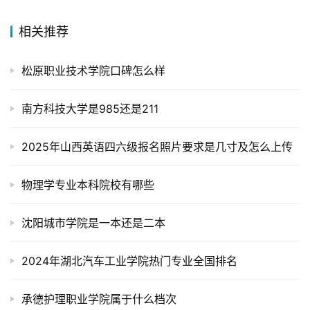
相关推荐
松原职业技术学院口碑怎么样
南方科技大学是985还是211
2025年山西英语四六级报名照片要求是几寸及怎么上传
物理学专业本科院校有哪些
沈阳城市学院是一本还是二本
2024年湖北汽车工业学院热门专业全国排名
承德护理职业学院属于什么档次