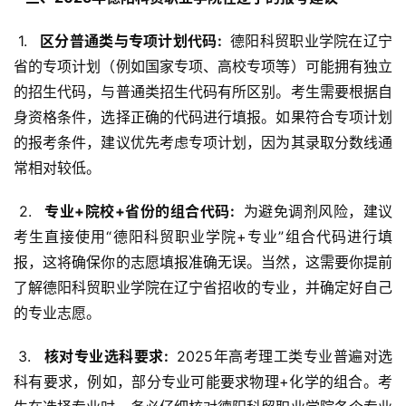
 1. 
  区分普通类与专项计划代码: 
 德阳科贸职业学院在辽宁
省的专项计划（例如国家专项、高校专项等）可能拥有独立
的招生代码，与普通类招生代码有所区别。考生需要根据自
身资格条件，选择正确的代码进行填报。如果符合专项计划
的报考条件，建议优先考虑专项计划，因为其录取分数线通
常相对较低。
 2. 
  专业+院校+省份的组合代码: 
 为避免调剂风险，建议
考生直接使用“德阳科贸职业学院+专业”组合代码进行填
报，这将确保你的志愿填报准确无误。当然，这需要你提前
了解德阳科贸职业学院在辽宁省招收的专业，并确定好自己
的专业志愿。
 3. 
  核对专业选科要求: 
 2025年高考理工类专业普遍对选
科有要求，例如，部分专业可能要求物理+化学的组合。考