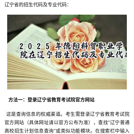
辽宁省的招生代码及专业代码：
  方法一：登录辽宁省教育考试院官方网站 
 这是查询信息的权威渠道。考生需登录辽宁省教育考试院
官方网站（具体网址请以官方公布为准），查找“辽宁普通
高校招生计划信息查询”或类似功能模块。在搜索栏中输入