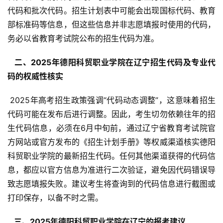
代码和批次代码。招生计划表中可能会出现国标代码、教育
部标准码等信息，但这些信息并非志愿填报时使用的代码，
务必以省教育考试院公布的招生代码为准。
  二、2025年德阳科贸职业学院在辽宁招生代码及专业代
码的权威性核实 
 2025年高考招生政策强调“代码动态调整”，这意味着招生
代码可能在发布后进行调整。因此，考生切勿依赖往年的招
生代码信息，必须在6月中旬前，通过辽宁省教育考试院官
方网站或官方发布的《招生计划手册》等权威渠道核实德阳
科贸职业学院的最新招生代码。任何其他渠道获得的代码信
息，都应以官方信息为准进行二次验证，避免因代码错误导
致志愿填报失败。建议考生将查询到的代码信息进行截图或
打印保存，以备不时之需。
  三、2025年德阳科贸职业学院在辽宁的报考建议 