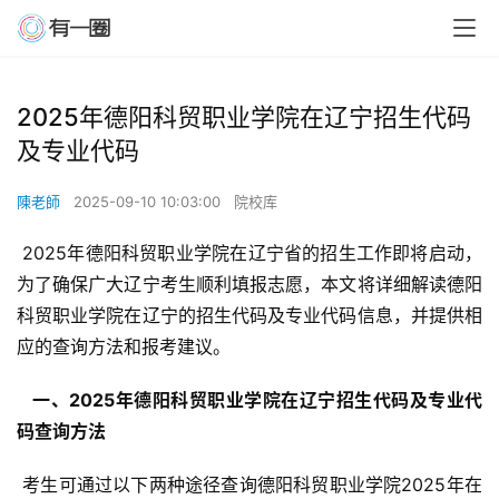
2025年德阳科贸职业学院在辽宁招生代码
及专业代码
陳老師
2025-09-10 10:03:00
院校库
 2025年德阳科贸职业学院在辽宁省的招生工作即将启动，
为了确保广大辽宁考生顺利填报志愿，本文将详细解读德阳
科贸职业学院在辽宁的招生代码及专业代码信息，并提供相
应的查询方法和报考建议。
  一、2025年德阳科贸职业学院在辽宁招生代码及专业代
码查询方法 
 考生可通过以下两种途径查询德阳科贸职业学院2025年在