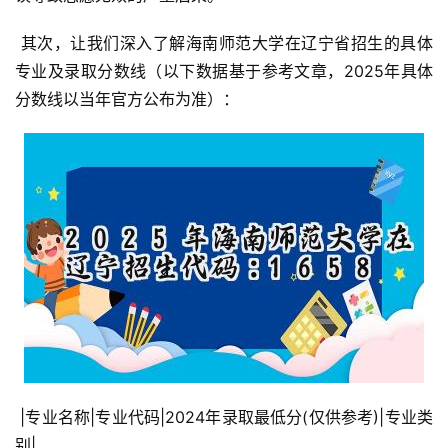
 其次，让我们深入了解海南师范大学在辽宁省招生的具体
专业及录取分数线（以下数据基于参考文章，2025年具体
分数线以当年官方公布为准）：
 |专业名称|专业代码|2024年录取最低分(仅供参考)|专业类
别|