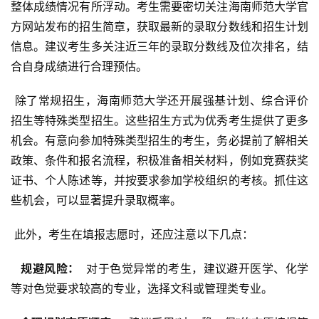
整体成绩情况有所浮动。考生需要密切关注海南师范大学官
方网站发布的招生简章，获取最新的录取分数线和招生计划
信息。建议考生多关注近三年的录取分数线及位次排名，结
合自身成绩进行合理预估。
 除了常规招生，海南师范大学还开展强基计划、综合评价
招生等特殊类型招生。这些招生方式为优秀考生提供了更多
机会。有意向参加特殊类型招生的考生，务必提前了解相关
政策、条件和报名流程，积极准备相关材料，例如竞赛获奖
证书、个人陈述等，并按要求参加学校组织的考核。抓住这
些机会，可以显著提升录取概率。
 此外，考生在填报志愿时，还应注意以下几点：
  规避风险： 
 对于色觉异常的考生，建议避开医学、化学
等对色觉要求较高的专业，选择文科或管理类专业。