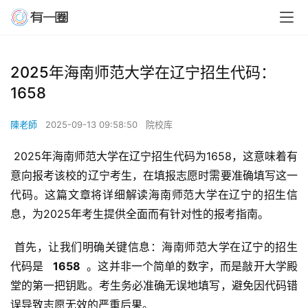
2025年海南师范大学在辽宁招生代码：
1658
陳老師
2025-09-13 09:58:50
院校库
 2025年海南师范大学在辽宁招生代码为1658，这意味着有
意向报考该校的辽宁考生，在填报志愿时需要准确填写这一
代码。这篇文章将详细解读海南师范大学在辽宁的招生信
息，为2025年考生提供全面而有针对性的报考指南。
 首先，让我们明确关键信息：海南师范大学在辽宁的招生
代码是 
  1658 
 。这并非一个简单的数字，而是敲开大学殿
堂的第一把钥匙。考生务必准确无误地填写，避免因代码错
误导致志愿无效的严重后果。