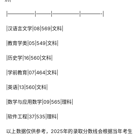
 |—————–|———|—————–|————-|
 |汉语言文学|08|569|文科|
 |教育学类|05|549|文科|
 |历史学|16|560|文科|
 |学前教育|07|464|文科|
 |英语|13|560|文科|
 |数学与应用数学|09|565|理科|
 |软件工程|37|535|理科|
 以上数据仅供参考，2025年的录取分数线会根据当年考生