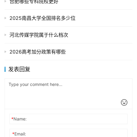
合肥哪些专科院校更好
2025南昌大学全国排名多少位
河北传媒学院属于什么档次
2026高考加分政策有哪些
发表回复
*
Name:
*
Email: