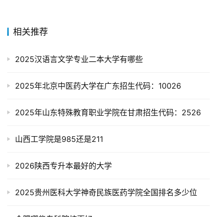
相关推荐
2025汉语言文学专业二本大学有哪些
2025年北京中医药大学在广东招生代码：10026
2025年山东特殊教育职业学院在甘肃招生代码：2526
山西工学院是985还是211
2026陕西专升本最好的大学
2025贵州医科大学神奇民族医药学院全国排名多少位