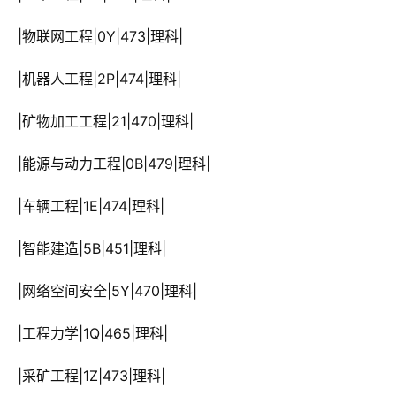
 |物联网工程|0Y|473|理科|
 |机器人工程|2P|474|理科|
 |矿物加工工程|21|470|理科|
 |能源与动力工程|0B|479|理科|
 |车辆工程|1E|474|理科|
 |智能建造|5B|451|理科|
 |网络空间安全|5Y|470|理科|
 |工程力学|1Q|465|理科|
 |采矿工程|1Z|473|理科|