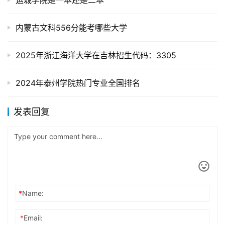
运城学院是一本还是二本
内蒙古文科556分能考哪些大学
2025年浙江海洋大学在吉林招生代码：3305
2024年泰州学院热门专业全国排名
发表回复
*
Name:
*
Email: