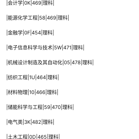
 |会计学|0K|469|理科|
 |能源化学工程|58|469|理科|
 |金融学|0F|454|理科|
 |电子信息科学与技术|5W|471|理科|
 |机械设计制造及其自动化|05|478|理科|
 |纺织工程|1U|464|理科|
 |材料物理|10|466|理科|
 |储能科学与工程|59|470|理科|
 |电气类|3K|482|理科|
 |土木工程|0D|465|理科|