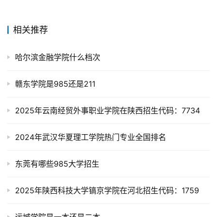
相关推荐
哈尔滨金融学院什么档次
赣东学院是985还是211
2025年云南经贸外事职业学院在陕西招生代码：7734
2024年武汉华夏理工学院热门专业全国排名
东莞有哪些985大学招生
2025年陕西科技大学镐京学院在河北招生代码：1759