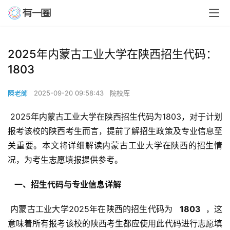
2025年内蒙古工业大学在陕西招生代码：
1803
陳老師
2025-09-20 09:58:43
院校库
 2025年内蒙古工业大学在陕西招生代码为1803，对于计划
报考该校的陕西考生而言，提前了解招生政策及专业信息至
关重要。本文将详细解读内蒙古工业大学在陕西的招生情
况，为考生志愿填报提供参考。
  一、招生代码与专业信息详解 
 内蒙古工业大学2025年在陕西的招生代码为 
  1803 
 ，这
意味着所有报考该校的陕西考生都应使用此代码进行志愿填