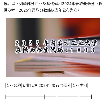
报。以下列举部分专业及其代码和2024年录取最低分（仅
供参考，2025年录取分数线以当年公布为准）：
 |专业名称|专业代码|2024年录取最低分|专业类别|
 |——————————|———|—————–|———|