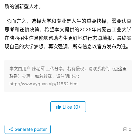
质的创新型人才。
 总而言之，选择大学和专业是人生的重要抉择，需要认真
思考和谨慎决策。希望本文提供的2025年内蒙古工业大学
在陕西招生信息能够帮助考生更好地进行志愿填报，最终实
现自己的大学梦想。再次强调，所有信息以官方发布为准。
本文由用户 陳老師 上传分享，若有侵权，请联系我们（
点这里
联系
）处理。如若转载，请注明出处：
http://www.yyquan.vip/11852.html
Like
(0)
Generate poster
0