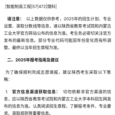
 |智能制造工程|57|472|理科|
  请注意： 
 以上数据仅供参考，2025年的招生计划、专业
设置、录取分数线等信息，请以陕西省教育考试院和内蒙古
工业大学官方网站公布的信息为准。考生务必密切关注官方
发布的最新信息。部分专业代码可能因年份变化而有所调
整，最终以当年招生章程为准。
  二、2025年报考指南及建议 
 为了确保顺利完成志愿填报，建议陕西考生采取以下策
略：
 1. 
  官方信息渠道获取信息： 
 切勿依赖非官方渠道的信
息，应以陕西省教育考试院和内蒙古工业大学本科招生网发
布的信息为准。认真阅读招生章程，了解报考条件、专业要
求、录取规则等重要信息。