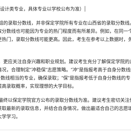
例如：设计类专业，具体专业以学校公布为准）|
取分数线也可能因为专业的热门程度而有所差异。例如，在同一
更热门，录取分数线可能更高。因此，考生在参考以上数据时，
况，合理制定“冲稳保”志愿策略。“冲”是指报考高于自身分数线
分数线相当的专业，确保录取；“保”是指报考低于自身分数线的专
提高录取概率，实现理想的大学目标。
获取最新的录取信息，并结合自身情况，做出最适合自己的志愿
大学学习。