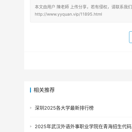
本文由用户 陳老師 上传分享，若有侵权，请联系我
http://www.yyquan.vip/11895.html
相关推荐
深圳2025各大学最新排行榜