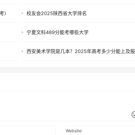
考）
校友会2025陕西省大学排名
宁夏文科489分能考哪些大学
Website: