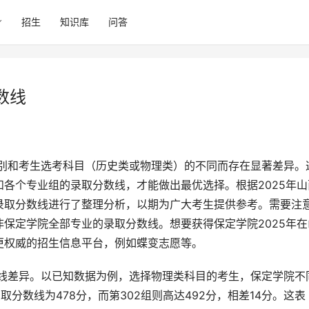
招生
知识库
问答
数线
各个专业组的录取分数线，才能做出最优选择。根据2025年山
录取分数线进行了整理分析，以期为广大考生提供参考。需要注
保定学院全部专业的录取分数线。想要获得保定学院2025年在
更权威的招生信息平台，例如蝶变志愿等。
分数线为478分，而第302组则高达492分，相差14分。这表