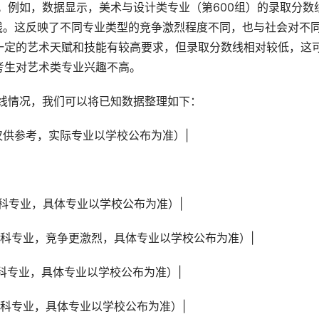
线。这反映了不同专业类型的竞争激烈程度不同，也与社会对不
一定的艺术天赋和技能有较高要求，但录取分数线相对较低，这
考生对艺术类专业兴趣不高。
数线情况，我们可以将已知数据整理如下：
（仅供参考，实际专业以学校公布为准）|
某些工科专业，具体专业以学校公布为准）|
：某些工科专业，竞争更激烈，具体专业以学校公布为准）|
某些文科专业，具体专业以学校公布为准）|
某些文科专业，具体专业以学校公布为准）|