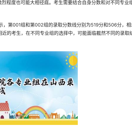
激烈程度也可能大相径庭。考生需要结合自身分数和对不同专业
相近的考生，在不同专业组的选择中，可能面临截然不同的录取