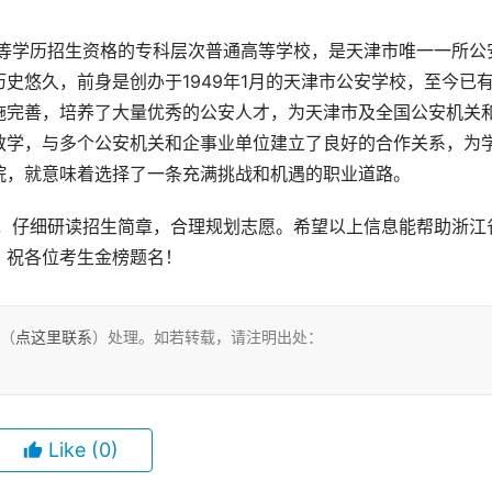
史悠久，前身是创办于1949年1月的天津市公安学校，至今已
施完善，培养了大量优秀的公安人才，为天津市及全国公安机关
教学，与多个公安机关和企事业单位建立了良好的合作关系，为
院，就意味着选择了一条充满挑战和机遇的职业道路。
。祝各位考生金榜题名！
们（
点这里联系
）处理。如若转载，请注明出处：
Like
(0)