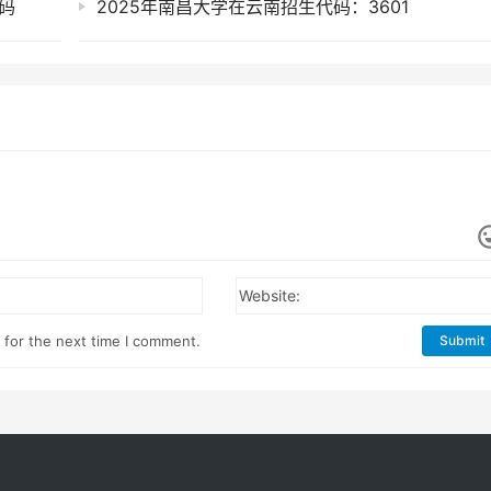
码
2025年南昌大学在云南招生代码：3601
Website:
 for the next time I comment.
Submit