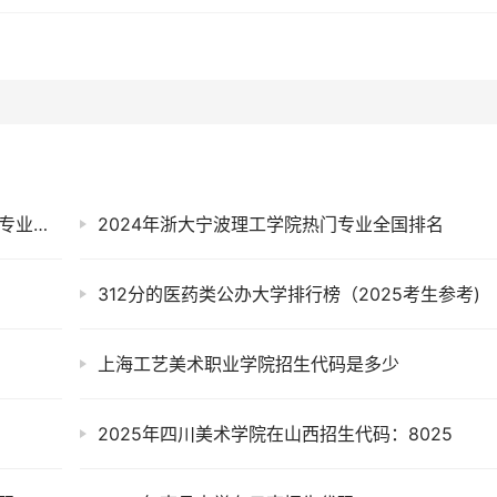
2025年山西职业技术学院在黑龙江招生代码及专业代码
2024年浙大宁波理工学院热门专业全国排名
312分的医药类公办大学排行榜（2025考生参考)
上海工艺美术职业学院招生代码是多少
2025年四川美术学院在山西招生代码：8025