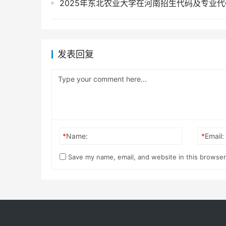
2025年东北农业大学在河南招生代码及专业代
发表回复
*
Name:
*
Email:
Save my name, email, and website in this browser