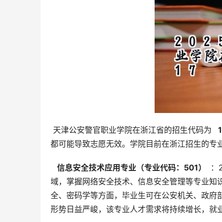
 天津公安警官职业学院在浙江省的招生代码为 
  
都可能导致志愿无效。学院目前在浙江招生的专
  信息安全技术应用专业（专业代码：501） 
 
域，掌握网络安全技术、信息安全管理等专业知
全、密码学等方面，毕业生可在公安机关、政府
形势日益严峻，该专业人才需求将持续增长，就