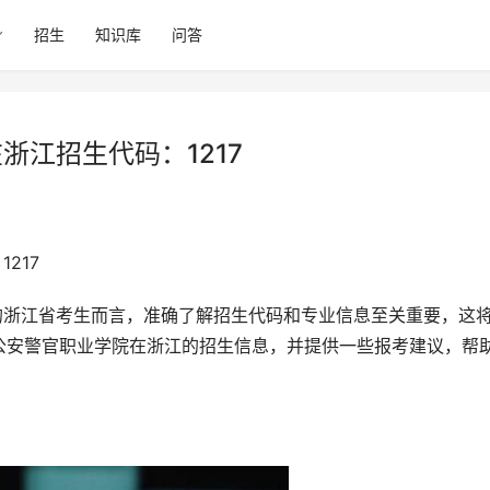
招生
知识库
问答
浙江招生代码：1217
217
公安警官职业学院在浙江的招生信息，并提供一些报考建议，帮