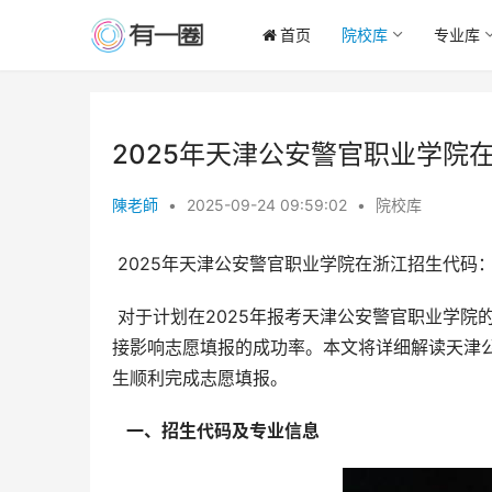
首页
院校库
专业库
2025年天津公安警官职业学院在
陳老師
•
2025-09-24 09:59:02
•
院校库
 2025年天津公安警官职业学院在浙江招生代码：1
 对于计划在2025年报考天津公安警官职业学院的浙江省考生而言，准确了解招生代码和专业信息至关重要，这将直
接影响志愿填报的成功率。本文将详细解读天津
生顺利完成志愿填报。
  一、招生代码及专业信息 