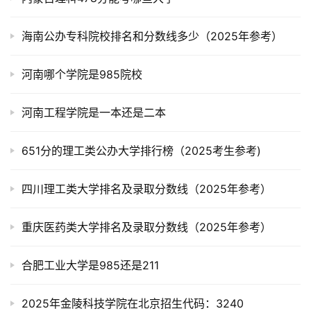
海南公办专科院校排名和分数线多少（2025年参考）
河南哪个学院是985院校
河南工程学院是一本还是二本
651分的理工类公办大学排行榜（2025考生参考)
四川理工类大学排名及录取分数线（2025年参考）
重庆医药类大学排名及录取分数线（2025年参考）
合肥工业大学是985还是211
2025年金陵科技学院在北京招生代码：3240