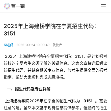
2025年上海建桥学院在宁夏招生代码：
3151
陳老師
2025-09-24 10:00:49
院校库
 2025年上海建桥学院在宁夏招生代码：3151，是计划报考
该校的宁夏考生必须了解的关键信息。这篇文章将详细解读
该招生代码，并结合相关专业信息，为考生提供全面的报考
指南，帮助大家顺利完成志愿填报。
  一、招生代码及专业详解 
 上海建桥学院2025年在宁夏的招生代码为 
  3151 
 。需要
注意的是，虽然本文基于现有信息提供参考，但最终的招生