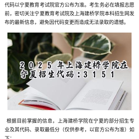
代码以宁夏教育考试院官方公布为准。考生务必在填报志愿
前，密切关注宁夏教育考试院及上海建桥学院本科招生网发
布的最新信息，避免因代码变更而造成无法录取的遗憾。
 根据目前掌握的信息，上海建桥学院在宁夏的部分招生专
业及其代码、录取最低分（仅供参考，以官方公布为准）如
下：