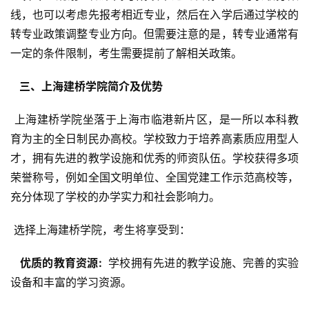
线，也可以考虑先报考相近专业，然后在入学后通过学校的
转专业政策调整专业方向。但需要注意的是，转专业通常有
一定的条件限制，考生需要提前了解相关政策。
  三、上海建桥学院简介及优势 
 上海建桥学院坐落于上海市临港新片区，是一所以本科教
育为主的全日制民办高校。学校致力于培养高素质应用型人
才，拥有先进的教学设施和优秀的师资队伍。学校获得多项
荣誉称号，例如全国文明单位、全国党建工作示范高校等，
充分体现了学校的办学实力和社会影响力。
 选择上海建桥学院，考生将享受到：
  优质的教育资源: 
 学校拥有先进的教学设施、完善的实验
设备和丰富的学习资源。