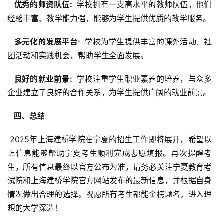
  优秀的师资队伍: 
 学校拥有一支高水平的教师队伍，他们
经验丰富、教学能力强，能够为学生提供优质的教学服务。
  多元化的发展平台: 
 学校为学生提供丰富的课外活动、社
团活动和实践机会，帮助学生全面发展。
  良好的就业前景: 
 学校注重学生职业素养的培养，与众多
企业建立了良好的合作关系，为学生提供广阔的就业前景。
  四、总结 
 2025年上海建桥学院在宁夏的招生工作即将展开，希望以
上信息能够帮助宁夏考生顺利完成志愿填报。再次提醒考
生，所有信息最终以官方公布为准，请务必关注宁夏教育考
试院和上海建桥学院官方网站发布的最新信息，并根据自身
情况做出合理的选择。祝愿所有考生都能金榜题名，进入理
想的大学深造！