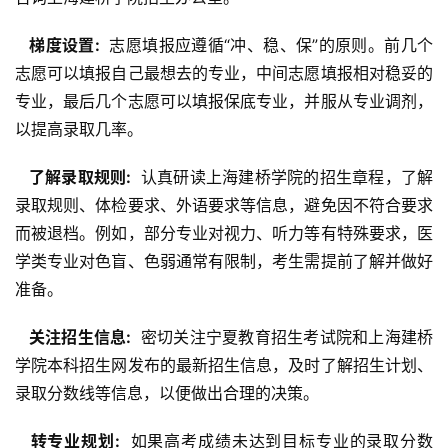
  梯度设置: 
 志愿填报应遵循“冲、稳、保”的原则。前几个
志愿可以填报自己最想去的专业，中间志愿填报相对稳妥的
专业，最后几个志愿可以填报保底专业，并服从专业调剂，
以提高录取几率。
  了解录取规则: 
 认真研读上海建桥学院的招生章程，了解
录取规则、体检要求、外语要求等信息，避免因不符合要求
而被退档。例如，部分专业对视力、听力等有特殊要求，医
学类专业对色盲、色弱通常有限制，考生需提前了解并做好
准备。
  关注招生信息: 
 密切关注宁夏教育招生考试院和上海建桥
学院本科招生网发布的最新招生信息，及时了解招生计划、
录取分数线等信息，以便做出合理的决策。
  转专业规划: 
 如果高考成绩未达到目标专业的录取分数