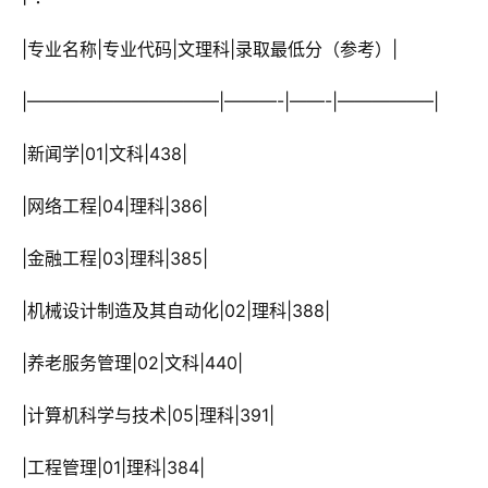
 |专业名称|专业代码|文理科|录取最低分（参考）|
 |———————————|———-|——-|—————–|
 |新闻学|01|文科|438|
 |网络工程|04|理科|386|
 |金融工程|03|理科|385|
 |机械设计制造及其自动化|02|理科|388|
 |养老服务管理|02|文科|440|
 |计算机科学与技术|05|理科|391|
 |工程管理|01|理科|384|