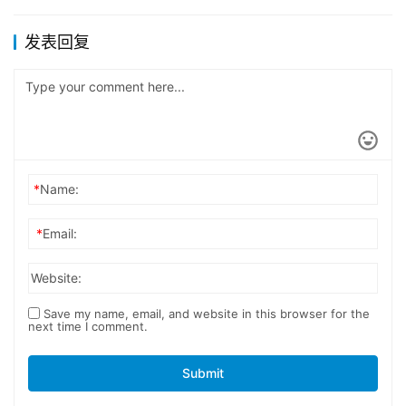
发表回复
*
Name:
*
Email:
Website:
Save my name, email, and website in this browser for the
next time I comment.
Submit