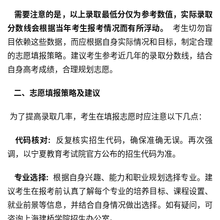
  需要注意的是，以上录取最低分仅为参考数值，实际录取
分数线会根据当年考生报考情况而有所浮动。 
 考生切勿盲
目依赖这些数据，而应根据自身实际情况和目标，制定合理
的志愿填报策略。建议考生参考近几年的录取分数线，结合
自身高考成绩，合理规划志愿。
  二、志愿填报策略及建议 
 为了提高录取几率，考生在填报志愿时应注意以下几点：
  代码核对: 
 反复核实招生代码，确保准确无误。再次强
调，以宁夏教育考试院官方公布的招生代码为准。
  专业选择: 
 根据自身兴趣、能力和职业规划选择专业。建
议考生在报考前认真了解每个专业的培养目标、课程设置、
就业前景等信息，并结合自身情况做出选择。如有疑问，可
咨询上海建桥学院招生办公室。