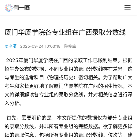
厦门华厦学院各专业组在广西录取分数线
陳老師
2025-09-24 10:03:18
院校库
 2025年厦门华厦学院在广西的录取工作已顺利结束。根据
招生办公布的数据，不同专业组的录取分数线存在差异，这
与考生的选考科目（物理或历史）密切相关。为了帮助广大
考生和家长更好地了解厦门华厦学院在广西的招生情况，本
文将详细解读各专业组的录取分数线，并对相关信息进行深
入分析。
 首先，需要明确的是，本文所提供的数据仅为部分专业组
的录取分数线，并非所有专业组的完整数据。欲了解更多详
细的录取信息，包括所有专业组的录取分数线、位次等，建