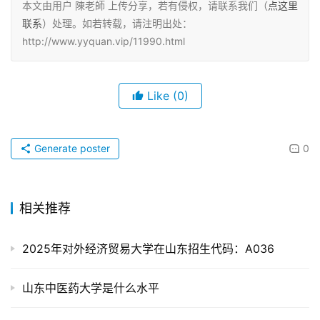
本文由用户 陳老師 上传分享，若有侵权，请联系我们（
点这里
联系
）处理。如若转载，请注明出处：
http://www.yyquan.vip/11990.html
Like
(0)
Generate poster
0
相关推荐
2025年对外经济贸易大学在山东招生代码：A036
山东中医药大学是什么水平