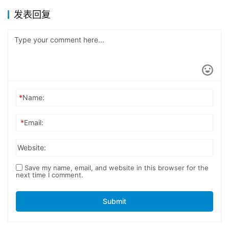
发表回复
*
Name:
*
Email:
Website:
Save my name, email, and website in this browser for the
next time I comment.
Submit