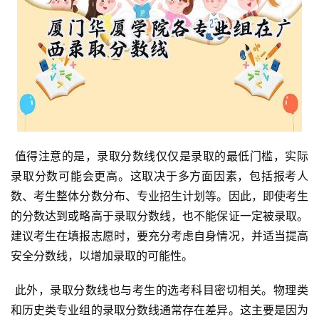
 值得注意的是，录取分数线仅仅是录取的最低门槛，实际
录取分数可能会更高。这取决于多方面因素，包括报考人
数、考生整体分数分布、专业招生计划等。因此，即使考生
的分数达到或略高于录取分数线，也不能保证一定被录取。
建议考生在填报志愿时，要充分考虑自身情况，并适当提高
安全分数线，以增加录取的可能性。
 此外，录取分数线也与考生的选考科目密切相关。物理类
和历史类专业组的录取分数线通常存在差异。这主要是因为