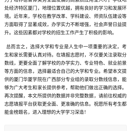
处经济特区厦门，地理位置优越，拥有良好的学习和发展环
境。近年来，学校在教学改革、学科建设、师资队伍建设等
方面取得了显著成效，办学实力不断增强，社会声誉日益提
升。这些因素都对学校的招生工作产生了积极的影响。
 总而言之，选择大学和专业是人生中一项重要的决定，考
生和家长需要认真对待。在填报志愿时，不仅要关注录取分
数线，更要全面了解学校的办学实力、专业特色、就业前景
等方面的信息，选择最适合自己的大学和专业。希望本文提
供的厦门华厦学院在广西部分专业组的录取分数线信息，能
够为广大考生和家长提供参考，帮助他们做出正确的选择。
再次提醒，本文所提供的数据并非完整数据，请前往权威的
志愿填报平台获取更全面、更准确的信息。祝愿所有考生都
能金榜题名，进入理想的大学学习深造！