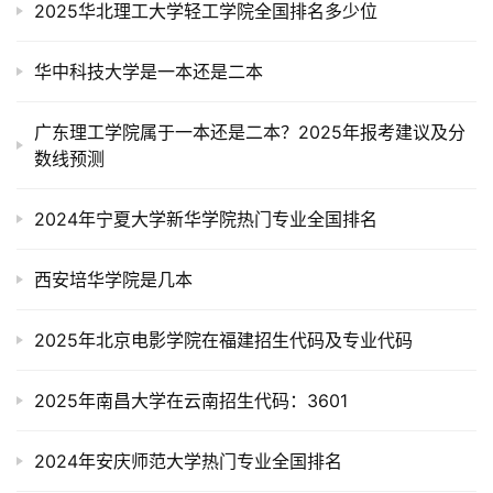
2025华北理工大学轻工学院全国排名多少位
华中科技大学是一本还是二本
广东理工学院属于一本还是二本？2025年报考建议及分
数线预测
2024年宁夏大学新华学院热门专业全国排名
西安培华学院是几本
2025年北京电影学院在福建招生代码及专业代码
2025年南昌大学在云南招生代码：3601
2024年安庆师范大学热门专业全国排名