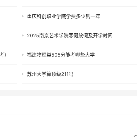
重庆科创职业学院学费多少钱一年
2025南京艺术学院寒假放假及开学时间
考）
福建物理类505分能考哪些大学
苏州大学算顶级211吗