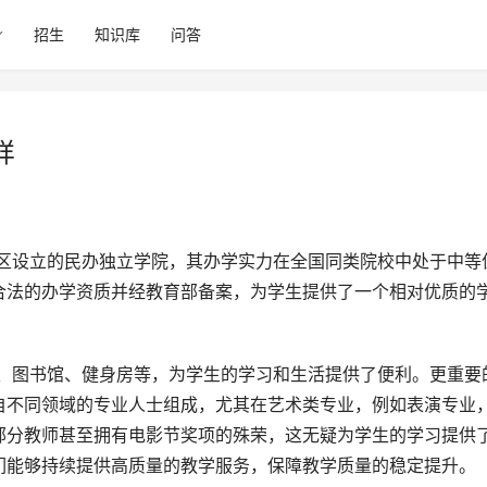
招生
知识库
问答
样
合法的办学资质并经教育部备案，为学生提供了一个相对优质的
自不同领域的专业人士组成，尤其在艺术类专业，例如表演专业
部分教师甚至拥有电影节奖项的殊荣，这无疑为学生的学习提供
们能够持续提供高质量的教学服务，保障教学质量的稳定提升。