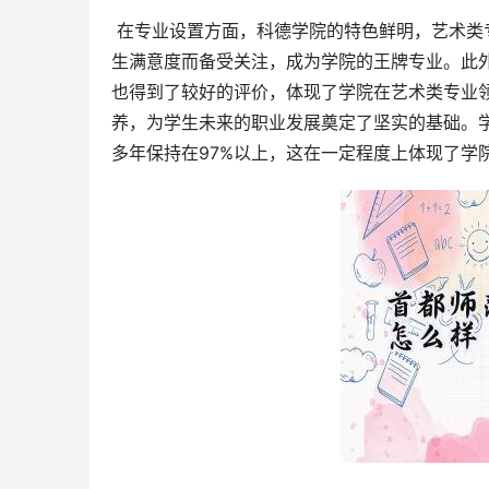
 在专业设置方面，科德学院的特色鲜明，艺术类专业尤其突出。表演专业和艺术设计学专业因其高质量的教学和学
生满意度而备受关注，成为学院的王牌专业。此
也得到了较好的评价，体现了学院在艺术类专业
养，为学生未来的职业发展奠定了坚实的基础。
多年保持在97%以上，这在一定程度上体现了学