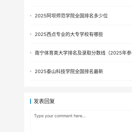
2025阿坝师范学院全国排名多少位
2025西点专业的大专学校有哪些
南宁体育类大学排名及录取分数线（2025年参
2025泰山科技学院全国排名最新
发表回复