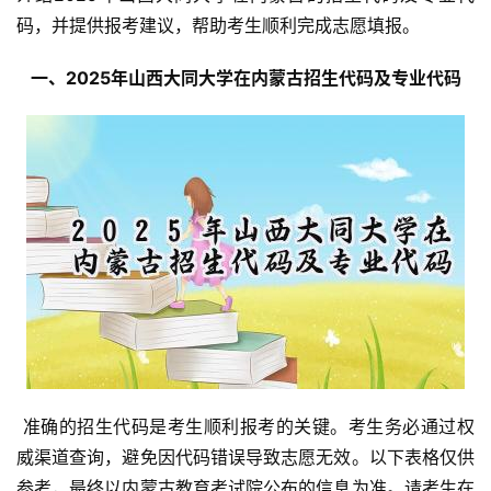
码，并提供报考建议，帮助考生顺利完成志愿填报。
  一、2025年山西大同大学在内蒙古招生代码及专业代码 
 准确的招生代码是考生顺利报考的关键。考生务必通过权
威渠道查询，避免因代码错误导致志愿无效。以下表格仅供
参考，最终以内蒙古教育考试院公布的信息为准。请考生在