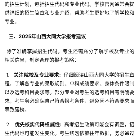
的招生计划，包括招生代码和专业代码。学校官网通常会提
供详细的招生简章和专业介绍，帮助考生更好地了解学校和
专业。
  三、2025年山西大同大学报考建议 
 除了准确掌握招生代码，考生还需充分了解学校及专业的
相关信息，制定合理的报考策略：
 1. 
  关注院校及专业要求: 
 仔细阅读山西大同大学的招生章
程，了解各专业的录取规则、单科成绩要求、身体条件限制
以及选考科目要求等。部分专业对考生的选考科目有明确要
求，考生务必确保自己符合报考条件，避免因不符合要求而
导致落榜。
 2. 
  优先核实代码权威性: 
 高考招生政策可能会有调整，招
生代码也可能发生变化。考生切勿依赖往年数据，务必通过