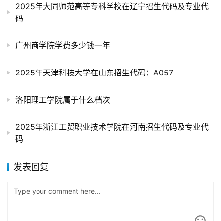
2025年大同师范高等专科学校在辽宁招生代码及专业代
码
广州商学院学费多少钱一年
2025年天津科技大学在山东招生代码：A057
洛阳理工学院属于什么档次
2025年浙江工贸职业技术学院在河南招生代码及专业代
码
发表回复