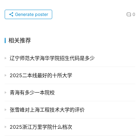
Generate poster
0
相关推荐
辽宁师范大学海华学院招生代码是多少
2025二本线最好的十所大学
青海有多少一本院校
张雪峰对上海工程技术大学的评价
2025浙江万里学院什么档次