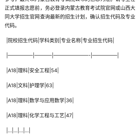
正式填报志愿前，务必登录内蒙古教育考试院官网或山西大
同大学招生官网查询最新的招生计划，确认招生代码及专业
代码。
 |院校招生代码|学科类别|专业名称|专业招生代码|
 |—————|———–|———————-|—————|
 |A18|理科|安全工程|54|
 |A18|文科|护理学|63|
 |A18|理科|数学与应用数学|36|
 |A18|理科|化学工程与工艺|47|
 |…|…|…|…|