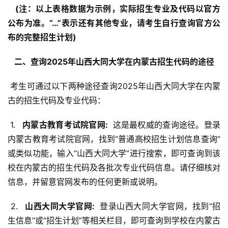
  (注：以上表格数据为示例，实际招生专业及代码以官方
公布为准。“…”表示还有其他专业，请考生自行查询官方公
布的完整招生计划) 
  二、查询2025年山西大同大学在内蒙古招生代码的途径 
 考生可通过以下两种途径查询2025年山西大同大学在内蒙
古的招生代码及专业代码：
 1. 
  内蒙古教育考试院官网: 
 这是最权威的查询途径。登录
内蒙古教育考试院官网，找到“普通高校招生计划信息查询”
或类似功能，输入“山西大同大学”进行搜索，即可查询到该
校在内蒙古的招生代码及各批次专业代码信息。请仔细核对
信息，并留意官网发布的任何更新或说明。
 2. 
  山西大同大学官网: 
 登录山西大同大学官网，找到“招
生信息”或“招生计划”等相关栏目，即可查询到学校在内蒙古