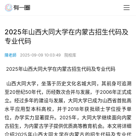
2025年山西大同大学在内蒙古招生代码及
专业代码
陳老師
2025-09-09 10:03:49
院校库
 2025年山西大同大学在内蒙古招生代码及专业代码
 山西大同大学，坐落于历史文化名城大同，其前身可追溯
至20世纪50年代，历经数次合并与发展，于2006年正式成
立。经过多年的建设与发展，大同大学已成为山西省首批高
水平应用型本科高校，并于2018年获批硕士学位授予单
位，办学实力显著提升。2025年，大同大学继续面向内蒙
古招生，为内蒙古学子提供优质高等教育机会。本文将详细
介绍2025年山西大同大学在内蒙古的招生代码及专业代