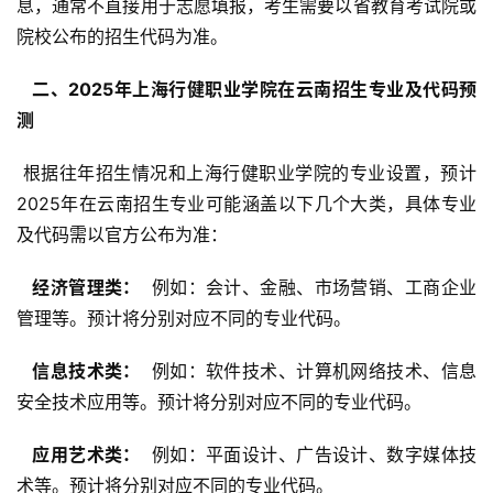
息，通常不直接用于志愿填报，考生需要以省教育考试院或
院校公布的招生代码为准。
  二、2025年上海行健职业学院在云南招生专业及代码预
测 
 根据往年招生情况和上海行健职业学院的专业设置，预计
2025年在云南招生专业可能涵盖以下几个大类，具体专业
及代码需以官方公布为准：
  经济管理类： 
 例如：会计、金融、市场营销、工商企业
管理等。预计将分别对应不同的专业代码。
  信息技术类： 
 例如：软件技术、计算机网络技术、信息
安全技术应用等。预计将分别对应不同的专业代码。
  应用艺术类： 
 例如：平面设计、广告设计、数字媒体技
术等。预计将分别对应不同的专业代码。