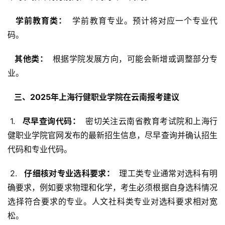
  学前教育类： 
 学前教育专业。预计将对应一个专业代
码。
  其他类： 
 根据学院发展方向，可能会新增或调整部分专
业。
  三、2025年上海行健职业学院在云南报考建议 
 1. 
  尽早查询代码： 
 密切关注云南省教育考试院和上海行
健职业学院官网发布的最新招生信息，尽早查询并确认招生
代码和专业代码。
 2. 
  仔细核对专业选科要求： 
 理工类专业通常对选科有明
确要求，例如要求物理和化学，考生必须根据自身选科情况
选择符合要求的专业。人文社科类专业对选科要求相对宽
松。