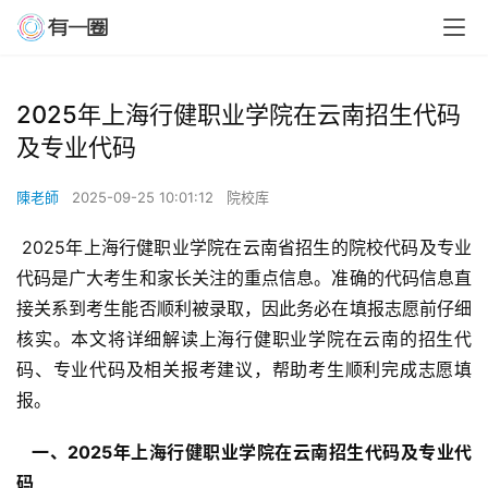
2025年上海行健职业学院在云南招生代码
及专业代码
陳老師
2025-09-25 10:01:12
院校库
 2025年上海行健职业学院在云南省招生的院校代码及专业
代码是广大考生和家长关注的重点信息。准确的代码信息直
接关系到考生能否顺利被录取，因此务必在填报志愿前仔细
核实。本文将详细解读上海行健职业学院在云南的招生代
码、专业代码及相关报考建议，帮助考生顺利完成志愿填
报。
  一、2025年上海行健职业学院在云南招生代码及专业代
码 