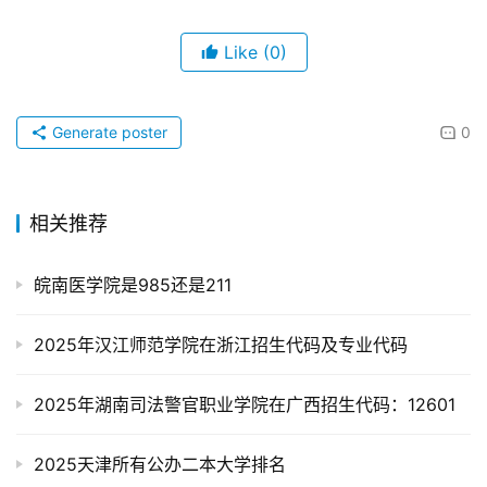
Like
(0)
Generate poster
0
相关推荐
皖南医学院是985还是211
2025年汉江师范学院在浙江招生代码及专业代码
2025年湖南司法警官职业学院在广西招生代码：12601
2025天津所有公办二本大学排名