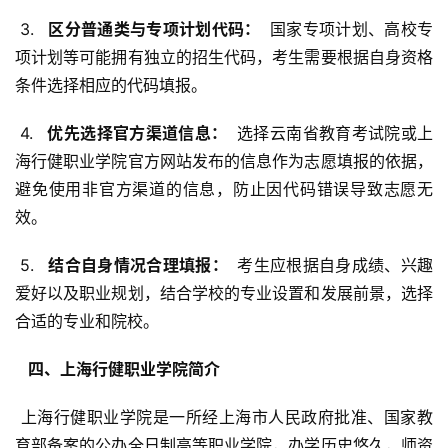
 3. 
  区分普通类与专项计划代码： 
 国家专项计划、高校专
项计划等可能拥有独立的招生代码，考生需要根据自身资格
条件选择相应的代码填报。
 4. 
  优先选择官方渠道信息： 
 选择云南省教育考试院或上
海行健职业学院官方网站发布的信息作为志愿填报的依据，
避免使用非官方渠道的信息，防止因代码错误导致志愿无
效。
 5. 
  结合自身情况合理填报： 
 考生应根据自身成绩、兴趣
爱好以及职业规划，结合学校的专业设置和发展前景，选择
合适的专业和院校。
  四、上海行健职业学院简介 
 上海行健职业学院是一所经上海市人民政府批准、国家教
育部备案的公办全日制高等职业学院，办学历史悠久，师资