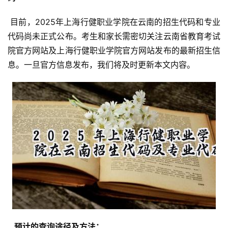
 目前，2025年上海行健职业学院在云南的招生代码和专业
代码尚未正式公布。考生和家长需密切关注云南省教育考试
院官方网站及上海行健职业学院官方网站发布的最新招生信
息。一旦官方信息发布，我们将及时更新本文内容。
  预计的查询途径及方法： 