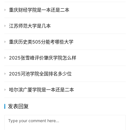
重庆财经学院是一本还是二本
江苏师范大学是几本
重庆历史类505分能考哪些大学
2025张雪峰评价肇庆学院怎么样
2025河池学院全国排名多少位
哈尔滨广厦学院是一本还是二本
发表回复