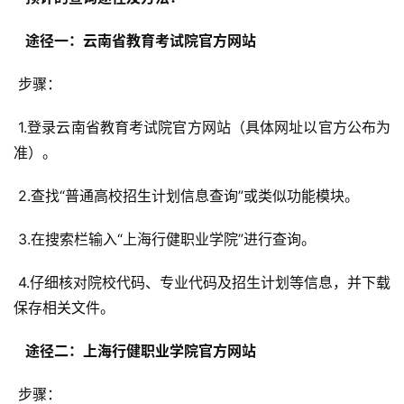
  途径一：云南省教育考试院官方网站 
 步骤：
 1.登录云南省教育考试院官方网站（具体网址以官方公布为
准）。
 2.查找“普通高校招生计划信息查询”或类似功能模块。
 3.在搜索栏输入“上海行健职业学院”进行查询。
 4.仔细核对院校代码、专业代码及招生计划等信息，并下载
保存相关文件。
  途径二：上海行健职业学院官方网站 
 步骤：