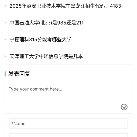
2025年潞安职业技术学院在黑龙江招生代码：4183
中国石油大学(北京)是985还是211
宁夏理科315分能考哪些大学
天津理工大学中环信息学院是几本
发表回复
*
Name: