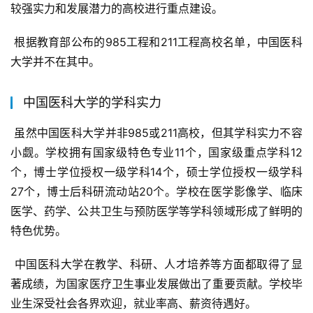
较强实力和发展潜力的高校进行重点建设。
 根据教育部公布的985工程和211工程高校名单，中国医科
大学并不在其中。
中国医科大学的学科实力
 虽然中国医科大学并非985或211高校，但其学科实力不容
小觑。学校拥有国家级特色专业11个，国家级重点学科12
个，博士学位授权一级学科14个，硕士学位授权一级学科
27个，博士后科研流动站20个。学校在医学影像学、临床
医学、药学、公共卫生与预防医学等学科领域形成了鲜明的
特色优势。
 中国医科大学在教学、科研、人才培养等方面都取得了显
著成绩，为国家医疗卫生事业发展做出了重要贡献。学校毕
业生深受社会各界欢迎，就业率高、薪资待遇好。