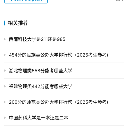
相关推荐
西南科技大学是211还是985
454分的民族类公办大学排行榜（2025考生参考)
湖北物理类558分能考哪些大学
福建物理类442分能考哪些大学
200分的师范类公办大学排行榜（2025考生参考)
中国药科大学是一本还是二本