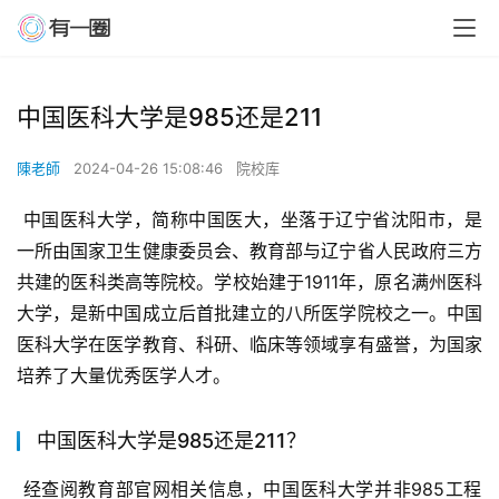
中国医科大学是985还是211
陳老師
2024-04-26 15:08:46
院校库
 中国医科大学，简称中国医大，坐落于辽宁省沈阳市，是
一所由国家卫生健康委员会、教育部与辽宁省人民政府三方
共建的医科类高等院校。学校始建于1911年，原名满州医科
大学，是新中国成立后首批建立的八所医学院校之一。中国
医科大学在医学教育、科研、临床等领域享有盛誉，为国家
培养了大量优秀医学人才。
中国医科大学是985还是211？
 经查阅教育部官网相关信息，中国医科大学并非985工程