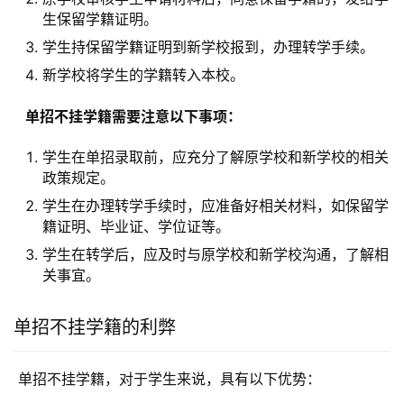
生保留学籍证明。
学生持保留学籍证明到新学校报到，办理转学手续。
新学校将学生的学籍转入本校。
  单招不挂学籍需要注意以下事项： 
学生在单招录取前，应充分了解原学校和新学校的相关
政策规定。
学生在办理转学手续时，应准备好相关材料，如保留学
籍证明、毕业证、学位证等。
学生在转学后，应及时与原学校和新学校沟通，了解相
关事宜。
单招不挂学籍的利弊
 单招不挂学籍，对于学生来说，具有以下优势：