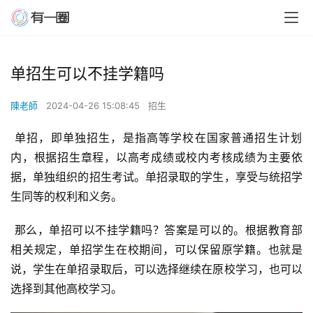
单招生可以不挂学籍吗
陳老師
2024-04-26 15:08:45
招生
 单招，即单独招生，是指高等学校在国家普通招生计划
内，根据招生章程，以高考成绩或校内考核成绩为主要依
据，单独组织的招生考试。单招录取的学生，享受与统招学
生同等的权利和义务。
 那么，单招可以不挂学籍吗？答案是可以的。根据教育部
相关规定，单招学生在校期间，可以保留原学籍。也就是
说，学生在单招录取后，可以选择继续在原校学习，也可以
选择到其他高校学习。