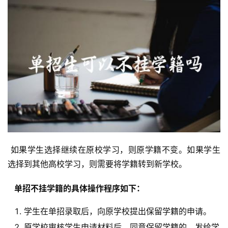
 如果学生选择继续在原校学习，则原学籍不变。如果学生
选择到其他高校学习，则需要将学籍转到新学校。
  单招不挂学籍的具体操作程序如下： 
学生在单招录取后，向原学校提出保留学籍的申请。
原学校审核学生申请材料后，同意保留学籍的，发给学