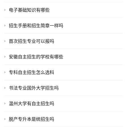
电子基础知识有哪些
招生手册和招生简章一样吗
首次招生专业可以报吗
安徽自主招生的学校有哪些
专科自主招生怎么选科
书法专业国外大学招生吗
温州大学有自主招生吗
脱产专升本是统招生吗