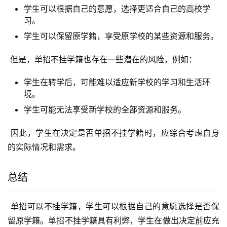
学生可以根据自己的意愿，选择更适合自己的高校学
习。
学生可以保留原学籍，享受原学校的某些资源和服务。
 但是，单招不挂学籍也存在一些潜在的风险，例如：
学生在转学后，可能难以适应新学校的学习和生活环
境。
学生可能无法享受新学校的全部资源和服务。
 因此，学生在决定是否单招不挂学籍时，应综合考虑自身
的实际情况和需求。
总结
 单招可以不挂学籍，学生可以根据自己的意愿选择是否保
留原学籍。单招不挂学籍具有利弊，学生在做出决定前应充