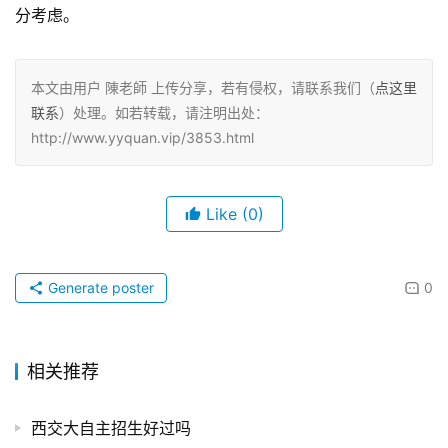
分考虑。
本文由用户 陳老師 上传分享，若有侵权，请联系我们（
点这里
联系
）处理。如若转载，请注明出处：
http://www.yyquan.vip/3853.html
Like
(0)
Generate poster
0
相关推荐
西交大自主招生好过吗