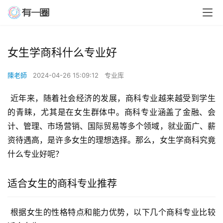
女生学商科什么专业好
陳老師
2024-04-26 15:09:12
专业库
 近年来，随着社会经济的发展，商科专业越来越受到学生
的青睐，尤其是在女生群体中。商科专业涵盖了金融、会
计、管理、市场营销、国际贸易等多个领域，就业面广、薪
资待遇高，是许多女生的理想选择。那么，女生学商科究竟
什么专业好呢？
适合女生的商科专业推荐
 根据女生的性格特点和能力优势，以下几个商科专业比较