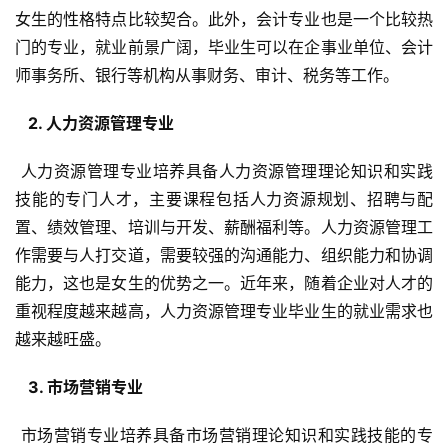
女生的性格特点比较契合。此外，会计专业也是一个比较热
门的专业，就业前景广阔，毕业生可以在企事业单位、会计
师事务所、银行等机构从事财务、审计、税务等工作。
  2. 人力资源管理专业 
 人力资源管理专业培养具备人力资源管理理论知识和实践
技能的专门人才，主要课程包括人力资源规划、招聘与配
置、绩效管理、培训与开发、薪酬福利等。人力资源管理工
作需要与人打交道，需要较强的沟通能力、组织能力和协调
能力，这也是女生的优势之一。近年来，随着企业对人才的
重视程度越来越高，人力资源管理专业毕业生的就业需求也
越来越旺盛。
  3. 市场营销专业 
 市场营销专业培养具备市场营销理论知识和实践技能的专