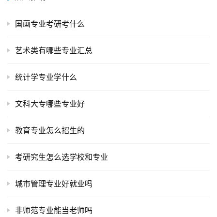
国画专业考研考什么
艺术类有哪些专业汇总
统计学专业学什么
文科大专哪些专业好
教育专业怎么招生的
考研究生怎么选学校和专业
城市管理专业好就业吗
非师范专业能当老师吗