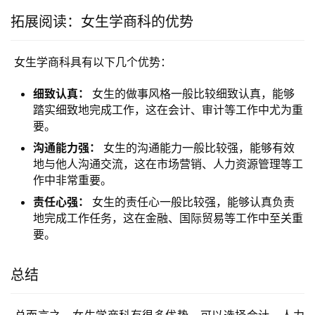
拓展阅读：女生学商科的优势
 女生学商科具有以下几个优势：
细致认真：
女生的做事风格一般比较细致认真，能够
踏实细致地完成工作，这在会计、审计等工作中尤为重
要。
沟通能力强：
女生的沟通能力一般比较强，能够有效
地与他人沟通交流，这在市场营销、人力资源管理等工
作中非常重要。
责任心强：
女生的责任心一般比较强，能够认真负责
地完成工作任务，这在金融、国际贸易等工作中至关重
要。
总结