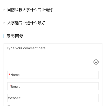
国防科技大学什么专业最好
大学选专业选什么最好
发表回复
*
Name:
*
Email:
Website: