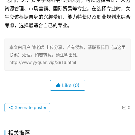
 总而言之，女生学商科有很多优势，可以选择会计、人力
资源管理、市场营销、国际贸易等专业。在选择专业时，女
生应该根据自身的兴趣爱好、能力特长以及职业规划来综合
考虑，选择最适合自己的专业。
本文由用户 陳老師 上传分享，若有侵权，请联系我们（
点这里
联系
）处理。如若转载，请注明出处：
http://www.yyquan.vip/3916.html
Like
(0)
Generate poster
0
相关推荐