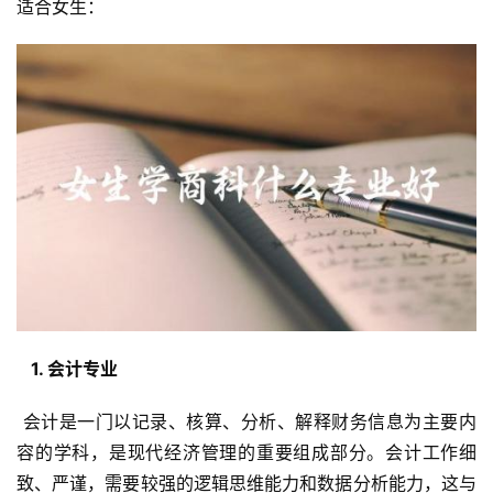
适合女生：
  1. 会计专业 
 会计是一门以记录、核算、分析、解释财务信息为主要内
容的学科，是现代经济管理的重要组成部分。会计工作细
致、严谨，需要较强的逻辑思维能力和数据分析能力，这与