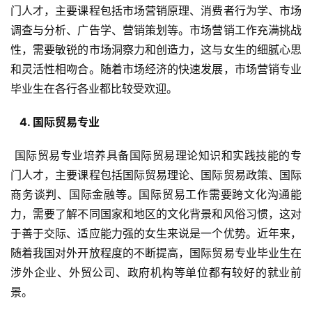
门人才，主要课程包括市场营销原理、消费者行为学、市场
调查与分析、广告学、营销策划等。市场营销工作充满挑战
性，需要敏锐的市场洞察力和创造力，这与女生的细腻心思
和灵活性相吻合。随着市场经济的快速发展，市场营销专业
毕业生在各行各业都比较受欢迎。
  4. 国际贸易专业 
 国际贸易专业培养具备国际贸易理论知识和实践技能的专
门人才，主要课程包括国际贸易理论、国际贸易政策、国际
商务谈判、国际金融等。国际贸易工作需要跨文化沟通能
力，需要了解不同国家和地区的文化背景和风俗习惯，这对
于善于交际、适应能力强的女生来说是一个优势。近年来，
随着我国对外开放程度的不断提高，国际贸易专业毕业生在
涉外企业、外贸公司、政府机构等单位都有较好的就业前
景。