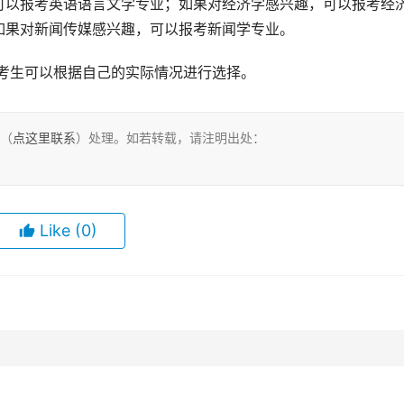
可以报考英语语言文学专业；如果对经济学感兴趣，可以报考经
如果对新闻传媒感兴趣，可以报考新闻学专业。
，考生可以根据自己的实际情况进行选择。
们（
点这里联系
）处理。如若转载，请注明出处：
Like
(0)