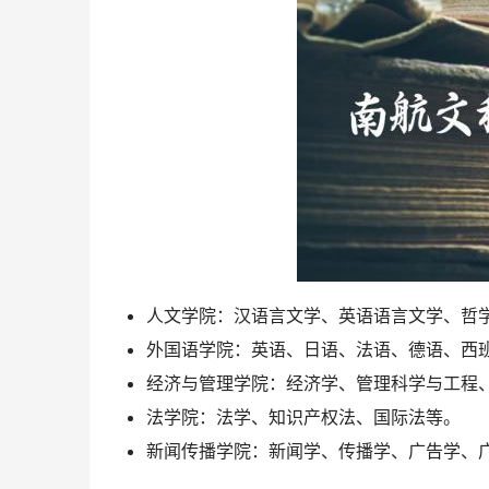
人文学院：汉语言文学、英语语言文学、哲
外国语学院：英语、日语、法语、德语、西
经济与管理学院：经济学、管理科学与工程
法学院：法学、知识产权法、国际法等。
新闻传播学院：新闻学、传播学、广告学、