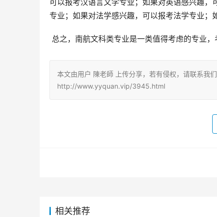
可以报考汉语言文学专业；如果对英语感兴趣，
专业；如果对法学感兴趣，可以报考法学专业；
 总之，南航文科类专业是一类值得考虑的专业
本文由用户 陳老師 上传分享，若有侵权，请联系我
http://www.yyquan.vip/3945.html
相关推荐