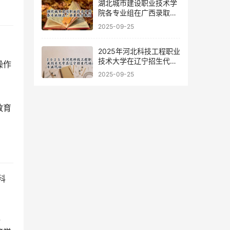
湖北城市建设职业技术学
院各专业组在广西录取分
数线
2025-09-25
2025年河北科技工程职业
技术大学在辽宁招生代码
操作
及专业代码
2025-09-25
教育