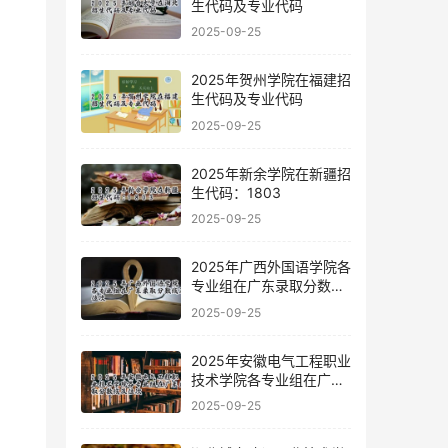
生代码及专业代码
2025-09-25
2025年贺州学院在福建招
生代码及专业代码
2025-09-25
2025年新余学院在新疆招
生代码：1803
2025-09-25
2025年广西外国语学院各
专业组在广东录取分数线
及位次
2025-09-25
2025年安徽电气工程职业
技术学院各专业组在广东
录取分数线及位次
2025-09-25