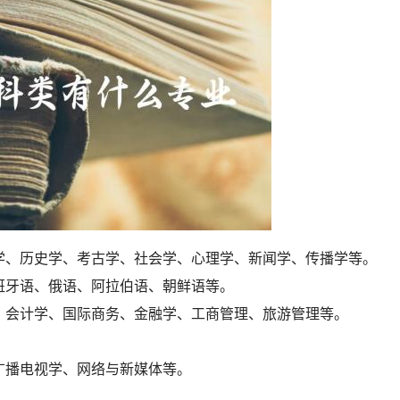
学、历史学、考古学、社会学、心理学、新闻学、传播学等。
班牙语、俄语、阿拉伯语、朝鲜语等。
、会计学、国际商务、金融学、工商管理、旅游管理等。
广播电视学、网络与新媒体等。