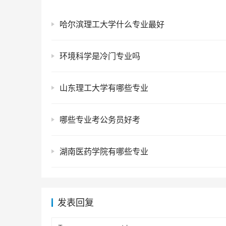
哈尔滨理工大学什么专业最好
环境科学是冷门专业吗
山东理工大学有哪些专业
哪些专业考公务员好考
湖南医药学院有哪些专业
发表回复