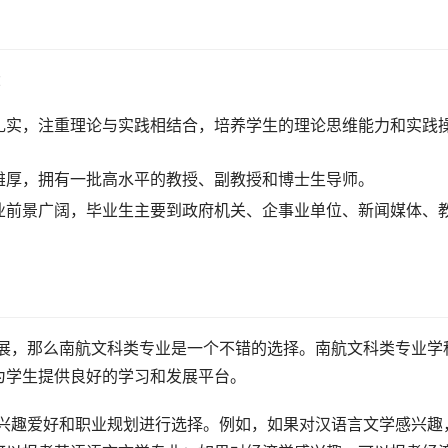
：
扎实，注重理论与实践相结合，培养学生的理论思维能力和实践
雄厚，拥有一批高水平的教授、副教授和博士生导师。
业前景广阔，毕业生主要到政府机关、企事业单位、新闻媒体、
为学生提供良好的学习和发展平台。