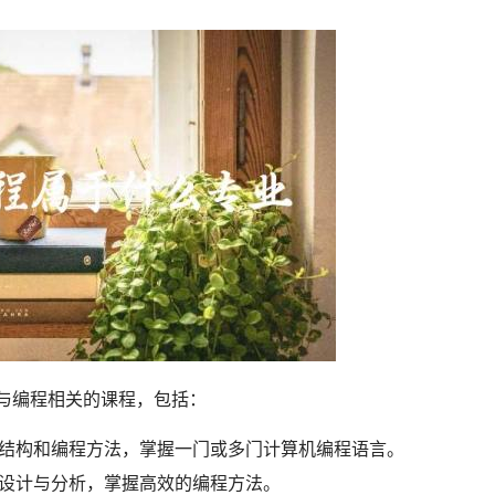
列与编程相关的课程，包括：
、结构和编程方法，掌握一门或多门计算机编程语言。
的设计与分析，掌握高效的编程方法。