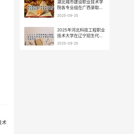
湖北城市建设职业技术学
院各专业组在广西录取分
数线
2025-09-25
2025年河北科技工程职业
技术大学在辽宁招生代码
及专业代码
2025-09-25
技术