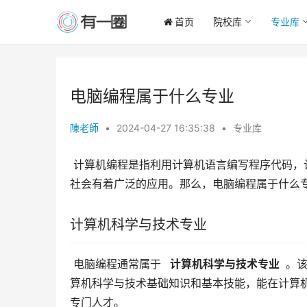
首页
院校库
专业库
电脑编程属于什么专业
陳老師
•
2024-04-27 16:35:38
•
专业库
 计算机编程是指利用计算机语言编写程序代码，让计算机执行特定任务的过程。它是一项基本的技术技能，在现代
社会有着广泛的应用。那么，电脑编程属于什么
计算机科学与技术专业
 电脑编程通常属于 
  计算机科学与技术专业 
 。
算机科学与技术基础知识和基本技能，能在计算
专门人才。