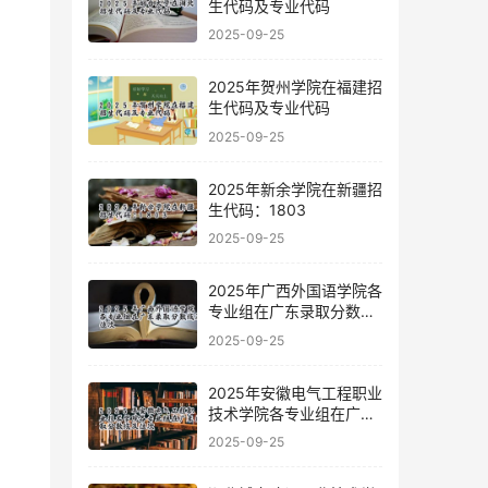
生代码及专业代码
2025-09-25
2025年贺州学院在福建招
生代码及专业代码
2025-09-25
2025年新余学院在新疆招
生代码：1803
2025-09-25
2025年广西外国语学院各
专业组在广东录取分数线
及位次
2025-09-25
2025年安徽电气工程职业
技术学院各专业组在广东
录取分数线及位次
2025-09-25