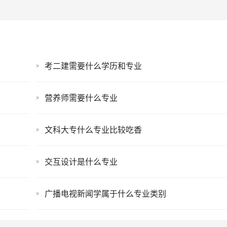
考二建需要什么学历和专业
营养师需要什么专业
文科大专什么专业比较吃香
交互设计是什么专业
广播电视新闻学属于什么专业类别