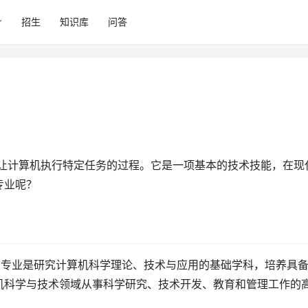
招生
知识库
问答
专业呢？
该专业是研究计算机科学理论、技术与应用的基础学科，培养具
机科学与技术领域从事科学研究、技术开发、教育和管理工作的