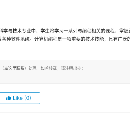
发各种软件系统。计算机编程是一项重要的技术技能，具有广泛
们（
点这里联系
）处理。如若转载，请注明出处：
Like
(0)