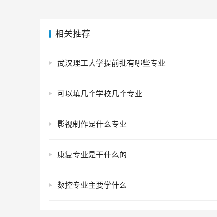
相关推荐
武汉理工大学提前批有哪些专业
可以填几个学校几个专业
影视制作是什么专业
康复专业是干什么的
数控专业主要学什么