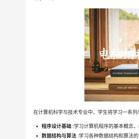
 在计算机科学与技术专业中，学生将学习一系
程序设计基础
:学习计算机程序的基本概念
数据结构与算法
:学习各种数据结构和算法