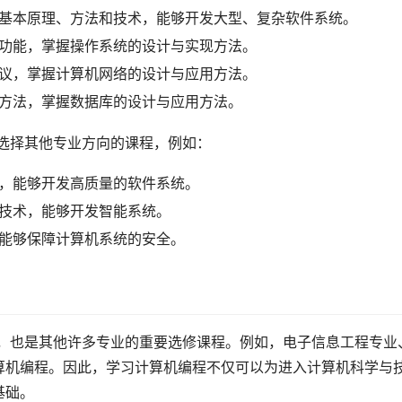
的基本原理、方法和技术，能够开发大型、复杂软件系统。
和功能，掌握操作系统的设计与实现方法。
协议，掌握计算机网络的设计与应用方法。
用方法，掌握数据库的设计与应用方法。
趣选择其他专业方向的课程，例如：
术，能够开发高质量的软件系统。
和技术，能够开发智能系统。
，能够保障计算机系统的安全。
算机编程。因此，学习计算机编程不仅可以为进入计算机科学与
基础。