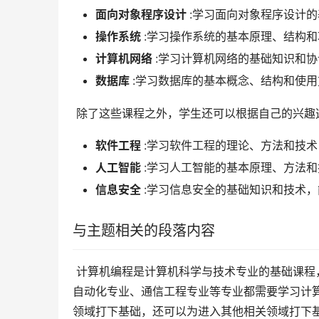
面向对象程序设计
:学习面向对象程序设计
操作系统
:学习操作系统的基本原理、结构
计算机网络
:学习计算机网络的基础知识和
数据库
:学习数据库的基本概念、结构和使
 除了这些课程之外，学生还可以根据自己的兴
软件工程
:学习软件工程的理论、方法和技
人工智能
:学习人工智能的基本原理、方法
信息安全
:学习信息安全的基础知识和技术
与主题相关的段落内容
 计算机编程是计算机科学与技术专业的基础课程，也是其他许多专业的重要选修课程。例如，电子信息工程专业、
自动化专业、通信工程专业等专业都需要学习计
领域打下基础，还可以为进入其他相关领域打下