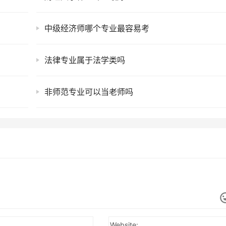
中级经济师哪个专业最容易考
法律专业属于法学类吗
非师范专业可以当老师吗
Website: