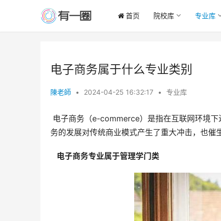
首页
院校库
专业库
电子商务属于什么专业类别
陳老師
•
2024-04-25 16:32:17
•
专业库
 电子商务（e-commerce）是指在互联网环境下进行的商务活动，包括商品交易、服务交易、信息交易等。电子商
务的发展对传统商业模式产生了重大冲击，也催
  电子商务专业属于管理学门类 