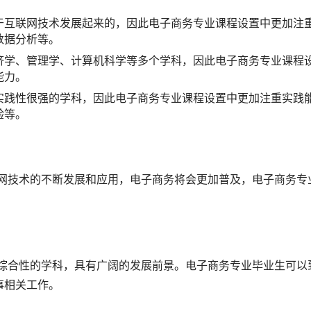
于互联网技术发展起来的，因此电子商务专业课程设置中更加注
数据分析等。
济学、管理学、计算机科学等多个学科，因此电子商务专业课程
能力。
实践性很强的学科，因此电子商务专业课程设置中更加注重实践
验等。
事相关工作。