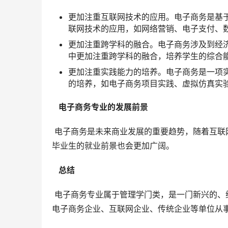
更加注重互联网技术的应用。电子商务是基
联网技术的应用，如网络营销、电子支付、
更加注重跨学科的融合。电子商务涉及到经
中更加注重跨学科的融合，培养学生的综合
更加注重实践能力的培养。电子商务是一项
的培养，如电子商务项目实践、虚拟仿真实
  电子商务专业的发展前景 
 电子商务是未来商业发展的重要趋势，随着互联网技术的不断发展和应用，电子商务将会更加普及，电子商务专业
毕业生的就业前景也会更加广阔。
  总结 
 电子商务专业属于管理学门类，是一门新兴的、综合性的学科，具有广阔的发展前景。电子商务专业毕业生可以到
电子商务企业、互联网企业、传统企业等单位从