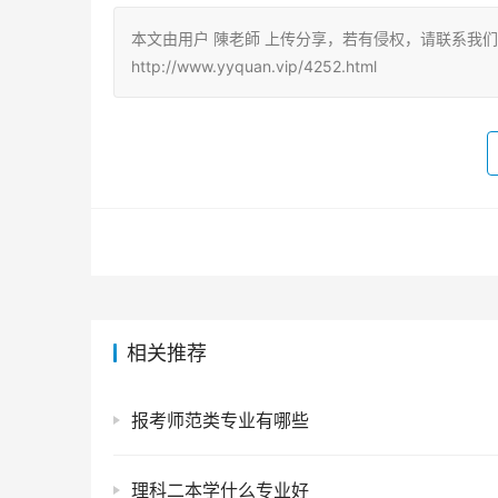
本文由用户 陳老師 上传分享，若有侵权，请联系我
http://www.yyquan.vip/4252.html
相关推荐
报考师范类专业有哪些
理科二本学什么专业好