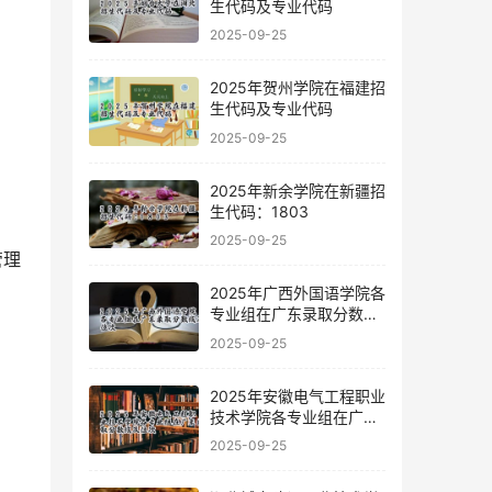
生代码及专业代码
2025-09-25
2025年贺州学院在福建招
生代码及专业代码
2025-09-25
2025年新余学院在新疆招
生代码：1803
2025-09-25
2025年广西外国语学院各
专业组在广东录取分数线
及位次
2025-09-25
2025年安徽电气工程职业
技术学院各专业组在广东
录取分数线及位次
2025-09-25