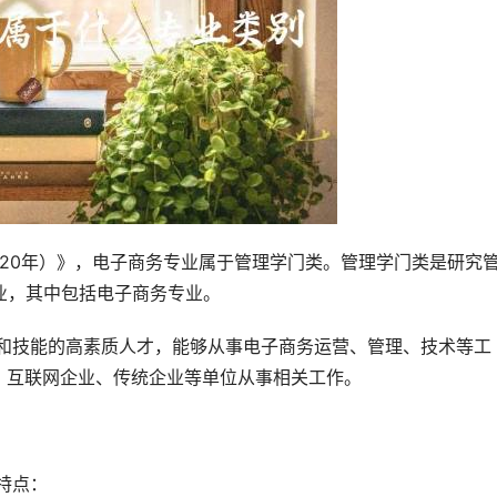
业，其中包括电子商务专业。
、互联网企业、传统企业等单位从事相关工作。
特点：