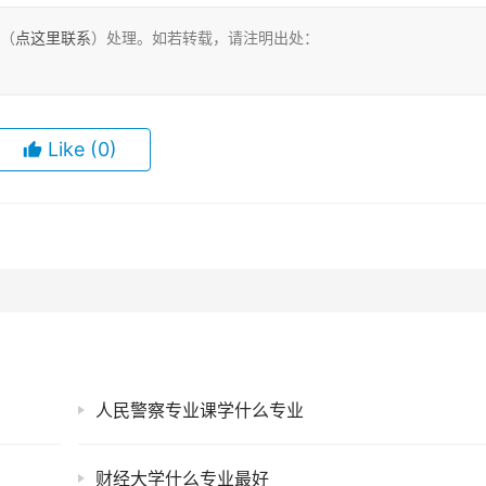
们（
点这里联系
）处理。如若转载，请注明出处：
Like
(0)
人民警察专业课学什么专业
财经大学什么专业最好