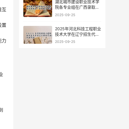
湖北城市建设职业技术学
院各专业组在广西录取分
重互
数线
2025-09-25
设置
2025年河北科技工程职业
技术大学在辽宁招生代码
及专业代码
能力
2025-09-25