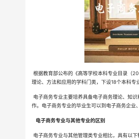
 根据教育部公布的《高等学校本科专业目录（2020年）》，电子商务专业属于管理学门类。管理学门类是研究管理
理论、方法和应用的学科门类，下设18个本科专
 电子商务专业主要培养具备电子商务理论、知识和技能的高素质人才，能够从事电子商务运营、管理、技术等工
作。电子商务专业的毕业生可以到电子商务企业
  电子商务专业与其他专业的区别 
 电子商务专业与其他管理类专业相比，具有以下