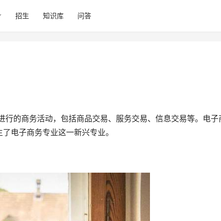
招生
知识库
问答
生了电子商务专业这一新兴专业。